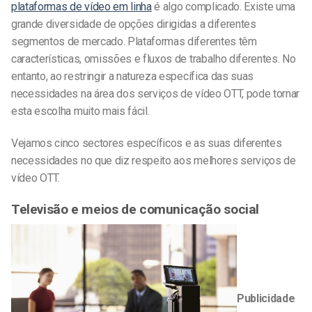
plataformas de vídeo em linha
é algo complicado. Existe uma
grande diversidade de opções dirigidas a diferentes
segmentos de mercado. Plataformas diferentes têm
características, omissões e fluxos de trabalho diferentes. No
entanto, ao restringir a natureza específica das suas
necessidades na área dos serviços de vídeo OTT, pode tornar
esta escolha muito mais fácil.
Vejamos cinco sectores específicos e as suas diferentes
necessidades no que diz respeito aos melhores serviços de
vídeo OTT.
Televisão e meios de comunicação social
Publicidade