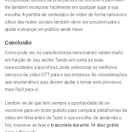
lhe também incorporar facilmente em qualquer lugar à sua
escolha. A partilha de conteúdos de vídeo de forma nativa nos
sítios das redes sociais também deve ser possível para o
ajudar a alcançar um público ainda maior.
Conclusão
Como pode ver, as características necessárias variam muito
em função do seu sector. Tendo em conta as suas
necessidades específicas, pode selecionar os melhores
serviços de vídeo OTT para a sua empresa. As considerações
que enumerámos aqui devem ajudar a tornar este processo
mais fácil para si.
Lembre-se de que tem sempre a oportunidade de se
inscrever para um teste gratuito para comparar plataformas de
vídeo em linha antes de fazer a sua escolha. Se ainda não o
fez, inscreva-se hoje e
transmita durante 14 dias grátis