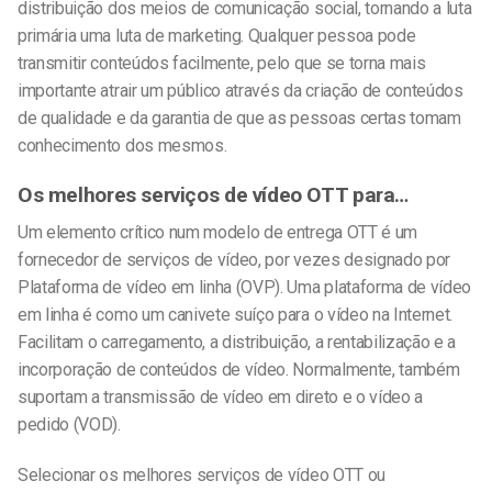
distribuição dos meios de comunicação social, tornando a luta
primária uma luta de marketing. Qualquer pessoa pode
transmitir conteúdos facilmente, pelo que se torna mais
importante atrair um público através da criação de conteúdos
de qualidade e da garantia de que as pessoas certas tomam
conhecimento dos mesmos.
Os melhores serviços de vídeo OTT para…
Um elemento crítico num modelo de entrega OTT é um
fornecedor de serviços de vídeo, por vezes designado por
Plataforma de vídeo em linha (OVP). Uma plataforma de vídeo
em linha é como um canivete suíço para o vídeo na Internet.
Facilitam o carregamento, a distribuição, a rentabilização e a
incorporação de conteúdos de vídeo. Normalmente, também
suportam a transmissão de vídeo em direto e o vídeo a
pedido (VOD).
Selecionar os melhores serviços de vídeo OTT ou