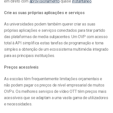
em direto com
aprovisionamento
quase
instantâneo
.
Crie as suas próprias aplicações e serviços
As universidades podem também querer criar as suas
próprias aplicações e serviços conectados para tirar partido
das plataformas de media subjacentes. Um OVP com acesso
total à API simplifica estas tarefas de programação e torna
simples a obtenção de um ecossistema multimédia integrado
para as principais instituições.
Preços acessíveis
As escolas têm frequentemente limitações orçamentais e
não podem pagar os preços de nível empresarial de muitos
OVPs. Os melhores serviços de vídeo OTT têm preços mais
acessíveis que se adaptam a uma vasta gama de utilizadores
e necessidades.