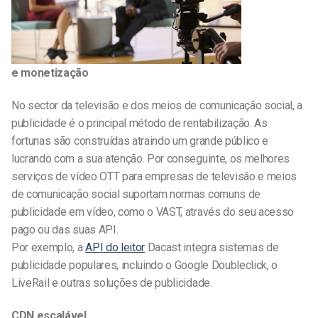
e monetização
No sector da televisão e dos meios de comunicação social, a
publicidade é o principal método de rentabilização. As
fortunas são construídas atraindo um grande público e
lucrando com a sua atenção. Por conseguinte, os melhores
serviços de vídeo OTT para empresas de televisão e meios
de comunicação social suportam normas comuns de
publicidade em vídeo, como o VAST, através do seu acesso
pago ou das suas API.
Por exemplo, a
API do leitor
Dacast integra sistemas de
publicidade populares, incluindo o Google Doubleclick, o
LiveRail e outras soluções de publicidade.
CDN escalável