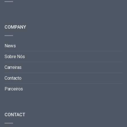
COMPANY
News
Sobre Nós
Carreiras
Contacto
Parceiros
CONTACT