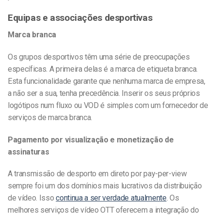
Equipas e associações desportivas
Marca branca
Os grupos desportivos têm uma série de preocupações
específicas. A primeira delas é a marca de etiqueta branca.
Esta funcionalidade garante que nenhuma marca de empresa,
a não ser a sua, tenha precedência. Inserir os seus próprios
logótipos num fluxo ou VOD é simples com um fornecedor de
serviços de marca branca.
Pagamento por visualização e monetização de
assinaturas
A transmissão de desporto em direto por pay-per-view
sempre foi um dos domínios mais lucrativos da distribuição
de vídeo. Isso
continua a ser verdade atualmente
. Os
melhores serviços de vídeo OTT oferecem a integração do