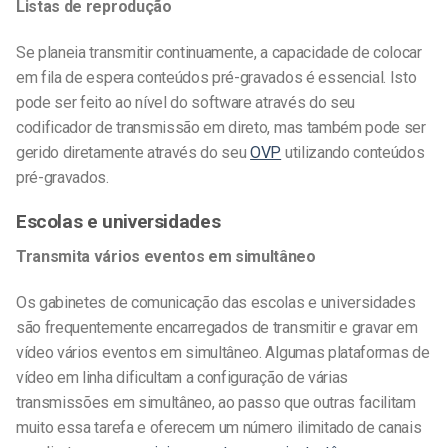
Listas de reprodução
Se planeia transmitir continuamente, a capacidade de colocar
em fila de espera conteúdos pré-gravados é essencial. Isto
pode ser feito ao nível do software através do seu
codificador de transmissão em direto, mas também pode ser
gerido diretamente através do seu
OVP
utilizando conteúdos
pré-gravados.
Escolas e universidades
Transmita vários eventos em simultâneo
Os gabinetes de comunicação das escolas e universidades
são frequentemente encarregados de transmitir e gravar em
vídeo vários eventos em simultâneo. Algumas plataformas de
vídeo em linha dificultam a configuração de várias
transmissões em simultâneo, ao passo que outras facilitam
muito essa tarefa e oferecem um número ilimitado de canais