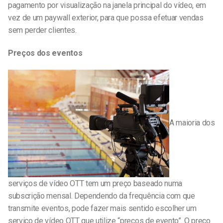
pagamento por visualização na janela principal do vídeo, em
vez de um paywall exterior, para que possa efetuar vendas
sem perder clientes.
Preços dos eventos
A maioria dos
serviços de vídeo OTT tem um preço baseado numa
subscrição mensal. Dependendo da frequência com que
transmite eventos, pode fazer mais sentido escolher um
serviço de vídeo OTT que utilize “preços de evento”. O preço