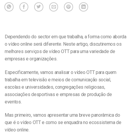
Dependendo do sector em que trabalha, a forma como aborda
o vídeo online será diferente. Neste artigo, discutiremos os
melhores serviços de vídeo OTT para uma variedade de
empresas e organizações.
Especificamente, vamos analisar o vídeo OTT para quem
trabalha em televisão e meios de comunicação social,
escolas e universidades, congregações religiosas,
associações desportivas e empresas de produção de
eventos.
Mas primeiro, vamos apresentar uma breve panorâmica do
que é o vídeo OTT e como se enquadra no ecossistema de
vídeo online.