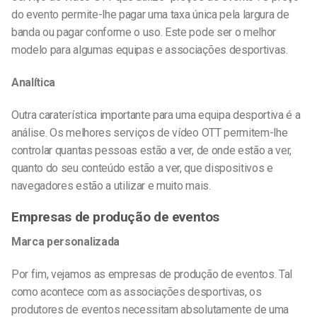
do evento permite-lhe pagar uma taxa única pela largura de
banda ou pagar conforme o uso. Este pode ser o melhor
modelo para algumas equipas e associações desportivas.
Analítica
Outra caraterística importante para uma equipa desportiva é a
análise. Os melhores serviços de vídeo OTT permitem-lhe
controlar quantas pessoas estão a ver, de onde estão a ver,
quanto do seu conteúdo estão a ver, que dispositivos e
navegadores estão a utilizar e muito mais.
Empresas de produção de eventos
Marca personalizada
Por fim, vejamos as empresas de produção de eventos. Tal
como acontece com as associações desportivas, os
produtores de eventos necessitam absolutamente de uma