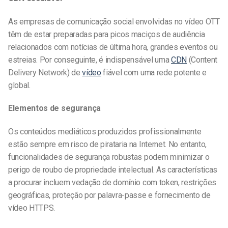
As empresas de comunicação social envolvidas no vídeo OTT
têm de estar preparadas para picos maciços de audiência
relacionados com notícias de última hora, grandes eventos ou
estreias. Por conseguinte, é indispensável uma
CDN
(Content
Delivery Network) de
vídeo
fiável com uma rede potente e
global.
Elementos de segurança
Os conteúdos mediáticos produzidos profissionalmente
estão sempre em risco de pirataria na Internet. No entanto,
funcionalidades de segurança robustas podem minimizar o
perigo de roubo de propriedade intelectual. As características
a procurar incluem vedação de domínio com token, restrições
geográficas, proteção por palavra-passe e fornecimento de
vídeo HTTPS.