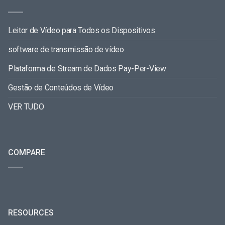
Leitor de Vídeo para Todos os Dispositivos
software de transmissão de vídeo
Plataforma de Stream de Dados Pay-Per-View
Gestão de Conteúdos de Vídeo
VER TUDO
COMPARE
RESOURCES