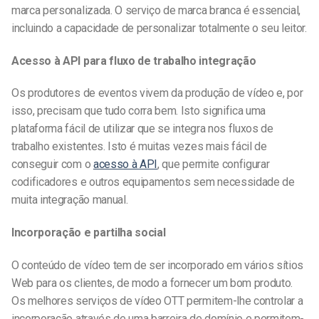
marca personalizada. O serviço de marca branca é essencial,
incluindo a capacidade de personalizar totalmente o seu leitor.
Acesso à API para fluxo de trabalho
integração
Os produtores de eventos vivem da produção de vídeo e, por
isso, precisam que tudo corra bem. Isto significa uma
plataforma fácil de utilizar que se integra nos fluxos de
trabalho existentes. Isto é muitas vezes mais fácil de
conseguir com o
acesso à API
, que permite configurar
codificadores e outros equipamentos sem necessidade de
muita integração manual.
Incorporação e partilha social
O conteúdo de vídeo tem de ser incorporado em vários sítios
Web para os clientes, de modo a fornecer um bom produto.
Os melhores serviços de vídeo OTT permitem-lhe controlar a
incorporação através de uma barreira de domínio e permitem-