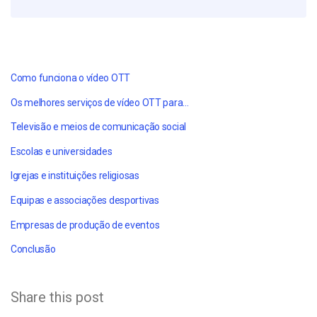
Como funciona o vídeo OTT
Os melhores serviços de vídeo OTT para...
Televisão e meios de comunicação social
Escolas e universidades
Igrejas e instituições religiosas
Equipas e associações desportivas
Empresas de produção de eventos
Conclusão
Share this post