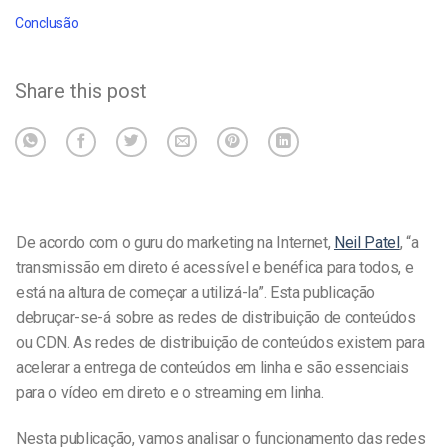
Conclusão
Share this post
De acordo com o guru do marketing na Internet,
Neil Patel
, “a
transmissão em direto é acessível e benéfica para todos, e
está na altura de começar a utilizá-la”. Esta publicação
debruçar-se-á sobre as redes de distribuição de conteúdos
ou CDN. As redes de distribuição de conteúdos existem para
acelerar a entrega de conteúdos em linha e são essenciais
para o vídeo em direto e o streaming em linha.
Nesta publicação, vamos analisar o funcionamento das redes