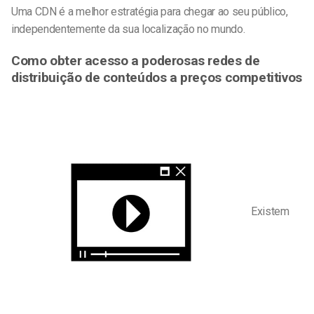
Uma CDN é a melhor estratégia para chegar ao seu público,
independentemente da sua localização no mundo.
Como obter acesso a poderosas redes de
distribuição de conteúdos a preços competitivos
Existem