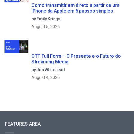
Como transmitir em direto a partir de um
iPhone da Apple em 6 passos simples
by Emily Krings
August 5, 2026
OTT Full Form – O Presente e o Futuro do
Streaming Media
by Jon Whitehead
August 4, 2026
FEATURES AREA