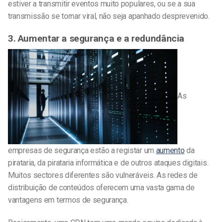
estiver a transmitir eventos muito populares, ou se a sua
transmissão se tornar viral, não seja apanhado desprevenido.
3. Aumentar a segurança e a redundância
As
empresas de segurança estão a registar um
aumento
da
pirataria, da pirataria informática e de outros ataques digitais.
Muitos sectores diferentes são vulneráveis. As redes de
distribuição de conteúdos oferecem uma vasta gama de
vantagens em termos de segurança.