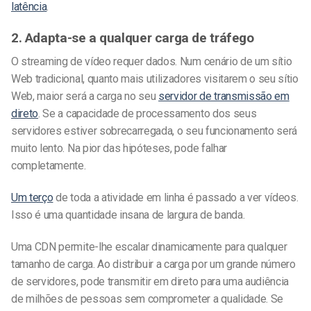
latência
.
2. Adapta-se a qualquer carga de tráfego
O streaming de vídeo requer dados. Num cenário de um sítio
Web tradicional, quanto mais utilizadores visitarem o seu sítio
Web, maior será a carga no seu
servidor de transmissão em
direto
. Se a capacidade de processamento dos seus
servidores estiver sobrecarregada, o seu funcionamento será
muito lento. Na pior das hipóteses, pode falhar
completamente.
Um terço
de toda a atividade em linha é passado a ver vídeos.
Isso é uma quantidade insana de largura de banda.
Uma CDN permite-lhe escalar dinamicamente para qualquer
tamanho de carga. Ao distribuir a carga por um grande número
de servidores, pode transmitir em direto para uma audiência
de milhões de pessoas sem comprometer a qualidade. Se