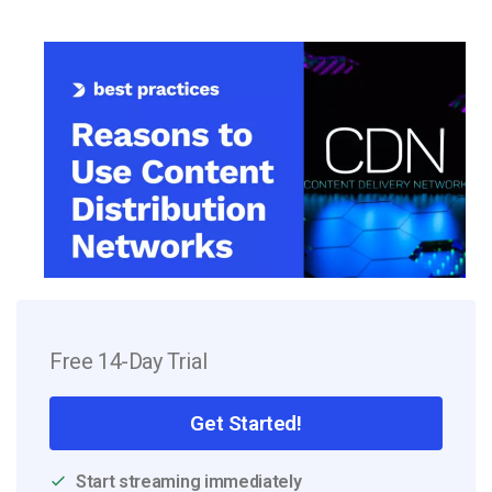
Free 14-Day Trial
Get Started!
Start streaming immediately