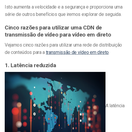
Isto aumenta a velocidade e a segurança e proporciona uma
série de outros benefícios que iremos explorar de seguida.
Cinco razões para utilizar uma CDN de
transmissão de vídeo para vídeo em direto
Vejamos cinco razões para utilizar uma rede de distribuição
de conteúdos para a
transmissão de vídeo em direto
.
1. Latência reduzida
A latência