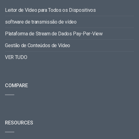
Leitor de Vídeo para Todos os Dispositivos
software de transmissão de vídeo
Plataforma de Stream de Dados Pay-Per-View
Gestão de Conteúdos de Vídeo
VER TUDO
COMPARE
RESOURCES