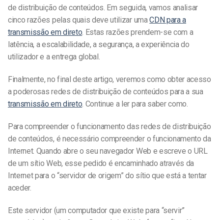
de distribuição de conteúdos. Em seguida, vamos analisar
cinco razões pelas quais deve utilizar uma
CDN para a
transmissão em direto
. Estas razões prendem-se com a
latência, a escalabilidade, a segurança, a experiência do
utilizador e a entrega global.
Finalmente, no final deste artigo, veremos como obter acesso
a poderosas redes de distribuição de conteúdos para a sua
transmissão em direto
. Continue a ler para saber como.
Para compreender o funcionamento das redes de distribuição
de conteúdos, é necessário compreender o funcionamento da
Internet. Quando abre o seu navegador Web e escreve o URL
de um sítio Web, esse pedido é encaminhado através da
Internet para o “servidor de origem” do sítio que está a tentar
aceder.
Este servidor (um computador que existe para “servir”