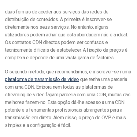
duas formas de aceder aos serviços das redes de
distribuição de conteúdos. A primeira é inscrever-se
diretamente nos seus serviços. No entanto, alguns
utilizadores podem achar que esta abordagem não é a ideal.
Os contratos CDN directos podem ser confusos e
tecnicamente difíceis de estabelecer. A fixação de preços é
complexa e depende de uma vasta gama de factores.
O segundo método, que recomendamos, é inscrever-se numa
plataforma de transmissão de vídeo
que tenha uma parceria
com uma CDN. Embora nem todas as plataformas de
streaming de vídeo façam parceria com uma CDN, muitas das
melhores fazem-no. Esta opção dá-lhe acesso a uma CDN
potente e a ferramentas profissionais abrangentes para a
transmissão em direto. Além disso, o preço do OVP é mais
simples e a configuração é fácil.