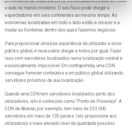
proveniente de vídeo até 2018. Os utilizadores estão em todo
o lado no mundo moderno. O seu fluxo pode chegar a
espectadores em seis continentes ao mesmo tempo. As
economias localizadas em todo o lado estão a crescer e a
mudar as fronteiras dentro das quais fazemos negócios.
Para proporcionar uma boa experiência de utilizador a esse
público global, é necessário chegar a todos por igual. Fazer
isso com servidores localizados numa localização central é
essencialmente impossível. Em contrapartida, uma CDN
consegue fornecer conteúdos a um público global utilizando
servidores próximos da sua localização.
Quando uma CDN tem servidores localizados perto dos
utilizadores, isto é conhecido como “Ponto de Presença”. A
CDN da Akamai, por exemplo, tem mais de 233 000
servidores em mais de 130 países. Isto proporciona aos
utilizadores o mais elevado nível de qualidade possível.