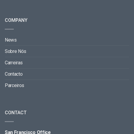
COMPANY
News
Sobre Nós
Carreiras
Contacto
Parceiros
CONTACT
San Francisco Office