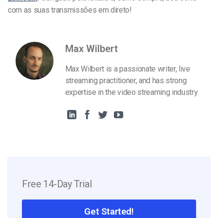
com as suas transmissões em direto!
Max Wilbert
Max Wilbert is a passionate writer, live
streaming practitioner, and has strong
expertise in the video streaming industry.
Free 14-Day Trial
Get Started!