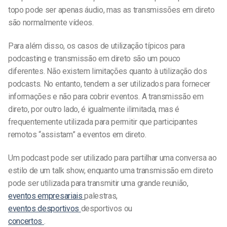
topo pode ser apenas áudio, mas as transmissões em direto
são normalmente vídeos.
Para além disso, os casos de utilização típicos para
podcasting e transmissão em direto são um pouco
diferentes. Não existem limitações quanto à utilização dos
podcasts. No entanto, tendem a ser utilizados para fornecer
informações e não para cobrir eventos. A transmissão em
direto, por outro lado, é igualmente ilimitada, mas é
frequentemente utilizada para permitir que participantes
remotos “assistam” a eventos em direto.
Um podcast pode ser utilizado para partilhar uma conversa ao
estilo de um talk show, enquanto uma transmissão em direto
pode ser utilizada para transmitir uma grande reunião,
eventos empresariais
palestras,
eventos desportivos
desportivos ou
concertos
.