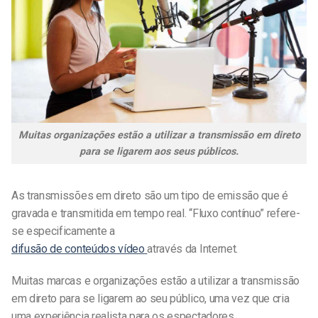
Muitas organizações estão a utilizar a transmissão em direto
para se ligarem aos seus públicos.
As transmissões em direto são um tipo de emissão que é
gravada e transmitida em tempo real. “Fluxo contínuo” refere-
se especificamente a
difusão de conteúdos vídeo
através da Internet.
Muitas marcas e organizações estão a utilizar a transmissão
em direto para se ligarem ao seu público, uma vez que cria
uma experiência realista para os espectadores.