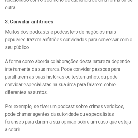
outra.
3. Convidar anfitriões
Muitos dos
podcasts e
podcasters
de negócios mais
populares
trazem anfitriões convidados para conversar com o
seu público.
A forma como aborda colaborações desta natureza depende
inteiramente da sua marca. Pode convidar pessoas para
partilharem as suas histórias ou testemunhos, ou pode
convidar especialistas na sua área para falarem sobre
diferentes assuntos.
Por exemplo, se tiver um podcast sobre crimes verídicos,
pode chamar agentes da autoridade ou especialistas
forenses para darem a sua opinião sobre um caso que esteja
a cobrir.