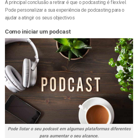
A principal conclusão a retirar é que o podcasting é flexível.
Pode personalizar a sua experiência de podcasting para o
ajudar a atingir os seus objectivos
Como iniciar um podcast
Pode listar o seu podcast em algumas plataformas diferentes
para aumentar o seu alcance.