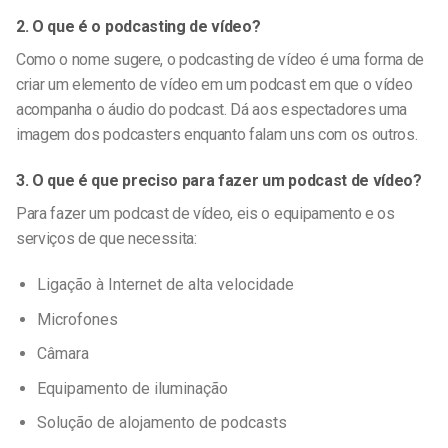
2. O que é o podcasting de vídeo?
Como o nome sugere, o podcasting de vídeo é uma forma de
criar
um elemento de vídeo em
um podcast em que o vídeo
acompanha o áudio do podcast. Dá aos espectadores uma
imagem dos podcasters enquanto falam uns com os outros.
3. O que é que preciso para fazer um podcast de vídeo?
Para fazer um podcast de vídeo, eis o equipamento e os
serviços de que necessita:
Ligação à Internet de alta velocidade
Microfones
Câmara
Equipamento de iluminação
Solução de alojamento de podcasts