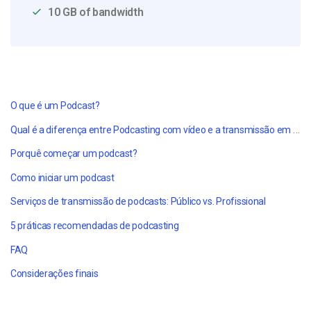
10 GB of bandwidth
O que é um Podcast?
Qual é a diferença entre Podcasting
com vídeo
e a transmissão em direto?
Porquê começar um podcast?
Como iniciar um podcast
Serviços de transmissão de podcasts: Público vs. Profissional
5 práticas recomendadas de podcasting
FAQ
Considerações finais