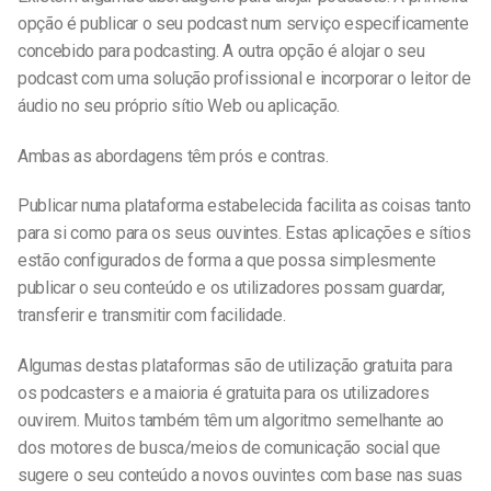
opção é publicar o seu podcast num serviço especificamente
concebido para podcasting. A outra opção é alojar o seu
podcast com uma solução profissional e incorporar o leitor de
áudio no seu próprio sítio Web ou aplicação.
Ambas as abordagens têm prós e contras.
Publicar numa plataforma estabelecida facilita as coisas tanto
para si como para os seus ouvintes. Estas aplicações e sítios
estão configurados de forma a que possa simplesmente
publicar o seu conteúdo e os utilizadores possam guardar,
transferir e transmitir com facilidade.
Algumas destas plataformas são de utilização gratuita para
os podcasters e a maioria é gratuita para os utilizadores
ouvirem. Muitos também têm um algoritmo semelhante ao
dos motores de busca/meios de comunicação social que
sugere o seu conteúdo a novos ouvintes com base nas suas