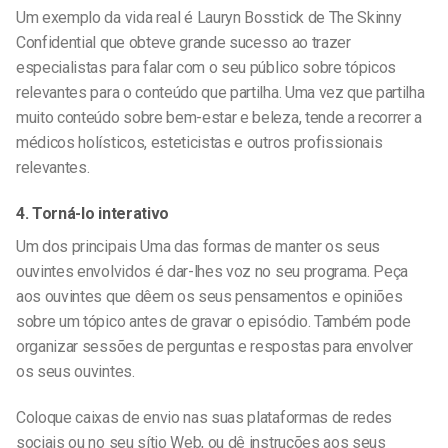
Um exemplo da vida real é Lauryn Bosstick de The Skinny
Confidential
que obteve grande sucesso ao trazer
especialistas para falar com o seu público sobre tópicos
relevantes para o conteúdo que partilha. Uma vez que partilha
muito conteúdo sobre bem-estar e beleza, tende a recorrer a
médicos holísticos, esteticistas e outros profissionais
relevantes.
4. Torná-lo interativo
Um dos
principais
Uma das formas de manter os seus
ouvintes envolvidos é dar-lhes voz no seu programa. Peça
aos ouvintes que dêem os seus pensamentos e opiniões
sobre um tópico antes de gravar o episódio. Também pode
organizar sessões de perguntas e respostas para envolver
os seus ouvintes.
Coloque caixas de envio nas suas plataformas de redes
sociais ou no seu sítio Web, ou dê instruções aos seus