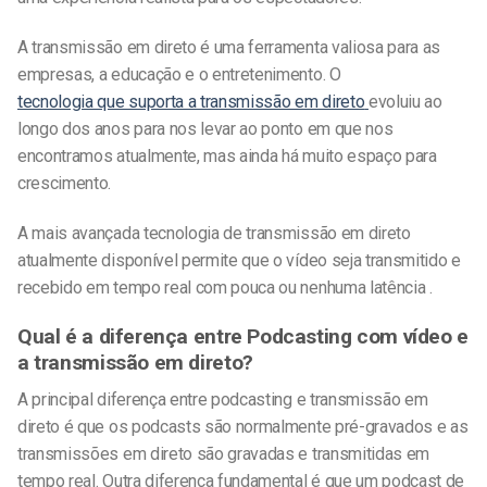
A transmissão em direto é uma ferramenta valiosa para as
empresas, a educação e o entretenimento. O
tecnologia que suporta a transmissão em direto
evoluiu ao
longo dos anos para nos levar ao ponto em que nos
encontramos atualmente, mas ainda há muito espaço para
crescimento.
A mais avançada tecnologia de transmissão em direto
atualmente disponível permite que o vídeo seja transmitido e
recebido em tempo real com pouca ou nenhuma latência .
Qual é a diferença entre Podcasting
com vídeo
e
a transmissão em direto?
A principal diferença entre podcasting e transmissão em
direto é que os podcasts são normalmente pré-gravados e as
transmissões em direto são gravadas e transmitidas em
tempo real.
Outra diferença fundamental é que um podcast de