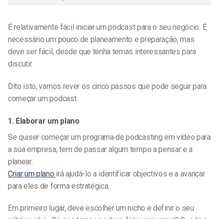
É relativamente fácil iniciar um podcast
para o seu negócio
. É
necessário um pouco de planeamento e preparação, mas
deve ser fácil, desde que tenha temas interessantes para
discutir.
Dito isto, vamos rever os cinco passos que pode seguir para
começar um podcast.
1. Elaborar um plano
Se quiser começar um
programa de podcasting em vídeo
para
a sua empresa
, tem de passar algum tempo a pensar e a
planear.
Criar um plano
irá ajudá-lo a identificar objectivos e a avançar
para eles de forma estratégica.
Em primeiro lugar, deve escolher um nicho e definir o seu