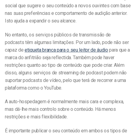
social que sugere o seu conteúdo a novos ouvintes com base
nas suas preferências e comportamento de audição anterior.
Isto ajuda a expandir o seu alcance.
No entanto, os serviços públicos de transmissão de
podcasts têm algumas limitações. Por um lado, pode não ser
capaz de
etiqueta branca para o seu leitor de áudio
para que a
marca do anfitrião seja reflectida. Também pode haver
restrições quanto ao tipo de conteúdo que pode criar.
Além
disso, alguns serviços de streaming de podcast podem não
suportar podcasts de vídeo, pelo que terá de recorrer a uma
plataforma como o YouTube.
A auto-hospedagem é normalmente mais cara e complexa,
mas dá-lhe mais controlo sobre o conteúdo. Há menos
restrições e mais flexibilidade.
É importante publicar o seu conteúdo em ambos os tipos de