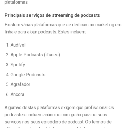
plataformas.
Principais serviços de streaming de podcasts
Existem
várias plataformas que se dedicam ao
marketing em
linha e
para alojar podcasts. Estes incluem:
Audível
Apple Podcasts (iTunes)
Spotify
Google Podcasts
Agrafador
Âncora
Algumas destas plataformas exigem que
profissional
Os
podcasters incluem anúncios com guião para os seus
serviços nos seus episódios de podcast. Os termos de