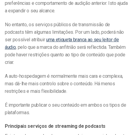
preferências e comportamento de audição anterior. Isto ajuda
a expandir o seu alcance.
No entanto, os serviços públicos de transmissão de
podcasts têm algumas limitações. Por um lado, poderá não
ser possível atribuir
uma etiqueta branca ao seu leitor de
áudio
, pelo que a marca do anfitrião será reflectida. Também
pode haver restrições quanto ao tipo de conteúdo que pode
criar.
A auto-hospedagem é normalmente mais cara e complexa,
mas dá-lhe mais controlo sobre o conteúdo. Há menos
restrições e mais flexibilidade.
É importante publicar o seu conteúdo em ambos os tipos de
plataformas.
Principais serviços de streaming de podcasts