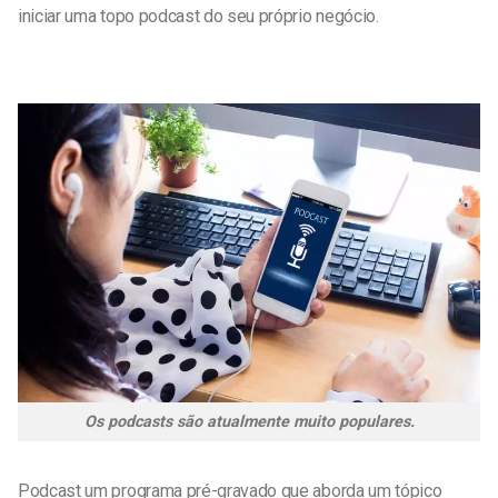
iniciar uma
topo
podcast do seu próprio
negócio
.
Os podcasts são atualmente muito populares.
Podcast um programa pré-gravado que aborda um tópico