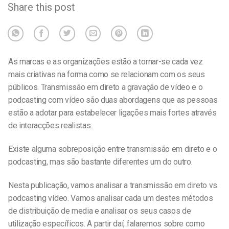
Share this post
As marcas e as organizações estão a tornar-se cada vez
mais criativas na forma como se relacionam com os seus
públicos. Transmissão em direto
a gravação de vídeo
e o
podcasting
com vídeo
são duas abordagens que as pessoas
estão a adotar para estabelecer ligações mais fortes através
de interacções realistas
.
Existe alguma sobreposição entre transmissão em direto e o
podcasting, mas são bastante diferentes um do outro.
Nesta publicação, vamos analisar a transmissão em direto vs.
podcasting
vídeo
. Vamos analisar cada um destes métodos
de distribuição de media e analisar os seus casos de
utilização específicos. A partir daí, falaremos sobre como