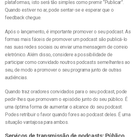
plataformas, isto será tão simples como premir “Publicar”.
Quando estiver no ar, pode sentar-se e esperar que o
feedback chegue.
Após o lançamento, é importante promover o seu podcast. As
formas mais fáceis de promover um podcast são publicá-lo
nas suas redes sociais ou enviar uma mensagem de correio
eletrónico. Além disso, considere a possibilidade de
participar como convidado noutros podcasts semelhantes ao
seu, de modo a promover o seu programa junto de outras
audiências.
Quando traz oradores convidados para o seu podcast, pode
pedir-lhes que promovam o episódio junto do seu público. É
uma óptima forma de aumentar o alcance do seu podcast.
Podes retribuir o favor quando fores ao podcast deles. É uma
situação vantajosa para ambos.
Serviços de transmissão de podcasts: Público