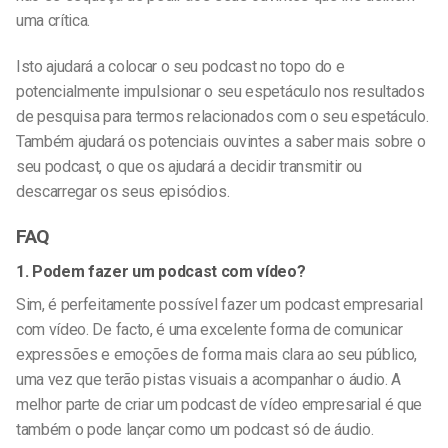
uma crítica.
Isto ajudará a colocar o seu podcast no
topo do
e
potencialmente impulsionar o seu espetáculo nos resultados
de pesquisa para termos relacionados com o seu espetáculo.
Também ajudará os potenciais ouvintes a saber mais sobre o
seu podcast, o que os ajudará a decidir transmitir ou
descarregar os seus episódios.
FAQ
1. Podem fazer um podcast com vídeo?
Sim, é perfeitamente possível fazer um podcast empresarial
com vídeo. De facto, é uma excelente forma de comunicar
expressões e emoções de forma mais clara ao seu público,
uma vez que terão pistas visuais a acompanhar o áudio. A
melhor parte de criar um podcast de vídeo empresarial é que
também o pode lançar como um podcast só de áudio.