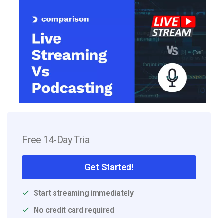
Free 14-Day Trial
Get Started!
Start streaming immediately
No credit card required