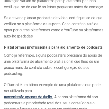
utilização variam de plataforma para plataforma, por isso,
certifique-se de que lê as letras pequenas antes de começar.
Se estiver a planear podcasts de vídeo, certifique-se de que
verifica se a plataforma os suporta. Caso contrário, terá de
optar por outras plataformas como o YouTube ou plataformas
auto-hospedadas.
Plataformas profissionais para alojamento de podcasts
Como já referimos, alguns podcasters precisam do apoio de
uma plataforma de alojamento profissional que lhes dê um
pouco mais de controlo sobre a configuração do seu
podcasting.
O Dacast é um ótimo exemplo de uma plataforma que pode
ser utilizada para
transmissão apenas de áudio
. A nossa plataforma dá aos
podcasters a propriedade total dos seus conteúdos e o