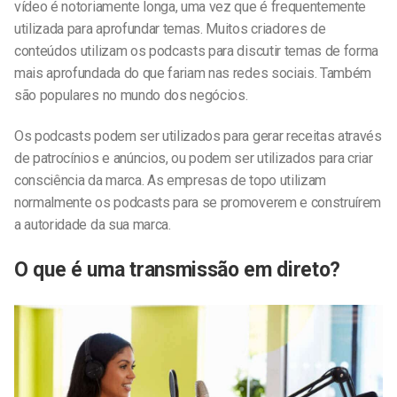
vídeo
é notoriamente longa, uma vez que é frequentemente
utilizada para aprofundar temas. Muitos criadores de
conteúdos utilizam os podcasts para discutir temas de forma
mais aprofundada do que fariam nas redes sociais.
Também
são populares no mundo dos negócios.
Os podcasts podem ser utilizados para gerar receitas através
de patrocínios e anúncios, ou podem ser utilizados para criar
consciência da marca.
As empresas de topo utilizam
normalmente os podcasts para se promoverem e construírem
a autoridade da sua marca.
O que é uma transmissão em direto?