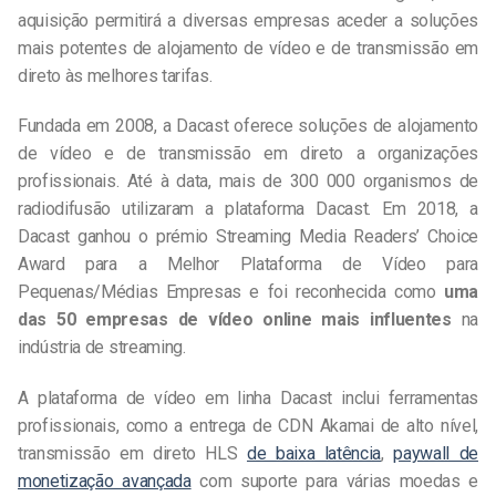
aquisição permitirá a diversas empresas aceder a soluções
mais potentes de alojamento de vídeo e de transmissão em
direto às melhores tarifas.
Fundada em 2008, a Dacast oferece soluções de alojamento
de vídeo e de transmissão em direto a organizações
profissionais. Até à data, mais de 300 000 organismos de
radiodifusão utilizaram a plataforma Dacast. Em 2018, a
Dacast ganhou o prémio Streaming Media Readers’ Choice
Award para a Melhor Plataforma de Vídeo para
Pequenas/Médias Empresas e foi reconhecida como
uma
das 50 empresas de vídeo online mais influentes
na
indústria de streaming.
A plataforma de vídeo em linha Dacast inclui ferramentas
profissionais, como a entrega de CDN Akamai de alto nível,
transmissão em direto HLS
de baixa latência
,
paywall de
monetização avançada
com suporte para várias moedas e