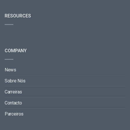
RESOURCES
COMPANY
News
Sobre Nós
Carreiras
Contacto
Parceiros