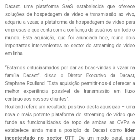
Dacast, uma plataforma SaaS estabelecida que oferece
soluções de hospedagem de vídeo e transmissão ao vivo,
adquiriu a vzaar, a plataforma de hospedagem de vídeo para
empresas e que conta com a confiança de usuários em todo o
mundo. Esta aquisição, que foi anunciada hoje, reúne dois
importantes intervenientes no sector do streaming de vídeo
em linha.
“Estamos entusiasmados por dar as boas-vindas à vzaar na
família Dacast”, disse o Diretor Executivo da Dacast,
Stephane Roulland. “Esta aquisição permitir-nos-á oferecer a
melhor experiência possível de transmissão em fluxo
contínuo aos nossos clientes”.
Roulland refere um resultado positivo desta aquisição – uma
nova e mais potente plataforma de streaming de vídeo que
funde as funcionalidades de topo de ambas as OVPs e
estabelece ainda mais a posição da Dacast como
líder
incontestado no sector OTT
. De um modo geral, esta