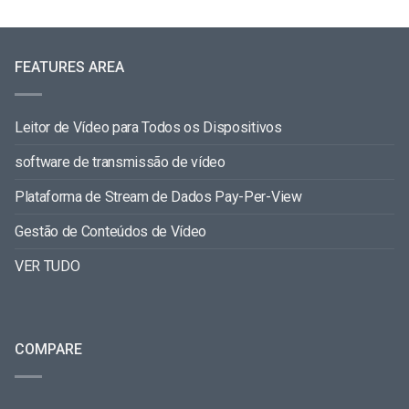
FEATURES AREA
Leitor de Vídeo para Todos os Dispositivos
software de transmissão de vídeo
Plataforma de Stream de Dados Pay-Per-View
Gestão de Conteúdos de Vídeo
VER TUDO
COMPARE