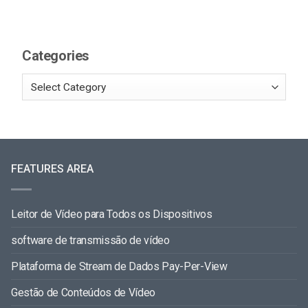
Categories
FEATURES AREA
Leitor de Vídeo para Todos os Dispositivos
software de transmissão de vídeo
Plataforma de Stream de Dados Pay-Per-View
Gestão de Conteúdos de Vídeo