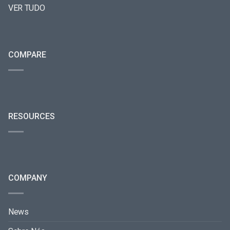
VER TUDO
COMPARE
RESOURCES
COMPANY
News