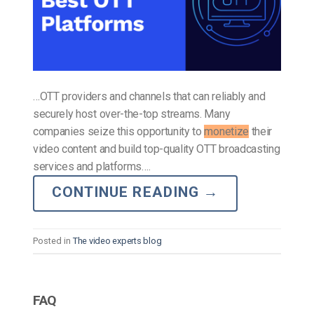
…OTT providers and channels that can reliably and
securely host over-the-top streams. Many
companies seize this opportunity to
monetize
their
video content and build top-quality OTT broadcasting
services and platforms….
CONTINUE READING
→
Posted in
The video experts blog
FAQ