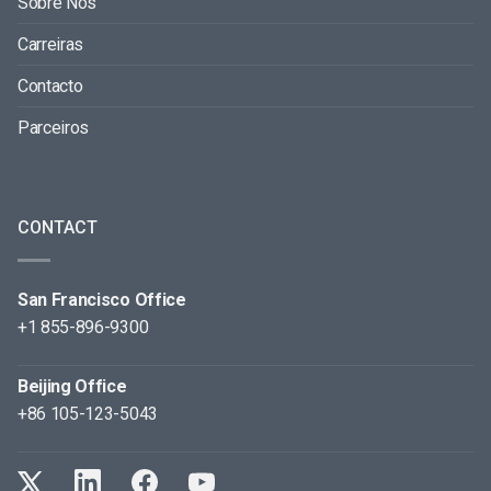
Sobre Nós
Carreiras
Contacto
Parceiros
CONTACT
San Francisco Office
+1 855-896-9300
Beijing Office
+86 105-123-5043