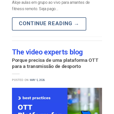
Aloje aulas em grupo ao vivo para amantes de
fitness remoto. Seja pago…
CONTINUE READING
→
The video experts blog
Porque precisa de uma plataforma OTT
para a transmissão de desporto
POSTED ON
MAY 5, 2026