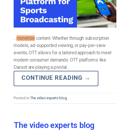
…
monetize
content. Whether through subscription
models, ad-supported viewing, or pay-per-view
events, OTT allows for a tailored approach to meet
modern consumer demands. OTT platforms like
Dacast are playing a pivotal…
CONTINUE READING
→
Posted in
The video experts blog
The video experts blog