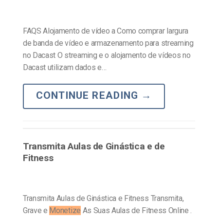
FAQS Alojamento de vídeo a Como comprar largura
de banda de vídeo e armazenamento para streaming
no Dacast O streaming e o alojamento de vídeos no
Dacast utilizam dados e…
CONTINUE READING
→
Transmita Aulas de Ginástica e de
Fitness
Transmita Aulas de Ginástica e Fitness Transmita,
Grave e
Monetize
As Suas Aulas de Fitness Online .