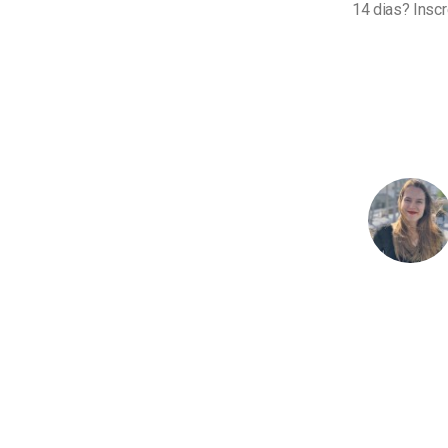
14 dias? Insc