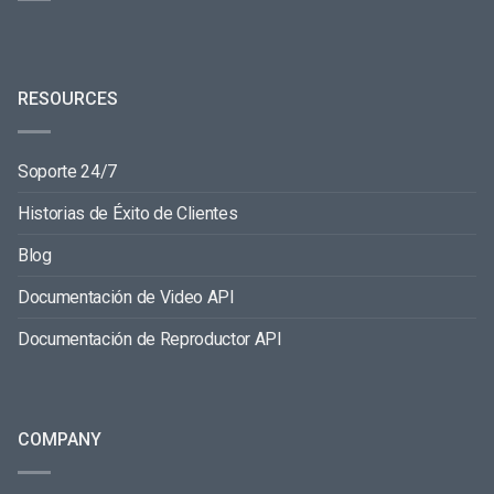
RESOURCES
Soporte 24/7
Historias de Éxito de Clientes
Blog
Documentación de Video API
Documentación de Reproductor API
COMPANY