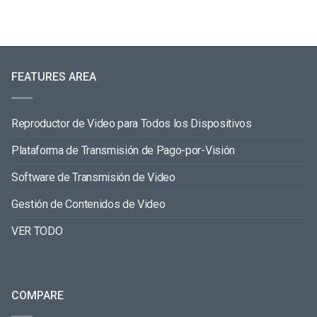
FEATURES AREA
Reproductor de Video para Todos los Dispositivos
Plataforma de Transmisión de Pago-por-Visión
Software de Transmisión de Video
Gestión de Contenidos de Video
VER TODO
COMPARE