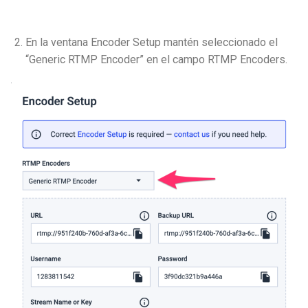
En la ventana Encoder Setup mantén seleccionado el
“Generic RTMP Encoder” en el campo RTMP Encoders.