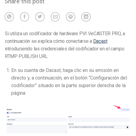
Share this post
Si utiliza un codificador de hardware PVI VeCASTER PRO, a
continuación se explica cómo conectarse a
Dacast
introduciendo las credenciales del codificador en el campo
RTMP PUBLISH URL:
En su cuenta de Dacast, haga clic en su emisión en
directo y, a continuación, en el botón “Configuración del
codificador” situado en la parte superior derecha de la
página: