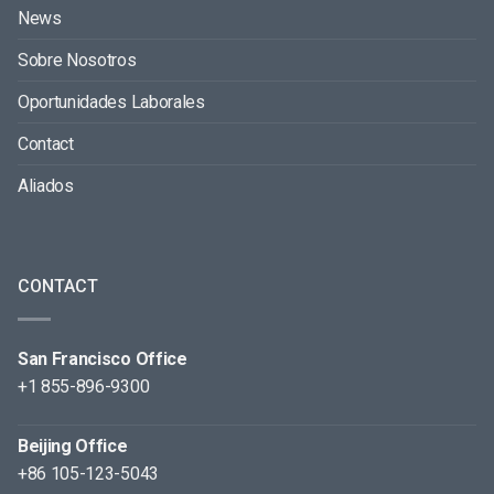
News
Sobre Nosotros
Oportunidades Laborales
Contact
Aliados
CONTACT
San Francisco Office
+1 855-896-9300
Beijing Office
+86 105-123-5043