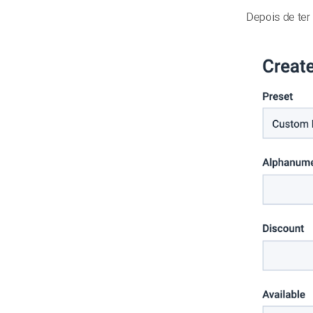
Depois de ter 