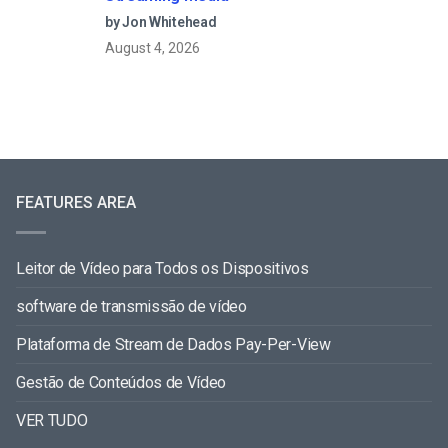
by Jon Whitehead
August 4, 2026
FEATURES AREA
Leitor de Vídeo para Todos os Dispositivos
software de transmissão de vídeo
Plataforma de Stream de Dados Pay-Per-View
Gestão de Conteúdos de Vídeo
VER TUDO