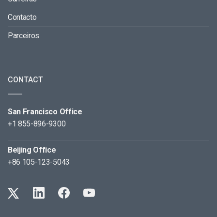
Contacto
Parceiros
CONTACT
San Francisco Office
+1 855-896-9300
Beijing Office
+86 105-123-5043