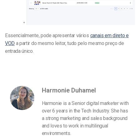
Essencialmente, pode apresentar vários
canais em direto e
VOD
a partir do mesmo leitor, tudo pelo mesmo preço de
entrada único.
Harmonie Duhamel
Harmonie is a Senior digital marketer with
over 6 years in the Tech Industry. She has
a strong marketing and sales background
and loves to work in multilingual
environments.