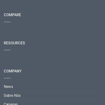
COMPARE
RESOURCES
COMPANY
News
Sobre Nós
Carreiras