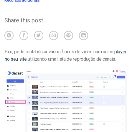
Recursos adicionais
Share this post
Sim, pode rentabilizar vários fluxos de vídeo num único
player
no seu site
utilizando uma lista de reprodução de canais.