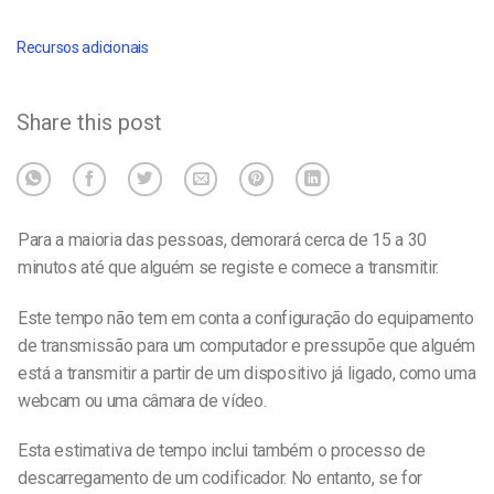
Recursos adicionais
Share this post
Para a maioria das pessoas, demorará cerca de 15 a 30
minutos até que alguém se registe e comece a transmitir.
Este tempo não tem em conta a configuração do equipamento
de transmissão para um computador e pressupõe que alguém
está a transmitir a partir de um dispositivo já ligado, como uma
webcam ou uma câmara de vídeo.
Esta estimativa de tempo inclui também o processo de
descarregamento de um codificador. No entanto, se for