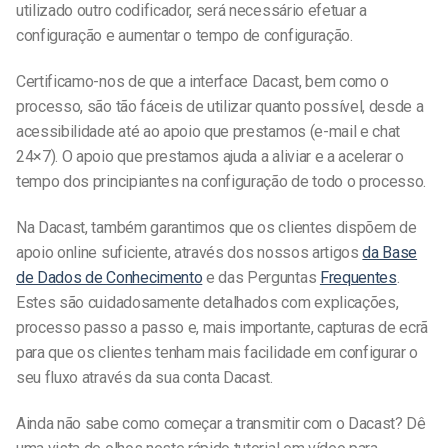
utilizado outro codificador, será necessário efetuar a
configuração e aumentar o tempo de configuração.
Certificamo-nos de que a interface Dacast, bem como o
processo, são tão fáceis de utilizar quanto possível, desde a
acessibilidade até ao apoio que prestamos (e-mail e chat
24×7). O apoio que prestamos ajuda a aliviar e a acelerar o
tempo dos principiantes na configuração de todo o processo.
Na Dacast, também garantimos que os clientes dispõem de
apoio online suficiente, através dos nossos artigos
da Base
de Dados de Conhecimento
e das Perguntas
Frequentes
.
Estes são cuidadosamente detalhados com explicações,
processo passo a passo e, mais importante, capturas de ecrã
para que os clientes tenham mais facilidade em configurar o
seu fluxo através da sua conta Dacast.
Ainda não sabe como começar a transmitir com o Dacast? Dê