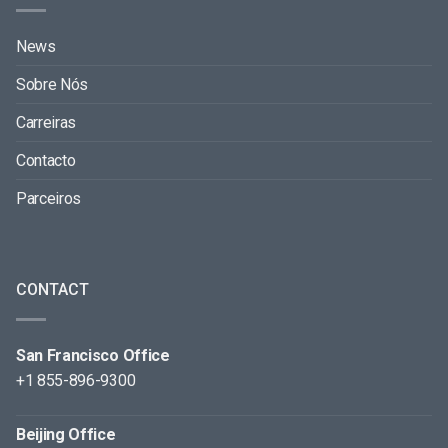
News
Sobre Nós
Carreiras
Contacto
Parceiros
CONTACT
San Francisco Office
+1 855-896-9300
Beijing Office