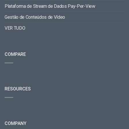
Plataforma de Stream de Dados Pay-Per-View
Gestão de Conteúdos de Vídeo
VER TUDO
COMPARE
RESOURCES
COMPANY