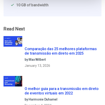
10 GB of bandwidth
Read Next
Comparação das 25 melhores plataformas
de transmissão em direto em 2025
by Max Wilbert
January 13, 2026
O melhor guia para a transmissão em direto
de eventos virtuais em 2022
by Harmonie Duhamel