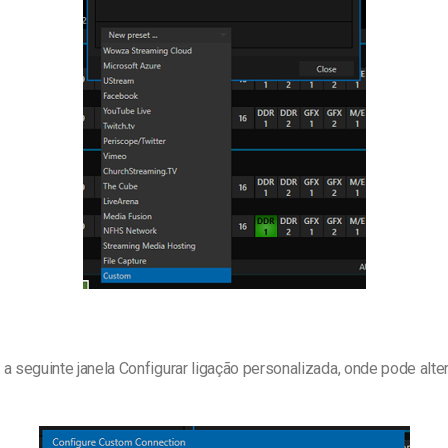
a seguinte janela Configurar ligação personalizada, onde pode alt