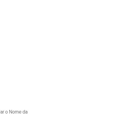
erar o Nome da