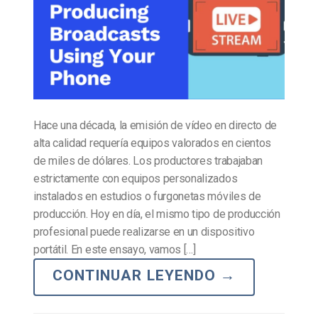
Hace una década, la emisión de vídeo en directo de
alta calidad requería equipos valorados en cientos
de miles de dólares. Los productores trabajaban
estrictamente con equipos personalizados
instalados en estudios o furgonetas móviles de
producción. Hoy en día, el mismo tipo de producción
profesional puede realizarse en un dispositivo
portátil. En este ensayo, vamos […]
CONTINUAR LEYENDO
→