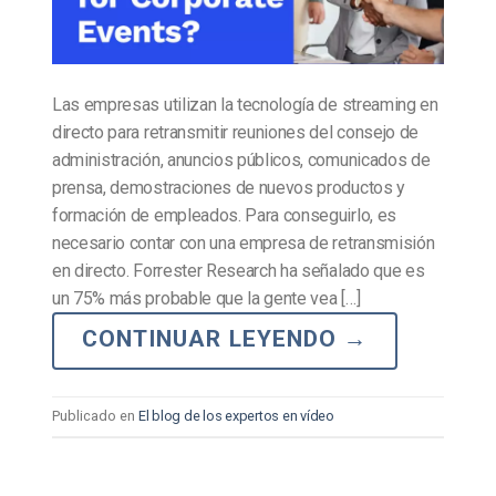
Las empresas utilizan la tecnología de streaming en
directo para retransmitir reuniones del consejo de
administración, anuncios públicos, comunicados de
prensa, demostraciones de nuevos productos y
formación de empleados. Para conseguirlo, es
necesario contar con una empresa de retransmisión
en directo. Forrester Research ha señalado que es
un 75% más probable que la gente vea […]
CONTINUAR LEYENDO
→
Publicado en
El blog de los expertos en vídeo