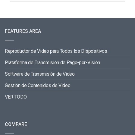
FEATURES AREA
Reproductor de Video para Todos los Dispositivos
Plataforma de Transmisión de Pago-por-Visión
Software de Transmisión de Video
Gestión de Contenidos de Video
VER TODO
COMPARE