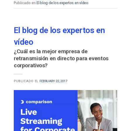
Publicado en
El blog de los expertos en vídeo
El blog de los expertos en
vídeo
¿Cuál es la mejor empresa de
retransmisión en directo para eventos
corporativos?
PUBLICADO EL
FEBRUARY 22, 2017