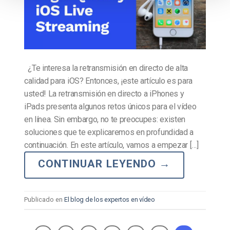
¿Te interesa la retransmisión en directo de alta
calidad para iOS? Entonces, ¡este artículo es para
usted! La retransmisión en directo a iPhones y
iPads presenta algunos retos únicos para el vídeo
en línea. Sin embargo, no te preocupes: existen
soluciones que te explicaremos en profundidad a
continuación. En este artículo, vamos a empezar […]
CONTINUAR LEYENDO
→
Publicado en
El blog de los expertos en vídeo