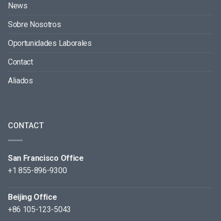
News
Sobre Nosotros
Oportunidades Laborales
Contact
Aliados
CONTACT
San Francisco Office
+1 855-896-9300
Beijing Office
+86 105-123-5043