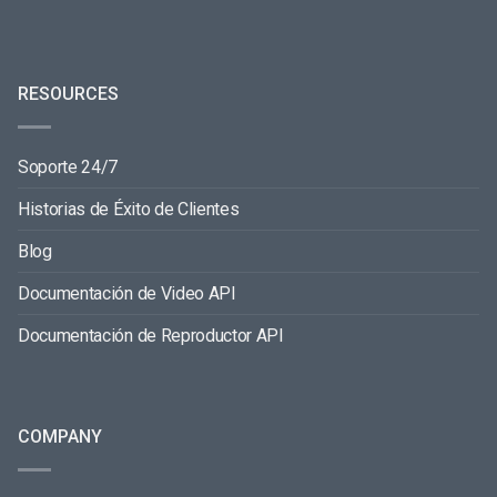
RESOURCES
Soporte 24/7
Historias de Éxito de Clientes
Blog
Documentación de Video API
Documentación de Reproductor API
COMPANY