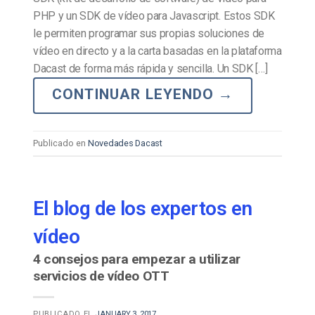
PHP y un SDK de vídeo para Javascript. Estos SDK
le permiten programar sus propias soluciones de
vídeo en directo y a la carta basadas en la plataforma
Dacast de forma más rápida y sencilla. Un SDK […]
CONTINUAR LEYENDO
→
Publicado en
Novedades Dacast
El blog de los expertos en
vídeo
4 consejos para empezar a utilizar
servicios de vídeo OTT
PUBLICADO EL
JANUARY 3, 2017