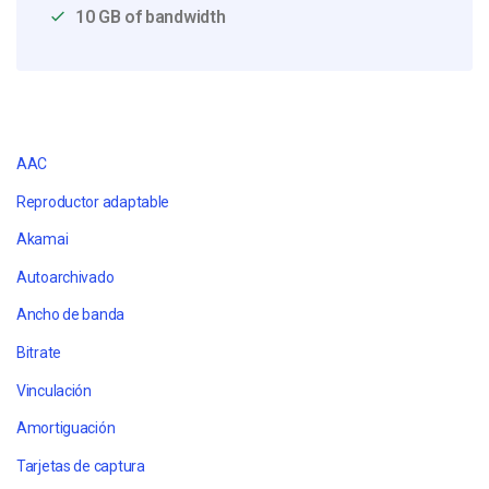
10 GB of bandwidth
AAC
Reproductor adaptable
Akamai
Autoarchivado
Ancho de banda
Bitrate
Vinculación
Amortiguación
Tarjetas de captura