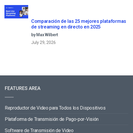
Comparación de las 25 mejores plataformas
de streaming en directo en 2025
by Max Wilbert
July 29, 2026
FEATURES AREA
Reproductor de Video para Todos los Dispositivos
Plataforma de Transmisión de Pago-por-Visión
Software de Transmisión de Video