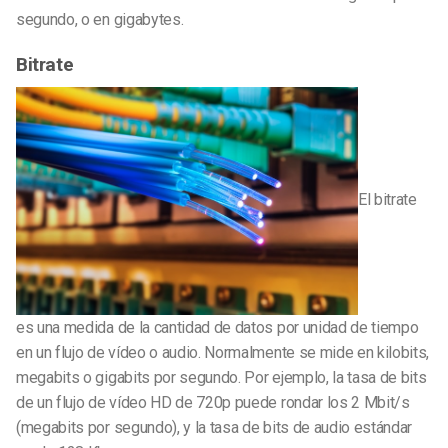
segundo, o en gigabytes.
Bitrate
El bitrate
es una medida de la cantidad de datos por unidad de tiempo
en un flujo de vídeo o audio. Normalmente se mide en kilobits,
megabits o gigabits por segundo. Por ejemplo, la tasa de bits
de un flujo de vídeo HD de 720p puede rondar los 2 Mbit/s
(megabits por segundo), y la tasa de bits de audio estándar