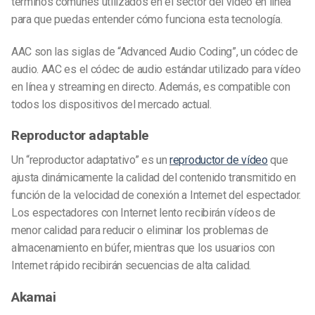
términos comunes utilizados en el sector del vídeo en línea
para que puedas entender cómo funciona esta tecnología.
AAC son las siglas de “Advanced Audio Coding”, un códec de
audio. AAC es el códec de audio estándar utilizado para vídeo
en línea y streaming en directo. Además, es compatible con
todos los dispositivos del mercado actual.
Reproductor adaptable
Un “reproductor adaptativo” es un
reproductor de vídeo
que
ajusta dinámicamente la calidad del contenido transmitido en
función de la velocidad de conexión a Internet del espectador.
Los espectadores con Internet lento recibirán vídeos de
menor calidad para reducir o eliminar los problemas de
almacenamiento en búfer, mientras que los usuarios con
Internet rápido recibirán secuencias de alta calidad.
Akamai