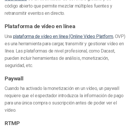
código abierto que permite mezclar múltiples fuentes y
retransmitir eventos en directo.
Plataforma de vídeo en línea
Una
plataforma de vídeo en línea (Online Video Platform
, OVP)
es una herramienta para cargar, transmitir y gestionar vídeo en
línea. Las plataformas de nivel profesional, como Dacast,
pueden incluir herramientas de análisis, monetización,
seguridad, etc.
Paywall
Cuando ha activado la monetización en un vídeo, un paywall
requiere que el espectador introduzca la información de pago
para una única compra o suscripción antes de poder ver el
vídeo.
RTMP