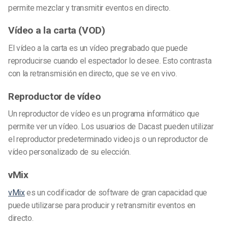
permite mezclar y transmitir eventos en directo.
Vídeo a la carta (VOD)
El vídeo a la carta es un vídeo pregrabado que puede
reproducirse cuando el espectador lo desee. Esto contrasta
con la retransmisión en directo, que se ve en vivo.
Reproductor de vídeo
Un reproductor de vídeo es un programa informático que
permite ver un vídeo. Los usuarios de Dacast pueden utilizar
el reproductor predeterminado video.js o un reproductor de
vídeo personalizado de su elección.
vMix
vMix
es un codificador de software de gran capacidad que
puede utilizarse para producir y retransmitir eventos en
directo.