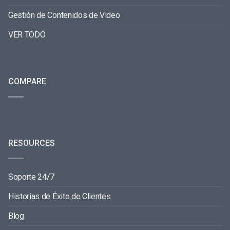
Gestión de Contenidos de Video
VER TODO
COMPARE
RESOURCES
Soporte 24/7
Historias de Éxito de Clientes
Blog