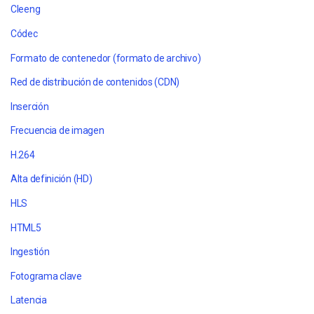
Cleeng
Códec
Formato de contenedor (formato de archivo)
Red de distribución de contenidos (CDN)
Inserción
Frecuencia de imagen
H.264
Alta definición (HD)
HLS
HTML5
Ingestión
Fotograma clave
Latencia