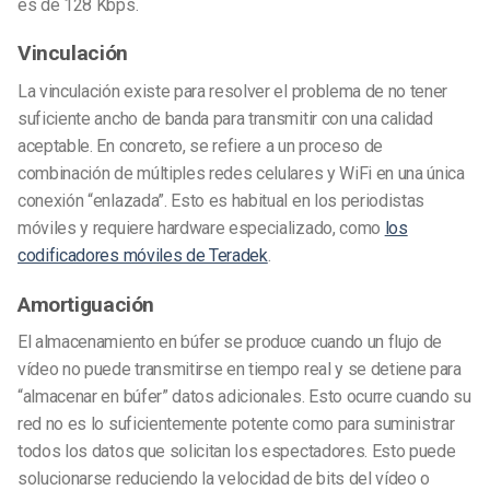
es de 128 Kbps.
Vinculación
La vinculación existe para resolver el problema de no tener
suficiente ancho de banda para transmitir con una calidad
aceptable. En concreto, se refiere a un proceso de
combinación de múltiples redes celulares y WiFi en una única
conexión “enlazada”. Esto es habitual en los periodistas
móviles y requiere hardware especializado, como
los
codificadores móviles de Teradek
.
Amortiguación
El almacenamiento en búfer se produce cuando un flujo de
vídeo no puede transmitirse en tiempo real y se detiene para
“almacenar en búfer” datos adicionales. Esto ocurre cuando su
red no es lo suficientemente potente como para suministrar
todos los datos que solicitan los espectadores. Esto puede
solucionarse reduciendo la velocidad de bits del vídeo o