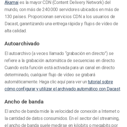
Akamai
es la mayor CDN (Content Delivery Network) del
mundo, con más de 240.000 servidores ubicados en más de
130 países. Proporcionan servicios CDN a los usuarios de
Dacast, garantizando una entrega rápida y flujos de vídeo de
alta calidad.
Autoarchivado
El autoarchivo (a veces llamado “grabación en directo”) se
refiere a la grabación automática de secuencias en directo.
Cuando esta función está activada para un canal en directo
determinado, cualquier flujo de vídeo se grabará
automáticamente. Haga clic aquí para ver un
tutorial sobre
cómo configurar y utilizar el archivado automático con Dacast
.
Ancho de banda
El ancho de banda mide la velocidad de conexión a Internet o
la cantidad de datos consumidos. En el sector del streaming,
el ancho de banda suele medirse en kilobits o megabits por