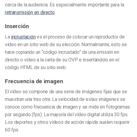
cerca de la audiencia. Es especialmente importante para la
retransmisión en directo
.
Inserción
La
incrustación
es el proceso de colocar un reproductor de
vídeo en un sitio web de su elección. Normalmente, esto se
hace copiando un “código incrustado” de una emisión en
directo o vídeo a la carta de su OVP e insertándolo en el
código HTML de su sitio web.
Frecuencia de imagen
El vídeo se compone de una serie de imágenes fijas que se
muestran una tras otra. La velocidad de estas imágenes se
conoce como frecuencia de imagen y se mide en fotogramas
por segundo (fps). La mayoría del vídeo digital utiliza 30 fps.
Los deportes y otros vídeos de acción rápida suelen requerir
60 fps.