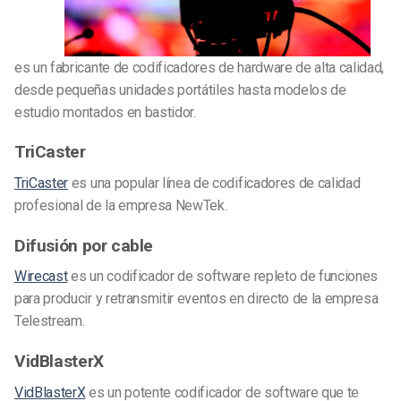
es un fabricante de codificadores de hardware de alta calidad,
desde pequeñas unidades portátiles hasta modelos de
estudio montados en bastidor.
TriCaster
TriCaster
es una popular línea de codificadores de calidad
profesional de la empresa NewTek.
Difusión por cable
Wirecast
es un codificador de software repleto de funciones
para producir y retransmitir eventos en directo de la empresa
Telestream.
VidBlasterX
VidBlasterX
es un potente codificador de software que te