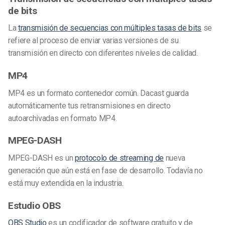
de bits
La
transmisión de secuencias con múltiples tasas de bits
se
refiere al proceso de enviar varias versiones de su
transmisión en directo con diferentes niveles de calidad.
MP4
MP4 es un formato contenedor común. Dacast guarda
automáticamente tus retransmisiones en directo
autoarchivadas en formato MP4.
MPEG-DASH
MPEG-DASH es un
protocolo de streaming de
nueva
generación que aún está en fase de desarrollo. Todavía no
está muy extendida en la industria.
Estudio OBS
OBS Studio
es un codificador de software gratuito y de