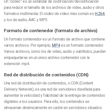
Un “códec” es un estándar de codificación/decodificación
para reducir el tamaño de los archivos de vídeo, audio y otros
formatos multimedia. El códec de vídeo más común es
H.264
,
y los de audio, AAC y MP3.
Formato de contenedor (formato de archivo)
Un formato contenedor es un formato de archivo que contiene
varios archivos. Por ejemplo,
MP4
es un formato contenedor.
Varios archivos, como los de vídeo, audio y subtítulos, pueden
empaquetarse en un único archivo contenedor con la
extensión .mp4.
Red de distribución de contenidos (CDN)
Una red de distribución de contenidos, o CDN (Content
Delivery Network), es una red de servidores diseñada para
aumentar la velocidad y fiabilidad de la entrega de contenidos
digitales a los usuarios. Para ello, los contenidos se
almacenan dinámicamente en caché en servidores situados