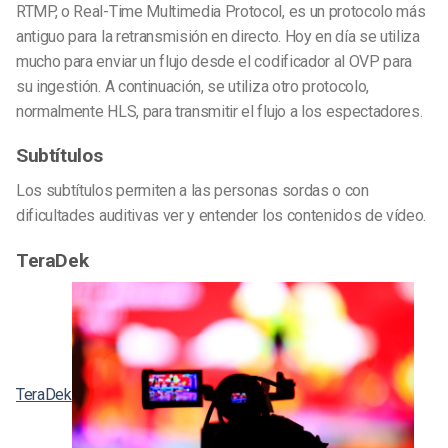
RTMP, o Real-Time Multimedia Protocol, es un protocolo más
antiguo para la retransmisión en directo. Hoy en día se utiliza
mucho para enviar un flujo desde el codificador al OVP para
su ingestión. A continuación, se utiliza otro protocolo,
normalmente HLS, para transmitir el flujo a los espectadores.
Subtítulos
Los subtítulos permiten a las personas sordas o con
dificultades auditivas ver y entender los contenidos de vídeo.
TeraDek
TeraDek