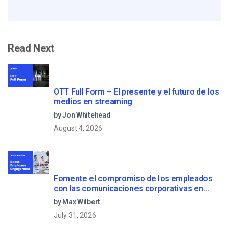
Read Next
OTT Full Form – El presente y el futuro de los
medios en streaming
by Jon Whitehead
August 4, 2026
Fomente el compromiso de los empleados
con las comunicaciones corporativas en
directo
by Max Wilbert
July 31, 2026