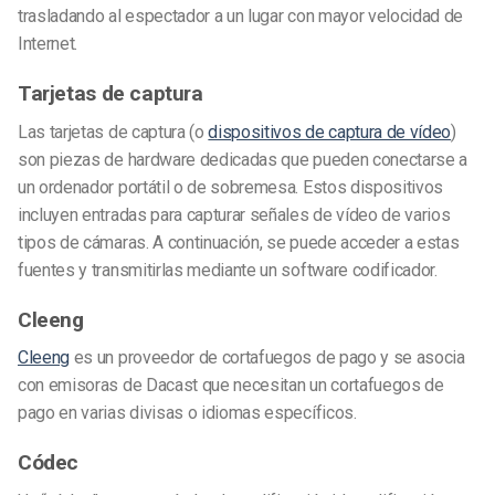
trasladando al espectador a un lugar con mayor velocidad de
Internet.
Tarjetas de captura
Las tarjetas de captura (o
dispositivos de captura de vídeo
)
son piezas de hardware dedicadas que pueden conectarse a
un ordenador portátil o de sobremesa. Estos dispositivos
incluyen entradas para capturar señales de vídeo de varios
tipos de cámaras. A continuación, se puede acceder a estas
fuentes y transmitirlas mediante un software codificador.
Cleeng
Cleeng
es un proveedor de cortafuegos de pago y se asocia
con emisoras de Dacast que necesitan un cortafuegos de
pago en varias divisas o idiomas específicos.
Códec