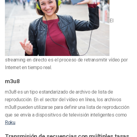
El
streaming en directo es el proceso de retransmitir vídeo por
Internet en tiempo real.
m3u8
m3u8 es un tipo estandarizado de archivo de lista de
reproducción. En el sector del vídeo en línea, los archivos
m3u8 pueden utilizarse para definir una lista de reproducción
que se envía a dispositivos de televisión inteligentes como
Roku
.
Transmisión de secuencias con múltiples tasas