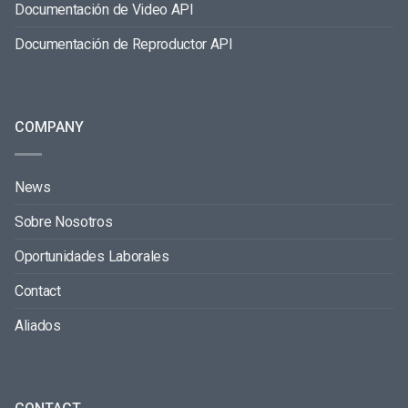
Documentación de Video API
Documentación de Reproductor API
COMPANY
News
Sobre Nosotros
Oportunidades Laborales
Contact
Aliados