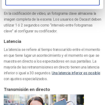
Fotograma clave
En la codificación de vídeo, un fotograma clave almacena la
imagen completa de la escena. Los usuarios de Dacast deben
utilizar 1 ó 2 segundos como “intervalo entre fotogramas
clave” al configurar su codificador.
Latencia
La latencia se refiere al tiempo transcurrido entre el momento
en que tiene lugar un acontecimiento y el momento en que se
muestra en directo a los espectadores en sus pantallas. La
mayoría de las retransmisiones en directo tienen una latencia
inferior o igual a 30 segundos.
Una latencia inferior es posible
con ajustes especializados.
Transmisión en directo