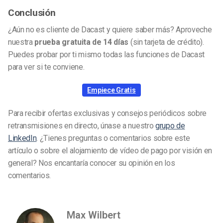
Conclusión
¿Aún no es cliente de Dacast y quiere saber más? Aproveche
nuestra
prueba gratuita de 14 días
(sin tarjeta de crédito).
Puedes probar por ti mismo todas las funciones de Dacast
para ver si te conviene.
Empiece Gratis
Para recibir ofertas exclusivas y consejos periódicos sobre
retransmisiones en directo, únase a nuestro
grupo de
LinkedIn
. ¿Tienes preguntas o comentarios sobre este
artículo o sobre el alojamiento de vídeo de pago por visión en
general? Nos encantaría conocer su opinión en los
comentarios.
Max Wilbert