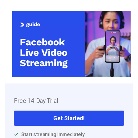
Free 14-Day Trial
Get Started!
Start streaming immediately