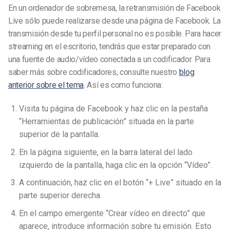
En un ordenador de sobremesa, la retransmisión de Facebook
Live sólo puede realizarse desde una página de Facebook. La
transmisión desde tu perfil personal no es posible. Para hacer
streaming en el escritorio, tendrás que estar preparado con
una fuente de audio/vídeo conectada a un codificador. Para
saber más sobre codificadores, consulte nuestro
blog
anterior sobre el tema
. Así es como funciona:
Visita tu página de Facebook y haz clic en la pestaña
“Herramientas de publicación” situada en la parte
superior de la pantalla.
En la página siguiente, en la barra lateral del lado
izquierdo de la pantalla, haga clic en la opción “Vídeo”.
A continuación, haz clic en el botón “+ Live” situado en la
parte superior derecha.
En el campo emergente “Crear vídeo en directo” que
aparece, introduce información sobre tu emisión. Esto