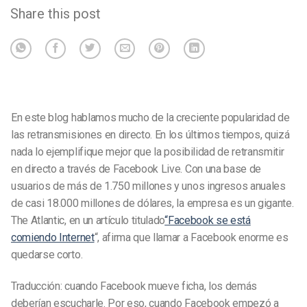
Share this post
En este blog hablamos mucho de la creciente popularidad de
las retransmisiones en directo. En los últimos tiempos, quizá
nada lo ejemplifique mejor que la posibilidad de retransmitir
en directo a través de Facebook Live. Con una base de
usuarios de más de 1.750 millones y unos ingresos anuales
de casi 18.000 millones de dólares, la empresa es un gigante.
The Atlantic, en un artículo titulado
“Facebook se está
comiendo Internet
“, afirma que llamar a Facebook enorme es
quedarse corto.
Traducción: cuando Facebook mueve ficha, los demás
deberían escucharle. Por eso, cuando Facebook empezó a