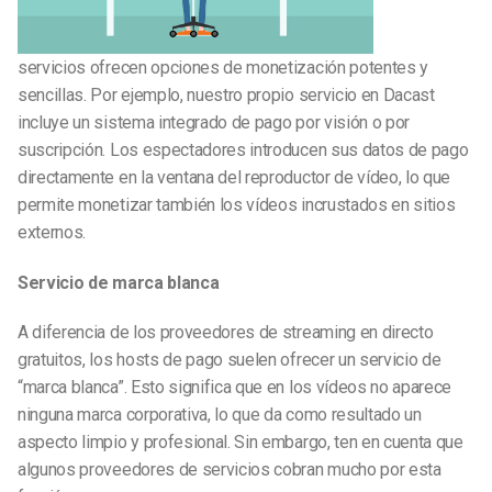
servicios ofrecen opciones de monetización potentes y
sencillas. Por ejemplo, nuestro propio servicio en Dacast
incluye un sistema integrado de pago por visión o por
suscripción. Los espectadores introducen sus datos de pago
directamente en la ventana del reproductor de vídeo, lo que
permite monetizar también los vídeos incrustados en sitios
externos.
Servicio de marca blanca
A diferencia de los proveedores de streaming en directo
gratuitos, los hosts de pago suelen ofrecer un servicio de
“marca blanca”. Esto significa que en los vídeos no aparece
ninguna marca corporativa, lo que da como resultado un
aspecto limpio y profesional. Sin embargo, ten en cuenta que
algunos proveedores de servicios cobran mucho por esta