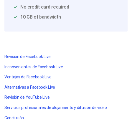
No credit card required
10 GB of bandwidth
Revisión de Facebook Live
Inconvenientes de Facebook Live
Ventajas de Facebook Live
Alternativas a Facebook Live
Revisión de YouTube Live
Servicios profesionales de alojamiento y difusión de vídeo
Conclusión