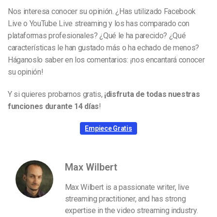
Nos interesa conocer su opinión. ¿Has utilizado Facebook
Live o YouTube Live streaming y los has comparado con
plataformas profesionales? ¿Qué le ha parecido? ¿Qué
características le han gustado más o ha echado de menos?
Háganoslo saber en los comentarios: ¡nos encantará conocer
su opinión!
Y si quieres probarnos gratis,
¡disfruta de todas nuestras
funciones durante 14 días
!
Empiece Gratis
Max Wilbert
Max Wilbert is a passionate writer, live
streaming practitioner, and has strong
expertise in the video streaming industry.