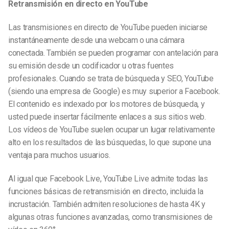
Retransmisión en directo en YouTube
Las transmisiones en directo de YouTube pueden iniciarse
instantáneamente desde una webcam o una cámara
conectada. También se pueden programar con antelación para
su emisión desde un codificador u otras fuentes
profesionales. Cuando se trata de búsqueda y SEO, YouTube
(siendo una empresa de Google) es muy superior a Facebook.
El contenido es indexado por los motores de búsqueda, y
usted puede insertar fácilmente enlaces a sus sitios web.
Los vídeos de YouTube suelen ocupar un lugar relativamente
alto en los resultados de las búsquedas, lo que supone una
ventaja para muchos usuarios.
Al igual que Facebook Live, YouTube Live admite todas las
funciones básicas de retransmisión en directo, incluida la
incrustación. También admiten resoluciones de hasta 4K y
algunas otras funciones avanzadas, como transmisiones de