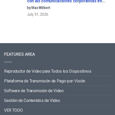
con las comunicaciones corporativas en
directo
by Max Wilbert
July 31, 2026
FEATURES AREA
Reproductor de Video para Todos los Dispositivos
Plataforma de Transmisión de Pago-por-Visión
Software de Transmisión de Video
Gestión de Contenidos de Video
VER TODO