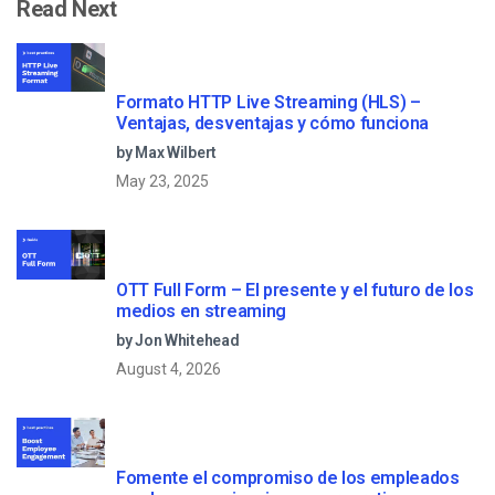
Read Next
Formato HTTP Live Streaming (HLS) –
Ventajas, desventajas y cómo funciona
by Max Wilbert
May 23, 2025
OTT Full Form – El presente y el futuro de los
medios en streaming
by Jon Whitehead
August 4, 2026
Fomente el compromiso de los empleados