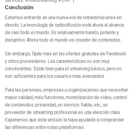
services. #livestreaming #OVP”]
Conclusión
Estamos entrando en una nueva era de retransmisiones en
directo. La tecnología de radiodifusión está ahora al alcance
de casi todo el mundo. Es relativamente barato, potente y
disruptivo. Ahora todo el mundo es creador de contenidos.
Sin embargo, fíjate más en las ofertas gratuitas de Facebook
y otros proveedores. Las características no son muy
convincentes. Están bien para el streaming básico, pero no
son suficientes para los usuarios más avanzados.
Para las personas, empresas u organizaciones que necesitan
mayor calidad, más funciones, monetización de vídeo, control
de contenidos, privacidad, un servicio fiable, etc., un
proveedor de streaming profesional es una elección clara.
Esperamos que este artículo le haya ayudado a comprender
las diferencias entre estas plataformas.