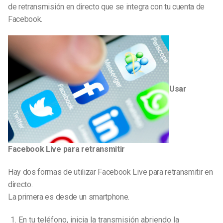
de retransmisión en directo que se integra con tu cuenta de
Facebook.
Usar
Facebook Live para retransmitir
Hay dos formas de utilizar Facebook Live para retransmitir en
directo.
La primera es desde un smartphone.
En tu teléfono, inicia la transmisión abriendo la