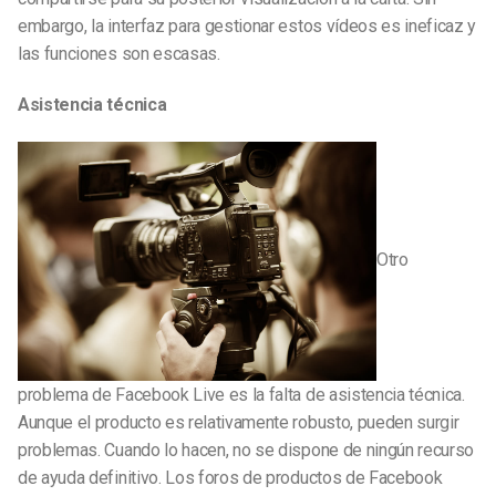
embargo, la interfaz para gestionar estos vídeos es ineficaz y
las funciones son escasas.
Asistencia técnica
Otro
problema de Facebook Live es la falta de asistencia técnica.
Aunque el producto es relativamente robusto, pueden surgir
problemas. Cuando lo hacen, no se dispone de ningún recurso
de ayuda definitivo. Los foros de productos de Facebook