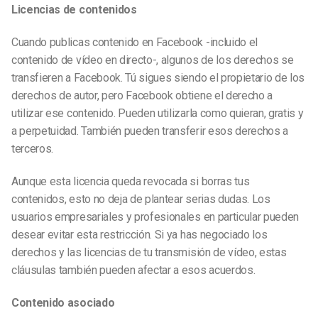
Licencias de contenidos
Cuando publicas contenido en Facebook -incluido el
contenido de vídeo en directo-, algunos de los derechos se
transfieren a Facebook. Tú sigues siendo el propietario de los
derechos de autor, pero Facebook obtiene el derecho a
utilizar ese contenido. Pueden utilizarla como quieran, gratis y
a perpetuidad. También pueden transferir esos derechos a
terceros.
Aunque esta licencia queda revocada si borras tus
contenidos, esto no deja de plantear serias dudas. Los
usuarios empresariales y profesionales en particular pueden
desear evitar esta restricción. Si ya has negociado los
derechos y las licencias de tu transmisión de vídeo, estas
cláusulas también pueden afectar a esos acuerdos.
Contenido asociado