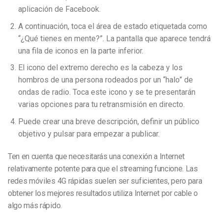
aplicación de Facebook.
A continuación, toca el área de estado etiquetada como
“¿Qué tienes en mente?”. La pantalla que aparece tendrá
una fila de iconos en la parte inferior.
El icono del extremo derecho es la cabeza y los
hombros de una persona rodeados por un “halo” de
ondas de radio. Toca este icono y se te presentarán
varias opciones para tu retransmisión en directo.
Puede crear una breve descripción, definir un público
objetivo y pulsar para empezar a publicar.
Ten en cuenta que necesitarás una conexión a Internet
relativamente potente para que el streaming funcione. Las
redes móviles 4G rápidas suelen ser suficientes, pero para
obtener los mejores resultados utiliza Internet por cable o
algo más rápido.