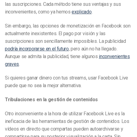
las suscripciones. Cada método tiene sus ventajas y sus
inconvenientes, como ya hemos
explicado
.
Sin embargo, las opciones de monetización en Facebook son
actualmente inexistentes. El pago por visión y las
suscripciones son sencillamente imposibles. La publicidad
podría incorporarse en el futuro
, pero aún no ha llegado.
Aunque se admita la publicidad, tiene algunos
inconvenientes
graves
.
Si quieres ganar dinero con tus streams, usar Facebook Live
puede que no sea la mejor alternativa.
Tribulaciones en la gestión de contenidos
Otro inconveniente a la hora de utilizar Facebook Live es la
ineficacia de las herramientas de gestión de contenidos. Los
vídeos en directo que compartas pueden autoarchivarse y
compartirse para su posterior visualización a la carta. Sin