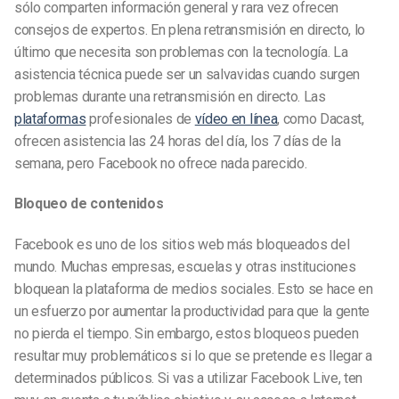
sólo comparten información general y rara vez ofrecen
consejos de expertos. En plena retransmisión en directo, lo
último que necesita son problemas con la tecnología. La
asistencia técnica puede ser un salvavidas cuando surgen
problemas durante una retransmisión en directo. Las
plataformas
profesionales de
vídeo en línea
, como Dacast,
ofrecen asistencia las 24 horas del día, los 7 días de la
semana, pero Facebook no ofrece nada parecido.
Bloqueo de contenidos
Facebook es uno de los sitios web más bloqueados del
mundo. Muchas empresas, escuelas y otras instituciones
bloquean la plataforma de medios sociales. Esto se hace en
un esfuerzo por aumentar la productividad para que la gente
no pierda el tiempo. Sin embargo, estos bloqueos pueden
resultar muy problemáticos si lo que se pretende es llegar a
determinados públicos. Si vas a utilizar Facebook Live, ten