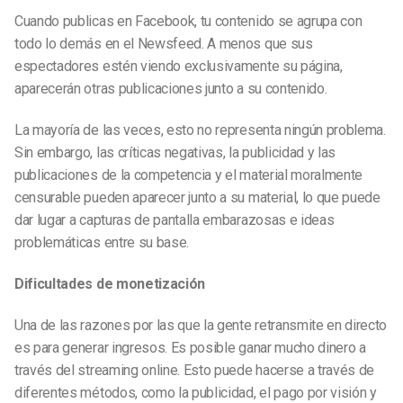
Cuando publicas en Facebook, tu contenido se agrupa con
todo lo demás en el Newsfeed. A menos que sus
espectadores estén viendo exclusivamente su página,
aparecerán otras publicaciones junto a su contenido.
La mayoría de las veces, esto no representa ningún problema.
Sin embargo, las críticas negativas, la publicidad y las
publicaciones de la competencia y el material moralmente
censurable pueden aparecer junto a su material, lo que puede
dar lugar a capturas de pantalla embarazosas e ideas
problemáticas entre su base.
Dificultades de monetización
Una de las razones por las que la gente retransmite en directo
es para generar ingresos. Es posible ganar mucho dinero a
través del streaming online. Esto puede hacerse a través de
diferentes métodos, como la publicidad, el pago por visión y