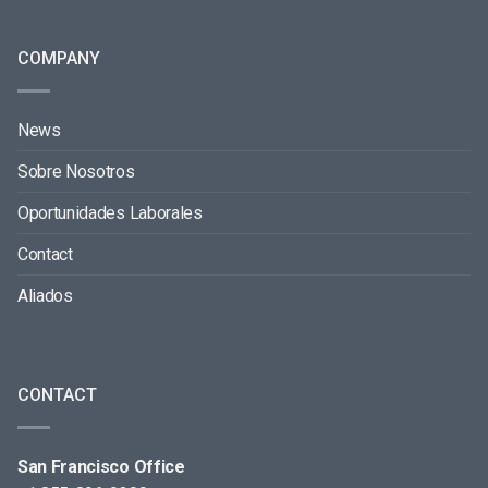
COMPANY
News
Sobre Nosotros
Oportunidades Laborales
Contact
Aliados
CONTACT
San Francisco Office