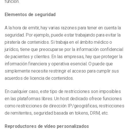
función.
Elementos de seguridad
A la hora de emitir, hay varias razones para tener en cuenta la
seguridad. Por ejemplo, puede estar trabajando para evitar la
piratería de contenidos. Si trabaja en el ámbito médico o
jurídico, tiene que preocuparse por la información confidencial
de pacientes y clientes. En las empresas, hay que proteger la
información financiera y operativa esencial. O puede que
simplemente necesite restringir el acceso para cumplir sus
acuerdos de licencia de contenidos.
En cualquier caso, este tipo de restricciones son imposibles
en las plataformas libres. Un host dedicado ofrece funciones
como restricciones de dirección IP/geográficas, restricciones
de remitentes, seguridad basada en tokens, DRM, etc.
Reproductores de vídeo personalizados