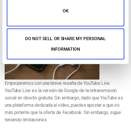
Revisión de YouTube Live
OK
DO NOT SELL OR SHARE MY PERSONAL
INFORMATION
Empezaremos con una breve reseña de YouTube Live.
YouTube Live es la versión de Google de la retransmisión
social en directo gratuita. Sin embargo, dado que YouTube es
una plataforma dedicada al vídeo, puedes apostar a que es
más potente que la oferta de Facebook. Sin embargo, sigue
teniendo limitaciones.