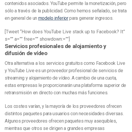
contenidos asociados. YouTube permite la monetización, pero
sólo a través de la publicidad. Como hemos señalado, se trata
en general de un
modelo inferior
para generar ingresos.
[Tweet “How does YouTube Live stack up to Facebook? It”
s=”” a=”” free=”” showdown:=””]
Servicios profesionales de alojamiento y
difusión de vídeo
Otra alternativa a los servicios gratuitos como Facebook Live
y YouTube Live es un proveedor profesional de servicios de
streaming y alojamiento de vídeo. A cambio de una cuota,
estas empresas le proporcionarán una plataforma superior de
retransmisión en directo con muchas más funciones.
Los costes varían, y la mayoría de los proveedores ofrecen
distintos paquetes para usuarios con necesidades diversas.
Algunos proveedores ofrecen paquetes muy asequibles,
mientras que otros se dirigen a grandes empresas