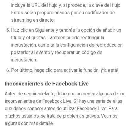
incluye la URL del flujo y, si procede, la clave del flujo.
Estos serán proporcionados por su codificador de
streaming en directo.
Haz clic en Siguiente y tendrás la opción de añadir un
título y etiquetas. También puede restringir la
incrustación, cambiar la configuración de reproducción
posterior al evento y recuperar un código de
incrustación.
Por último, haga clic para activar la función. ¡Ya está!
Inconvenientes de Facebook Live
Antes de seguir adelante, debemos comentar algunos de los
inconvenientes de Facebook Live. Sí, hay una serie de ellas
que debes conocer antes de utilizar Facebook Live. Para
muchos usuarios, se trata de problemas graves. Veamos
algunas con más detalle.