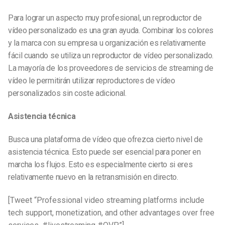
Para lograr un aspecto muy profesional, un reproductor de
vídeo personalizado es una gran ayuda. Combinar los colores
y la marca con su empresa u organización es relativamente
fácil cuando se utiliza un reproductor de vídeo personalizado.
La mayoría de los proveedores de servicios de streaming de
vídeo le permitirán utilizar reproductores de vídeo
personalizados sin coste adicional.
Asistencia técnica
Busca una plataforma de vídeo que ofrezca cierto nivel de
asistencia técnica. Esto puede ser esencial para poner en
marcha los flujos. Esto es especialmente cierto si eres
relativamente nuevo en la retransmisión en directo.
[Tweet “Professional video streaming platforms include
tech support, monetization, and other advantages over free