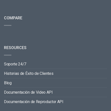
COMPARE
RESOURCES
Soporte 24/7
Historias de Éxito de Clientes
Blog
Documentación de Video API
Documentación de Reproductor API