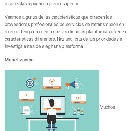
dispuestas a pagar un precio superior.
Veamos algunas de las características que ofrecen los
proveedores profesionales de servicios de retransmisión en
directo. Tenga en cuenta que las distintas plataformas ofrecen
características diferentes. Haz una lista de tus prioridades e
investiga antes de elegir una plataforma.
Monetización
Muchos