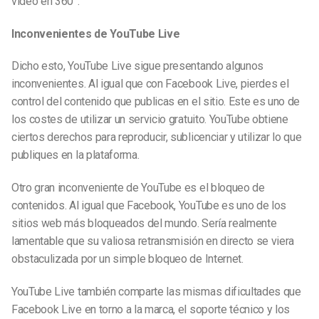
vídeo en 360°.
Inconvenientes de YouTube Live
Dicho esto, YouTube Live sigue presentando algunos
inconvenientes. Al igual que con Facebook Live, pierdes el
control del contenido que publicas en el sitio. Este es uno de
los costes de utilizar un servicio gratuito. YouTube obtiene
ciertos derechos para reproducir, sublicenciar y utilizar lo que
publiques en la plataforma.
Otro gran inconveniente de YouTube es el bloqueo de
contenidos. Al igual que Facebook, YouTube es uno de los
sitios web más bloqueados del mundo. Sería realmente
lamentable que su valiosa retransmisión en directo se viera
obstaculizada por un simple bloqueo de Internet.
YouTube Live también comparte las mismas dificultades que
Facebook Live en torno a la marca, el soporte técnico y los