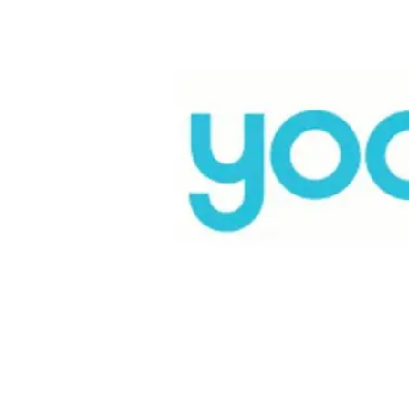
Aprendizaje en Línea
Privacidad y Seguridad