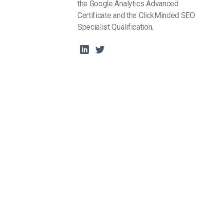
the Google Analytics Advanced
Certificate and the ClickMinded SEO
Specialist Qualification.