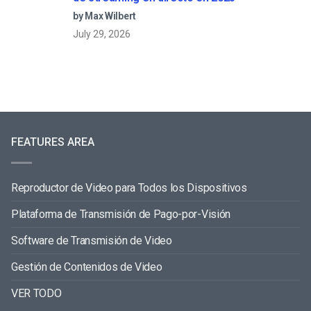
by Max Wilbert
July 29, 2026
FEATURES AREA
Reproductor de Video para Todos los Dispositivos
Plataforma de Transmisión de Pago-por-Visión
Software de Transmisión de Video
Gestión de Contenidos de Video
VER TODO