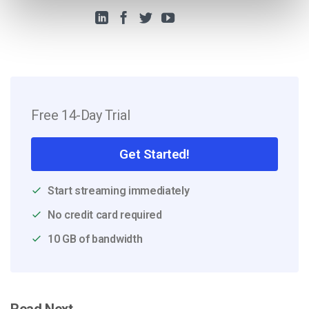
Free 14-Day Trial
Get Started!
Start streaming immediately
No credit card required
10 GB of bandwidth