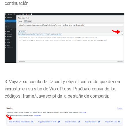
continuación.
3.
Vaya a su cuenta de Dacast y elija el contenido que desea
incrustar en su sitio de WordPress. Pruébalo copiando los
códigos Iframe/Javascript de la pestaña de compartir.