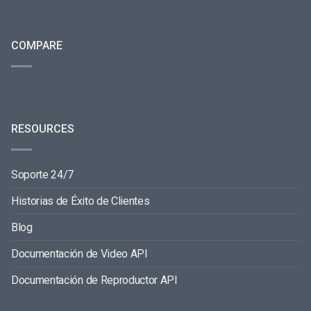
COMPARE
RESOURCES
Soporte 24/7
Historias de Éxito de Clientes
Blog
Documentación de Video API
Documentación de Reproductor API