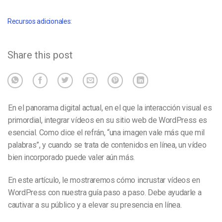
Recursos adicionales:
Share this post
En el panorama digital actual, en el que la interacción visual es
primordial, integrar vídeos en su sitio web de WordPress es
esencial. Como dice el refrán, “una imagen vale más que mil
palabras”, y cuando se trata de contenidos en línea, un vídeo
bien incorporado puede valer aún más.
En este artículo, le mostraremos cómo incrustar vídeos en
WordPress con nuestra guía paso a paso. Debe ayudarle a
cautivar a su público y a elevar su presencia en línea.