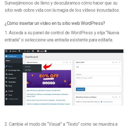
Sumerjámonos de lleno y descubramos cómo hacer que su
sitio web cobre vida con la magia de los vídeos incrustados.
¿Cómo insertar un vídeo en tu sitio web WordPress?
1. Acceda a su panel de control de WordPress y elija “Nueva
entrada” o seleccione una entrada existente para editarla.
2.
Cambie el modo de “Visual” a “Texto” como se muestra a