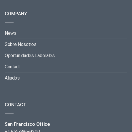
COMPANY
News
Sobre Nosotros
Oportunidades Laborales
Contact
Aliados
CONTACT
San Francisco Office
+1 855-896-9300