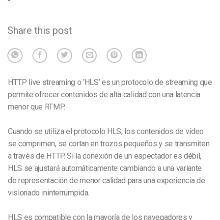
Share this post
HTTP live streaming o ‘HLS’ es un protocolo de streaming que
permite ofrecer contenidos de alta calidad con una latencia
menor que RTMP.
Cuando se utiliza el protocolo HLS, los contenidos de vídeo
se comprimen, se cortan en trozos pequeños y se transmiten
a través de HTTP. Si la conexión de un espectador es débil,
HLS se ajustará automáticamente cambiando a una variante
de representación de menor calidad para una experiencia de
visionado ininterrumpida.
HLS es compatible con la mayoría de los navegadores y