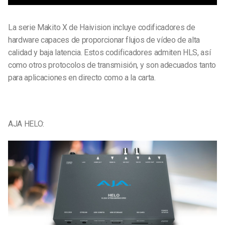
La serie Makito X de Haivision incluye codificadores de
hardware capaces de proporcionar flujos de vídeo de alta
calidad y baja latencia. Estos codificadores admiten HLS, así
como otros protocolos de transmisión, y son adecuados tanto
para aplicaciones en directo como a la carta.
AJA HELO: