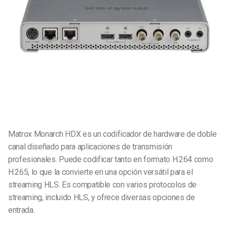
Matrox Monarch HDX es un codificador de hardware de doble
canal diseñado para aplicaciones de transmisión
profesionales. Puede codificar tanto en formato H.264 como
H.265, lo que la convierte en una opción versátil para el
streaming HLS. Es compatible con varios protocolos de
streaming, incluido HLS, y ofrece diversas opciones de
entrada.