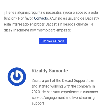
¿Tienes alguna pregunta o necesitas ayuda o acceso a esta
función? Por favor,
Contacto
. ¿Aún no es usuario de Dacast y
está interesado en probar Dacast sin riesgos durante 14
días? Inscríbete hoy mismo para empezar.
Empiece Gratis
Rizaldy Samonte
Zac is a part of the Dacast Support team
and started working with the company in
2020. He has vast experience in customer
service/engagement and live streaming
support.