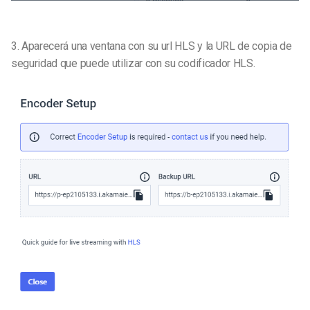
3. Aparecerá una ventana con su url HLS y la URL de copia de
seguridad que puede utilizar con su codificador HLS.