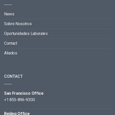
News
Sobre Nosotros
Oportunidades Laborales
Contact
Aliados
CONTACT
San Francisco Office
+1 855-896-9300
Beijing Office