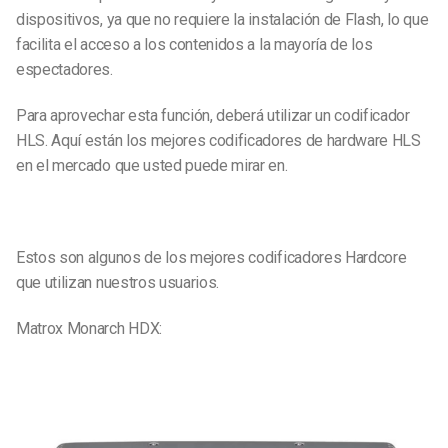
dispositivos, ya que no requiere la instalación de Flash, lo que
facilita el acceso a los contenidos a la mayoría de los
espectadores.
Para aprovechar esta función, deberá utilizar un codificador
HLS. Aquí están los mejores codificadores de hardware HLS
en el mercado que usted puede mirar en.
Estos son algunos de los mejores codificadores Hardcore
que utilizan nuestros usuarios.
Matrox Monarch HDX: