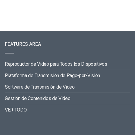
FEATURES AREA
Reproductor de Video para Todos los Dispositivos
Plataforma de Transmisión de Pago-por-Visión
Software de Transmisión de Video
Gestión de Contenidos de Video
VER TODO