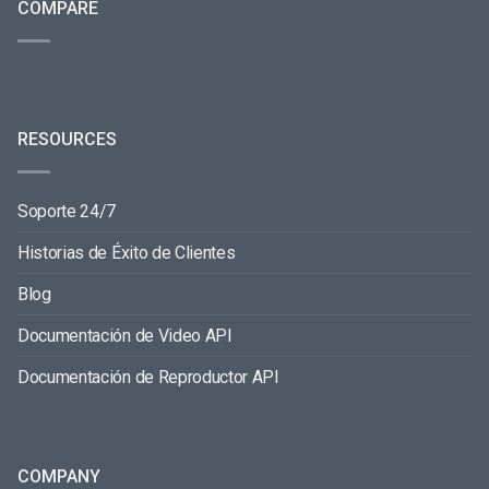
COMPARE
RESOURCES
Soporte 24/7
Historias de Éxito de Clientes
Blog
Documentación de Video API
Documentación de Reproductor API
COMPANY