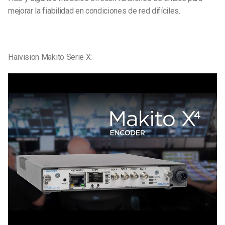
mejorar la fiabilidad en condiciones de red difíciles.
Haivision Makito Serie X: