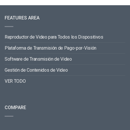
FEATURES AREA
Reproductor de Video para Todos los Dispositivos
Plataforma de Transmisión de Pago-por-Visión
Software de Transmisión de Video
Gestión de Contenidos de Video
VER TODO
COMPARE