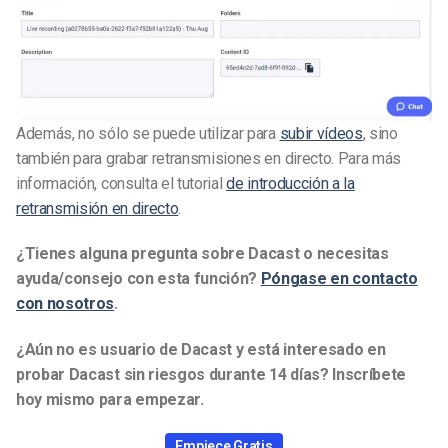
Además, no sólo se puede utilizar para
subir vídeos
, sino
también para grabar retransmisiones en directo. Para más
información, consulta el tutorial
de introducción a la
retransmisión en directo
.
¿Tienes alguna pregunta sobre Dacast o necesitas
ayuda/consejo con esta función?
Póngase en contacto
con nosotros
.
¿Aún no es usuario de Dacast y está interesado en
probar Dacast sin riesgos durante 14 días? Inscríbete
hoy mismo para empezar.
Empiece Gratis