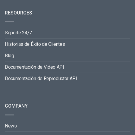
RESOURCES
Soporte 24/7
Historias de Éxito de Clientes
Blog
Documentación de Video API
Documentación de Reproductor API
COMPANY
News