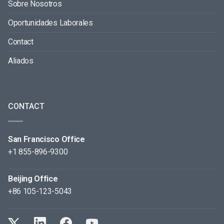
Sobre Nosotros
Oportunidades Laborales
Contact
Aliados
CONTACT
San Francisco Office
+1 855-896-9300
Beijing Office
+86 105-123-5043