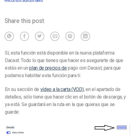
Recursos adicionales
Share this post
Sí, esta función está disponible en la nueva plataforma
Dacast. Todo lo que tienes que hacer es asegurarte de que
estás en un
plan de precios de
pago con Dacast, para que
podamos habilitar esta función para ti.
En su sección de
vídeo a la carta (VOD)
, en el apartado de
detalles, sólo tiene que hacer clic en el botón de descarga, y
ya está. Se guardará en la ruta en la que quieras que se
guarde: