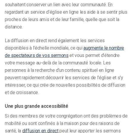
souhaitent conserver un lien avec leur communauté. En
regardant un
service d’église en ligne
les aide à se sentir plus
proches de leurs amis et de leur famille, quelle que soit la
distance.
La diffusion en direct rend également les services
disponibles à l’échelle mondiale, ce qui
augmente le nombre
de spectateurs de vos sermons
et vous permet d’étendre
votre message au-delà de la communauté locale. Les
personnes à la recherche d’un contenu spirituel en ligne
peuvent rapidement découvrir les services de l’église et s’y
intéresser, ce qui crée de nouvelles possibilités de diffusion
et de croissance.
Une plus grande accessibilité
Si des membres de votre congrégation ont des problèmes de
mobilité ou sont confinés à la maison pour des raisons de
santé, la
diffusion en direct
peut leur apporter les sermons