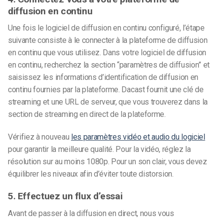
diffusion en continu
Une fois le logiciel de diffusion en continu configuré, l’étape
suivante consiste à le connecter à la plateforme de diffusion
en continu que vous utilisez. Dans votre logiciel de diffusion
en continu, recherchez la section “paramètres de diffusion” et
saisissez les informations d’identification de diffusion en
continu fournies par la plateforme. Dacast fournit une clé de
streaming et une URL de serveur, que vous trouverez dans la
section de streaming en direct de la plateforme.
Vérifiez à nouveau
les paramètres vidéo et audio du logiciel
pour garantir la meilleure qualité. Pour la vidéo, réglez la
résolution sur au moins 1080p. Pour un son clair, vous devez
équilibrer les niveaux afin d’éviter toute distorsion.
5. Effectuez un flux d’essai
Avant de passer à la diffusion en direct, nous vous