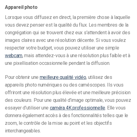
Appareil photo
Lorsque vous diffusez en direct, la première chose à laquelle
vous devez penser est la qualité du flux. Les membres de la
congrégation qui se trouvent chez eux s’attendent à avoir des
images claires avec une résolution décente. Si vous voulez
respecter votre budget, vous pouvez utiliser une simple
webcam
, mais attendez-vous à une résolution plus faible et à
une pixellisation occasionnelle pendant la diffusion.
Pour obtenir une
meilleure qualité vidéo
, utilisez des
appareils photo numériques ou des caméscopes. Ils vous
offriront une résolution plus élevée et une meilleure précision
des couleurs. Pour une qualité d’image optimale, vous pouvez
essayer d’utiliser une
caméra 4K professionnelle
. Elle vous
donnera également accès à des fonctionnalités telles que le
zoom, le contrôle de la mise au point et les objectifs
interchangeables.