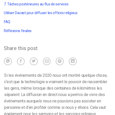
7. Tâches postérieures au flux de services
Utiliser Dacast pour diffuser les offices religieux
FAQ
Réflexions finales
Share this post
Si les événements de 2020 nous ont montré quelque chose,
c’est que la technologie a vraiment le pouvoir de rassembler
les gens, même lorsque des centaines de kilomètres les
séparent. La diffusion en direct nous a permis de vivre des
événements auxquels nous ne pouvions pas assister en
personne et d’en profiter comme si nous y étions. Cela vaut
également pour les sermons et les services religieux.