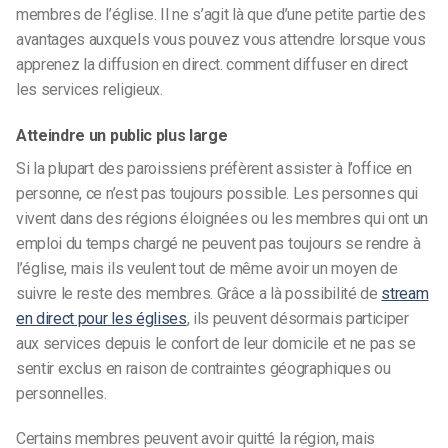
membres de l’église. Il ne s’agit là que d’une petite partie des
avantages auxquels vous pouvez vous attendre lorsque vous
apprenez la diffusion en direct.
comment diffuser en direct
les services religieux
.
Atteindre un public plus large
Si la plupart des paroissiens préfèrent assister à l’office en
personne, ce n’est pas toujours possible. Les personnes qui
vivent dans des régions éloignées ou les membres qui ont un
emploi du temps chargé ne peuvent pas toujours se rendre à
l’église, mais ils veulent tout de même avoir un moyen de
suivre le reste des membres. Grâce a là possibilité de
stream
en direct pour les églises
, ils peuvent désormais participer
aux services depuis le confort de leur domicile et ne pas se
sentir exclus en raison de contraintes géographiques ou
personnelles.
Certains membres peuvent avoir quitté la région, mais