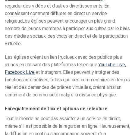
regarder des vidéos et d’autres divertissements. En
connaissant
comment diffuser en direct un service
religieux
Les églises peuvent encourager un plus grand
nombre de jeunes membres à participer aux cultes par le biais
des médias sociaux, des chats en direct et de la participation
virtuelle.
Les églises créent un lien fructueux avec des publics plus
jeunes en utilisant des plateformes telles que
YouTube Live,
Facebook Live
et Instagram. Elles peuvent y intégrer des
fonctions interactives, telles que des commentaires en temps
réel et des demandes de prières virtuelles, créant ainsi un
sentiment de communauté malgré la distance physique.
Enregistrement de flux et options de relecture
Tout le monde ne peut pas assister à un service en direct,
même s’il est possible de le regarder en ligne. Heureusement,
la diffusion en continu s’accompagne souvent d’un