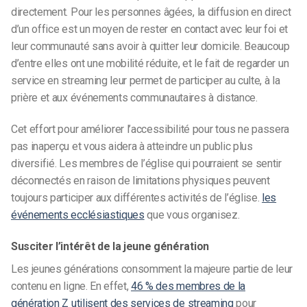
directement. Pour les personnes âgées, la diffusion en direct
d’un office est un moyen de rester en contact avec leur foi et
leur communauté sans avoir à quitter leur domicile. Beaucoup
d’entre elles ont une mobilité réduite, et le fait de regarder un
service en streaming leur permet de participer au culte, à la
prière et aux événements communautaires à distance.
Cet effort pour améliorer l’accessibilité pour tous ne passera
pas inaperçu et vous aidera à atteindre un public plus
diversifié. Les membres de l’église qui pourraient se sentir
déconnectés en raison de limitations physiques peuvent
toujours participer aux différentes activités de l’église.
les
événements ecclésiastiques
que vous organisez.
Susciter l’intérêt de la jeune génération
Les jeunes générations consomment la majeure partie de leur
contenu en ligne. En effet,
46 % des membres de la
génération Z utilisent des services de streaming
pour