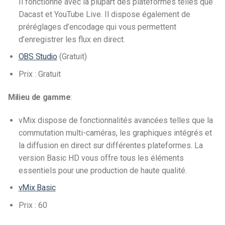
Il fonctionne avec la plupart des plateformes telles que
Dacast et YouTube Live. Il dispose également de
préréglages d’encodage qui vous permettent
d’enregistrer les flux en direct.
OBS Studio
(Gratuit)
Prix : Gratuit
Milieu de gamme
:
vMix dispose de fonctionnalités avancées telles que la
commutation multi-caméras, les graphiques intégrés et
la diffusion en direct sur différentes plateformes. La
version Basic HD vous offre tous les éléments
essentiels pour une production de haute qualité.
vMix Basic
Prix : 60