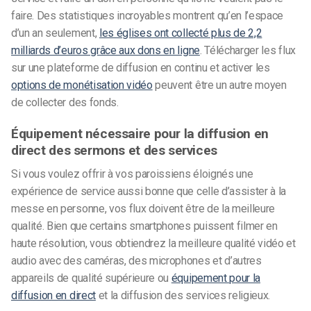
faire. Des statistiques incroyables montrent qu’en l’espace
d’un an seulement,
les églises ont collecté plus de 2,2
milliards d’euros grâce aux dons en ligne
.
Télécharger les flux
sur une plateforme de diffusion en continu et activer les
options de monétisation vidéo
peuvent être un autre moyen
de collecter des fonds.
Équipement nécessaire pour la diffusion en
direct des sermons et des services
Si vous voulez offrir à vos paroissiens éloignés une
expérience de service aussi bonne que celle d’assister à la
messe en personne, vos flux doivent être de la meilleure
qualité. Bien que certains smartphones puissent filmer en
haute résolution, vous obtiendrez la meilleure qualité vidéo et
audio avec des caméras, des microphones et d’autres
appareils de qualité supérieure ou
équipement pour la
diffusion en direct
et la diffusion des services religieux.