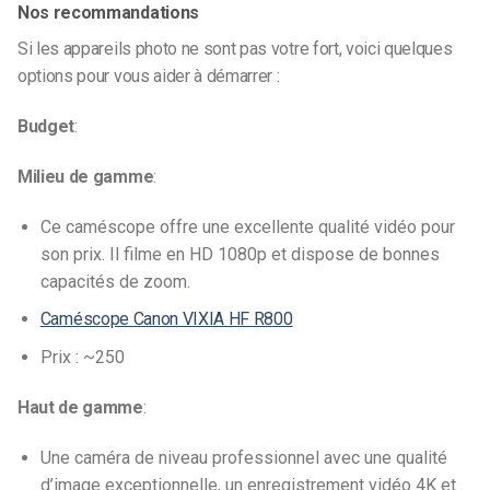
Nos recommandations
Si les appareils photo ne sont pas votre fort, voici quelques
options pour vous aider à démarrer :
Budget
:
Milieu de gamme
:
Ce caméscope offre une excellente qualité vidéo pour
son prix. Il filme en HD 1080p et dispose de bonnes
capacités de zoom.
Caméscope Canon VIXIA HF R800
Prix : ~250
Haut de gamme
:
Une caméra de niveau professionnel avec une qualité
d’image exceptionnelle, un enregistrement vidéo 4K et