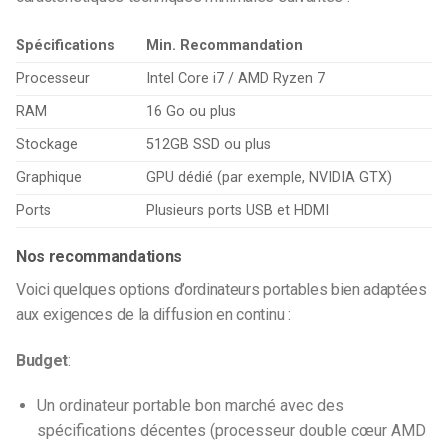
Spécifications
Min. Recommandation
Processeur
Intel Core i7 / AMD Ryzen 7
RAM
16 Go ou plus
Stockage
512GB SSD ou plus
Graphique
GPU dédié (par exemple, NVIDIA GTX)
Ports
Plusieurs ports USB et HDMI
Nos recommandations
Voici quelques options d’ordinateurs portables bien adaptées
aux exigences de la diffusion en continu :
Budget
:
Un ordinateur portable bon marché avec des
spécifications décentes (processeur double cœur AMD