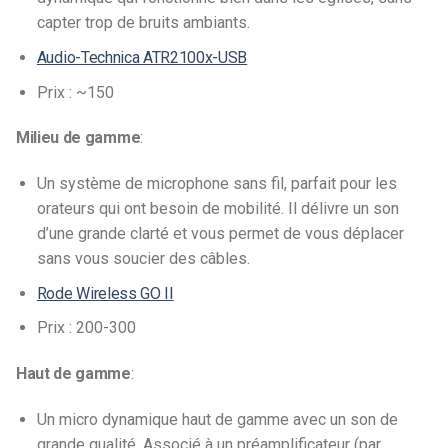
capter trop de bruits ambiants.
Audio-Technica ATR2100x-USB
Prix : ~150
Milieu de gamme
:
Un système de microphone sans fil, parfait pour les
orateurs qui ont besoin de mobilité. Il délivre un son
d’une grande clarté et vous permet de vous déplacer
sans vous soucier des câbles.
Rode Wireless GO II
Prix : 200-300
Haut de gamme
:
Un micro dynamique haut de gamme avec un son de
grande qualité. Associé à un préamplificateur (par