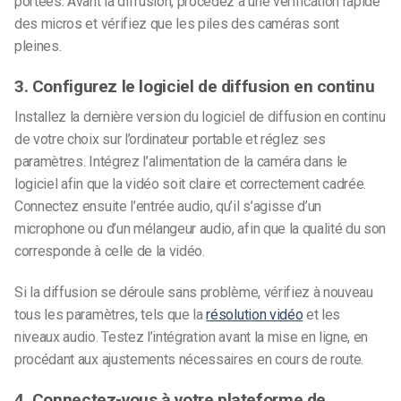
portées. Avant la diffusion, procédez à une vérification rapide
des micros et vérifiez que les piles des caméras sont
pleines.
3. Configurez le logiciel de diffusion en continu
Installez la dernière version du logiciel de diffusion en continu
de votre choix sur l’ordinateur portable et réglez ses
paramètres. Intégrez l’alimentation de la caméra dans le
logiciel afin que la vidéo soit claire et correctement cadrée.
Connectez ensuite l’entrée audio, qu’il s’agisse d’un
microphone ou d’un mélangeur audio, afin que la qualité du son
corresponde à celle de la vidéo.
Si la diffusion se déroule sans problème, vérifiez à nouveau
tous les paramètres, tels que la
résolution vidéo
et les
niveaux audio. Testez l’intégration avant la mise en ligne, en
procédant aux ajustements nécessaires en cours de route.
4. Connectez-vous à votre plateforme de