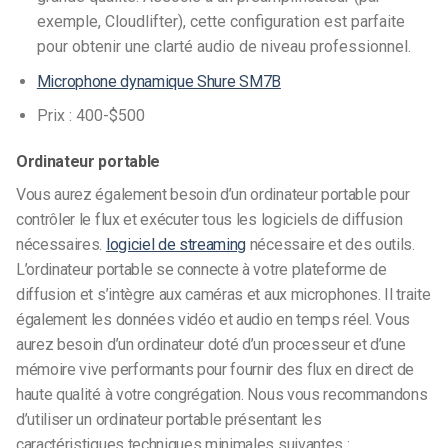
exemple, Cloudlifter), cette configuration est parfaite
pour obtenir une clarté audio de niveau professionnel.
Microphone dynamique Shure SM7B
Prix : 400-$500
Ordinateur portable
Vous aurez également besoin d’un ordinateur portable pour
contrôler le flux et exécuter tous les logiciels de diffusion
nécessaires.
logiciel de streaming
nécessaire
et des outils.
L’ordinateur portable se connecte à votre plateforme de
diffusion et s’intègre aux caméras et aux microphones. Il traite
également les données vidéo et audio en temps réel. Vous
aurez besoin d’un ordinateur doté d’un processeur et d’une
mémoire vive performants pour fournir des flux en direct de
haute qualité à votre congrégation. Nous vous recommandons
d’utiliser un ordinateur portable présentant les
caractéristiques techniques minimales suivantes :