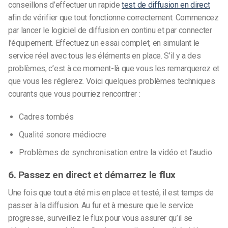
conseillons d’effectuer un rapide
test de diffusion en direct
afin de vérifier que tout fonctionne correctement. Commencez
par lancer le logiciel de diffusion en continu et par connecter
l’équipement. Effectuez un essai complet, en simulant le
service réel avec tous les éléments en place. S’il y a des
problèmes, c’est à ce moment-là que vous les remarquerez et
que vous les réglerez. Voici quelques problèmes techniques
courants que vous pourriez rencontrer :
Cadres tombés
Qualité sonore médiocre
Problèmes de synchronisation entre la vidéo et l’audio
6. Passez en direct et démarrez le flux
Une fois que tout a été mis en place et testé, il est temps de
passer à la diffusion. Au fur et à mesure que le service
progresse, surveillez le flux pour vous assurer qu’il se