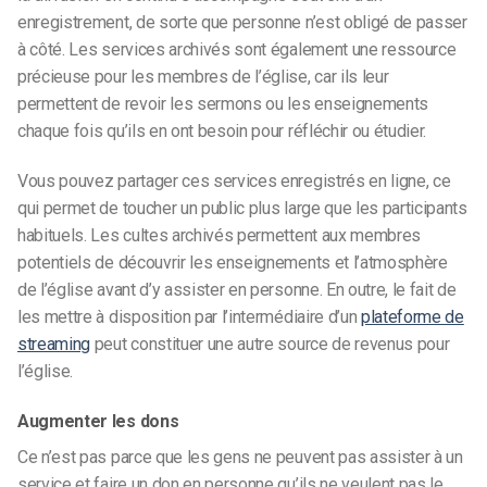
enregistrement, de sorte que personne n’est obligé de passer
à côté. Les services archivés sont également une ressource
précieuse pour les membres de l’église, car ils leur
permettent de revoir les sermons ou les enseignements
chaque fois qu’ils en ont besoin pour réfléchir ou étudier.
Vous pouvez partager ces services enregistrés en ligne, ce
qui permet de toucher un public plus large que les participants
habituels. Les cultes archivés permettent aux membres
potentiels de découvrir les enseignements et l’atmosphère
de l’église avant d’y assister en personne. En outre, le fait de
les mettre à disposition par l’intermédiaire d’un
plateforme de
streaming
peut constituer une autre source de revenus pour
l’église.
Augmenter les dons
Ce n’est pas parce que les gens ne peuvent pas assister à un
service et faire un don en personne qu’ils ne veulent pas le