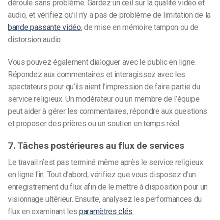
déroule sans problème. Gardez un œil sur la qualité vidéo et
audio, et vérifiez qu’il n’y a pas de problème de limitation de la
bande passante vidéo
, de mise en mémoire tampon ou de
distorsion audio.
Vous pouvez également dialoguer avec le public en ligne.
Répondez aux commentaires et interagissez avec les
spectateurs pour qu’ils aient l’impression de faire partie du
service religieux. Un modérateur ou un membre de l’équipe
peut aider à gérer les commentaires, répondre aux questions
et proposer des prières ou un soutien en temps réel.
7. Tâches postérieures au flux de services
Le travail n’est pas terminé même après le
service religieux
en ligne
fin. Tout d’abord, vérifiez que vous disposez d’un
enregistrement du flux afin de le mettre à disposition pour un
visionnage ultérieur. Ensuite, analysez les performances du
flux en examinant les
paramètres clés
: