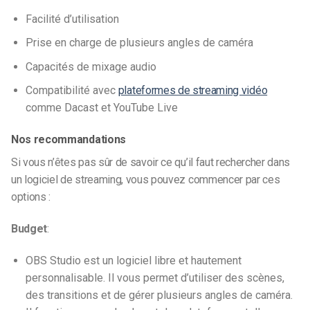
Facilité d’utilisation
Prise en charge de plusieurs angles de caméra
Capacités de mixage audio
Compatibilité avec
plateformes de streaming vidéo
comme Dacast et YouTube Live
Nos recommandations
Si vous n’êtes pas sûr de savoir ce qu’il faut rechercher dans
un logiciel de streaming, vous pouvez commencer par ces
options :
Budget
:
OBS Studio est un logiciel libre et hautement
personnalisable. Il vous permet d’utiliser des scènes,
des transitions et de gérer plusieurs angles de caméra.