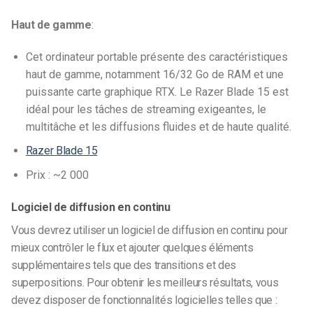
Haut de gamme
:
Cet ordinateur portable présente des caractéristiques
haut de gamme, notamment 16/32 Go de RAM et une
puissante carte graphique RTX. Le Razer Blade 15 est
idéal pour les tâches de streaming exigeantes, le
multitâche et les diffusions fluides et de haute qualité.
Razer Blade 15
Prix : ~2 000
Logiciel de diffusion en continu
Vous devrez utiliser un logiciel de diffusion en continu pour
mieux contrôler le flux et ajouter quelques éléments
supplémentaires tels que des transitions et des
superpositions. Pour obtenir les meilleurs résultats, vous
devez disposer de fonctionnalités logicielles telles que :