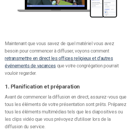
Maintenant que vous savez de quel matériel vous avez
besoin pour commencer à diffuser, voyons
comment
retransmettre en direct les offices religieux
et d’autres
événements de vacances
que votre congrégation pourrait
vouloir regarder.
1. Planification et préparation
Avant de commencer la diffusion en direct, assurez-vous que
tous les éléments de votre présentation sont prêts. Préparez
tous les éléments multimédias tels que les diapositives ou
les clips vidéo que vous prévoyez d’utiliser lors de la
diffusion du service.