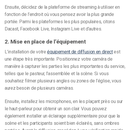
Ensuite, décidez de la plateforme de streaming à utiliser en
fonction de l’endroit où vous pensez avoir la plus grande
portée. Parmi les plateformes les plus populaires, citons
Dacast, Facebook Live, Instagram Live et d’autres.
2. Mise en place de l’équipement
L’installation de votre
équipement de diffusion en direct
est
une étape très importante. Positionnez votre caméra de
manière à capturer les parties les plus importantes du service,
telles que le pasteur, l’assemblée et la scène. Si vous
souhaitez filmer plusieurs angles ou zones de l’église, vous
aurez besoin de plusieurs caméras.
Ensuite, installez les microphones, en les plaçant près ou sur
le haut-parleur pour obtenir un son clair. Vous pouvez
également installer un éclairage supplémentaire pour que la
scène et les participants soient bien éclairés, sans ombres