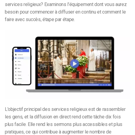
services religieux
? Examinons l’équipement dont vous aurez
besoin pour commencer à diffuser en continu et comment le
faire avec succès, étape par étape.
L’objectif principal des services religieux est de rassembler
les gens, et la diffusion en direct rend cette tâche dix fois
plus facile. Elle rend les sermons plus accessibles et plus
pratiques, ce qui contribue à augmenter le nombre de