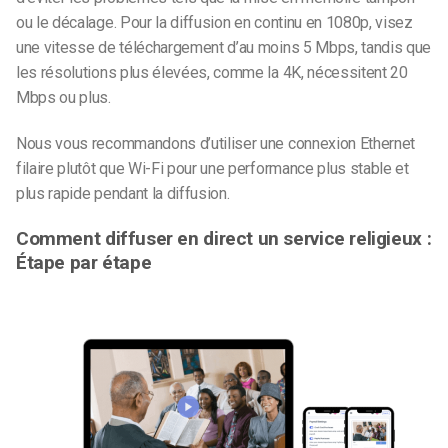
ou le décalage. Pour la diffusion en continu en 1080p, visez
une vitesse de téléchargement d’au moins 5 Mbps, tandis que
les résolutions plus élevées, comme la 4K, nécessitent 20
Mbps ou plus.
Nous vous recommandons d’utiliser une connexion Ethernet
filaire plutôt que Wi-Fi pour une performance plus stable et
plus rapide pendant la diffusion.
Comment diffuser en direct un service religieux :
Étape par étape