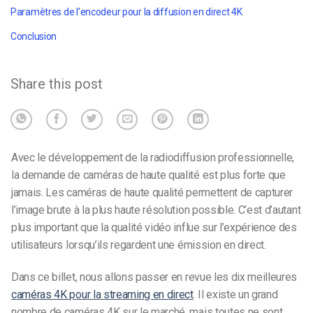
Paramètres de l'encodeur pour la diffusion en direct 4K
Conclusion
Share this post
Avec le développement de la radiodiffusion professionnelle,
la demande de caméras de haute qualité est plus forte que
jamais. Les caméras de haute qualité permettent de capturer
l’image brute à la plus haute résolution possible. C’est d’autant
plus important que la qualité vidéo influe sur l’expérience des
utilisateurs lorsqu’ils regardent une émission en direct.
Dans ce billet, nous allons passer en revue les dix meilleures
caméras 4K pour la
streaming en direct
. Il existe un grand
nombre de caméras 4K sur le marché, mais toutes ne sont