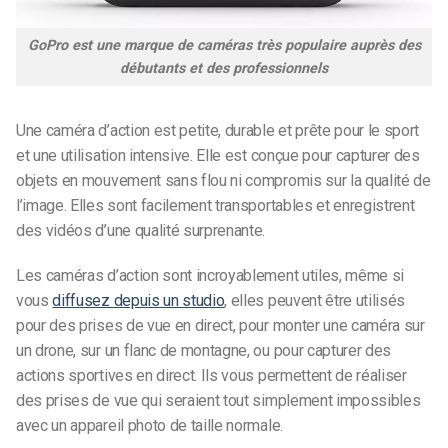
GoPro est une marque de caméras très populaire auprès des
débutants et des professionnels
Une caméra d’action est petite, durable et prête pour le sport
et une utilisation intensive. Elle est conçue pour capturer des
objets en mouvement sans flou ni compromis sur la qualité de
l’image. Elles sont facilement transportables et enregistrent
des vidéos d’une qualité surprenante.
Les caméras d’action sont incroyablement utiles, même si
vous
diffusez depuis un studio
, elles
peuvent être utilisés
pour des prises de vue en direct, pour monter une caméra sur
un drone, sur un flanc de montagne, ou pour capturer des
actions sportives en direct. Ils vous permettent de réaliser
des prises de vue qui seraient tout simplement impossibles
avec un appareil photo de taille normale.