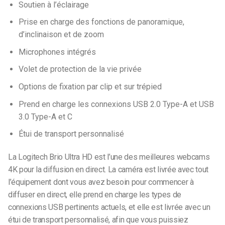
Soutien à l’éclairage
Prise en charge des fonctions de panoramique,
d’inclinaison et de zoom
Microphones intégrés
Volet de protection de la vie privée
Options de fixation par clip et sur trépied
Prend en charge les connexions USB 2.0 Type-A et USB
3.0 Type-A et C
Étui de transport personnalisé
La Logitech Brio Ultra HD est l’une des meilleures webcams
4K pour la diffusion en direct. La caméra est livrée avec tout
l’équipement dont vous avez besoin pour commencer à
diffuser en direct, elle prend en charge les types de
connexions USB pertinents actuels, et elle est livrée avec un
étui de transport personnalisé, afin que vous puissiez