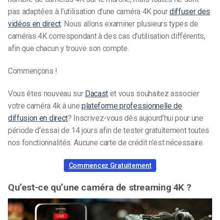
pas adaptées à l’utilisation d’une caméra 4K pour
diffuser des
vidéos en direct
. Nous allons examiner plusieurs types de
caméras 4K correspondant à des cas d’utilisation différents,
afin que chacun y trouve son compte.
Commençons !
Vous êtes nouveau sur
Dacast
et vous souhaitez associer
votre caméra 4k à une
plateforme professionnelle de
diffusion en direct
? Inscrivez-vous dès aujourd’hui pour une
période d’essai de 14 jours afin de tester gratuitement toutes
nos fonctionnalités. Aucune carte de crédit n’est nécessaire.
Commencez Gratuitement
Qu’est-ce qu’une caméra de streaming 4K ?