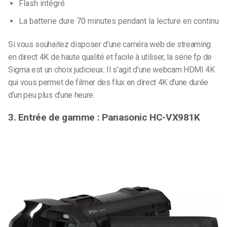
Flash intégré
La batterie dure 70 minutes pendant la lecture en continu
Si vous souhaitez disposer d’une caméra web de streaming
en direct 4K de haute qualité et facile à utiliser, la série fp de
Sigma est un choix judicieux. Il s’agit d’une webcam HDMI 4K
qui vous permet de filmer des flux en direct 4K d’une durée
d’un peu plus d’une heure.
3. Entrée de gamme : Panasonic HC-VX981K