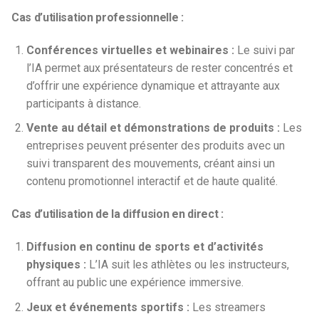
Cas d’utilisation professionnelle :
Conférences virtuelles et webinaires :
Le suivi par
l’IA permet aux présentateurs de rester concentrés et
d’offrir une expérience dynamique et attrayante aux
participants à distance.
Vente au détail et démonstrations de produits :
Les
entreprises peuvent présenter des produits avec un
suivi transparent des mouvements, créant ainsi un
contenu promotionnel interactif et de haute qualité.
Cas d’utilisation de la diffusion en direct :
Diffusion en continu de sports et d’activités
physiques :
L’IA suit les athlètes ou les instructeurs,
offrant au public une expérience immersive.
Jeux et événements sportifs :
Les streamers