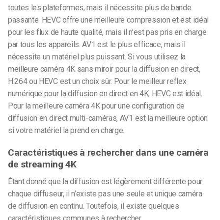
toutes les plateformes, mais il nécessite plus de bande
passante. HEVC offre une meilleure compression et est idéal
pour les flux de haute qualité, mais il n’est pas pris en charge
par tous les appareils. AV1 est le plus efficace, mais il
nécessite un matériel plus puissant. Si vous utilisez la
meilleure caméra 4K sans miroir pour la diffusion en direct,
H.264 ou HEVC est un choix sûr. Pour le meilleur reflex
numérique pour la diffusion en direct en 4K, HEVC est idéal.
Pour la meilleure caméra 4K pour une configuration de
diffusion en direct multi-caméras, AV1 est la meilleure option
si votre matériel la prend en charge.
Caractéristiques à rechercher dans une caméra
de streaming 4K
Étant donné que la diffusion est légèrement différente pour
chaque diffuseur, il n’existe pas une seule et unique caméra
de diffusion en continu. Toutefois, il existe quelques
caractéristiques communes à rechercher.