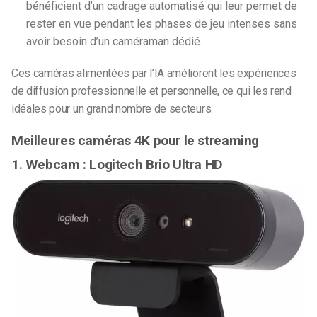
bénéficient d’un cadrage automatisé qui leur permet de
rester en vue pendant les phases de jeu intenses sans
avoir besoin d’un caméraman dédié.
Ces caméras alimentées par l’IA améliorent les expériences
de diffusion professionnelle et personnelle, ce qui les rend
idéales pour un grand nombre de secteurs.
Meilleures caméras 4K pour le streaming
1. Webcam : Logitech Brio Ultra HD