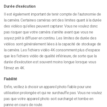
Durée d’exécution
Il est également important de tenir compte de l’autonomie de
la caméra. Certaines caméras ont des limites quant à la durée
des vidéos qu’elles peuvent capturer. Vous ne voulez donc
pas risquer que votre caméra s’arrête avant que vous ne
soyez prêt à diffuser en continu. Les limites de durée des
vidéos sont généralement liées à la capacité de stockage de
la caméra. Les fichiers vidéo 4K consomment plus d’espace
que les fichiers vidéo de qualité inférieure, de sorte que la
durée d’exécution est souvent moins longue lorsque vous
filmez en 4K.
Fiabilité
Enfin, veillez à choisir un appareil photo fiable pour une
utilisation prolongée et qui ne surchauffe pas. Vous ne voulez
pas que votre appareil photo soit surchargé et tombe en
panne en cours de route.