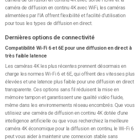
caméra de diffusion en continu 4K avec WiFi, les caméras
alimentées par l’IA offrent flexibilité et facilité d’utilisation
pour tous les types de diffusion en direct.
Dernières options de connectivité
Compatibilité Wi-Fi 6 et 6E pour une diffusion en direct à
très faible latence
Les caméras 4K les plus récentes prennent désormais en
charge les normes Wi-Fi 6 et 6E, qui offrent des vitesses plus
élevées et une latence plus faible pour une diffusion en direct
transparente. Ces options sans fil réduisent la mise en
mémoire tampon et garantissent une qualité vidéo fluide,
même dans les environnements réseau encombrés. Que vous
utilisiez une caméra de diffusion en continu 4K dotée d’une
intelligence artificielle ou que vous recherchiez la meilleure
caméra 4K économique pour la diffusion en continu, le Wi-Fi 6
peut vous aider à maintenir une connexion stable sans