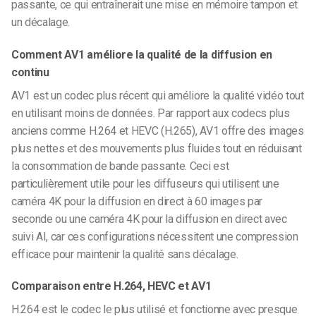
passante, ce qui entraînerait une mise en mémoire tampon et
un décalage.
Comment AV1 améliore la qualité de la diffusion en
continu
AV1 est un codec plus récent qui améliore la qualité vidéo tout
en utilisant moins de données. Par rapport aux codecs plus
anciens comme H.264 et HEVC (H.265), AV1 offre des images
plus nettes et des mouvements plus fluides tout en réduisant
la consommation de bande passante. Ceci est
particulièrement utile pour les diffuseurs qui utilisent une
caméra 4K pour la diffusion en direct à 60 images par
seconde ou une caméra 4K pour la diffusion en direct avec
suivi AI, car ces configurations nécessitent une compression
efficace pour maintenir la qualité sans décalage.
Comparaison entre H.264, HEVC et AV1
H.264 est le codec le plus utilisé et fonctionne avec presque