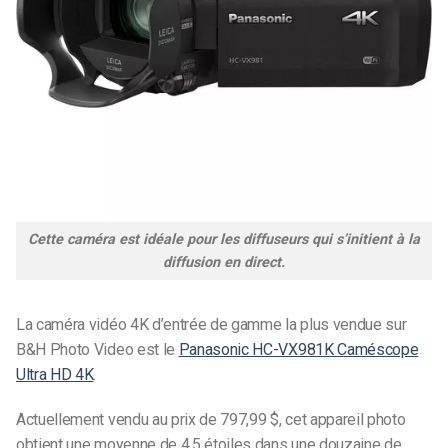
Cette caméra est idéale pour les diffuseurs qui s’initient à la
diffusion en direct.
La caméra vidéo 4K d’entrée de gamme la plus vendue sur
B&H Photo Video est le
Panasonic HC-VX981K Caméscope
Ultra HD 4K
.
Actuellement vendu au prix de 797,99 $, cet appareil photo
obtient une moyenne de 4,5 étoiles dans une douzaine de