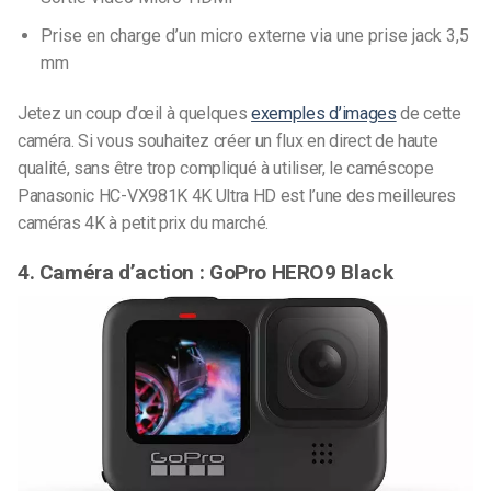
Prise en charge d’un micro externe via une prise jack 3,5
mm
Jetez un coup d’œil à quelques
exemples d’images
de cette
caméra. Si vous souhaitez créer un flux en direct de haute
qualité, sans être trop compliqué à utiliser, le caméscope
Panasonic HC-VX981K 4K Ultra HD est l’une des meilleures
caméras 4K à petit prix du marché.
4. Caméra d’action : GoPro HERO9 Black