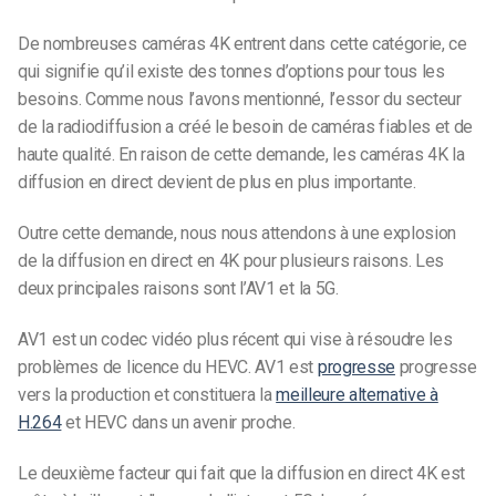
De nombreuses caméras 4K entrent dans cette catégorie, ce
qui signifie qu’il existe des tonnes d’options pour tous les
besoins. Comme nous l’avons mentionné, l’essor du secteur
de la radiodiffusion a créé le besoin de caméras fiables et de
haute qualité. En raison de cette demande, les caméras 4K
la
diffusion en direct devient de plus en plus importante.
Outre cette demande, nous nous attendons à une explosion
de la diffusion en direct en 4K pour plusieurs raisons. Les
deux principales raisons sont l’AV1 et la 5G.
AV1 est un codec vidéo plus récent qui vise à résoudre les
problèmes de licence du HEVC. AV1 est
progresse
progresse
vers la production et constituera la
meilleure alternative à
H.264
et HEVC dans un avenir proche.
Le deuxième facteur qui fait que la diffusion en direct 4K est