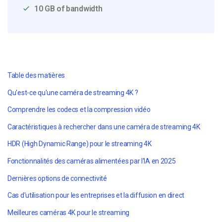
10 GB of bandwidth
Table des matières
Qu'est-ce qu'une caméra de streaming 4K ?
Comprendre les codecs et la compression vidéo
Caractéristiques à rechercher dans une caméra de streaming 4K
HDR (High Dynamic Range) pour le streaming 4K
Fonctionnalités des caméras alimentées par l'IA en 2025
Dernières options de connectivité
Cas d'utilisation pour les entreprises et la diffusion en direct
Meilleures caméras 4K pour le streaming