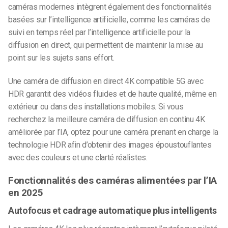
caméras modernes intègrent également des fonctionnalités
basées sur l’intelligence artificielle, comme les caméras de
suivi en temps réel par l’intelligence artificielle pour la
diffusion en direct, qui permettent de maintenir la mise au
point sur les sujets sans effort.
Une caméra de diffusion en direct 4K compatible 5G avec
HDR garantit des vidéos fluides et de haute qualité, même en
extérieur ou dans des installations mobiles. Si vous
recherchez la meilleure caméra de diffusion en continu 4K
améliorée par l’IA, optez pour une caméra prenant en charge la
technologie HDR afin d’obtenir des images époustouflantes
avec des couleurs et une clarté réalistes.
Fonctionnalités des caméras alimentées par l’IA
en 2025
Autofocus et cadrage automatique plus intelligents