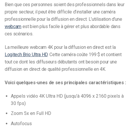
Bien que ces personnes soient des professionnels dans leur
propre secteur, il peut être difficile d’installer une caméra
professionnelle pour la diffusion en direct. L’utilisation d’une
webcam
est bien plus facile à gérer et plus abordable dans
ces scénarios.
La meilleure webcam 4K pour la diffusion en direct est la
Logitech Brio Ultra HD
. Cette caméra coûte 199 $ et contient
tout ce dont les diffuseurs débutants ont besoin pour une
diffusion en direct de qualité professionnelle en 4K.
Voici quelques-unes de ses principales caractéristiques :
Appels vidéo 4K Ultra HD (jusqu’à 4096 x 2160 pixels à
30 fps)
Zoom 5x en Full HD
Autofocus