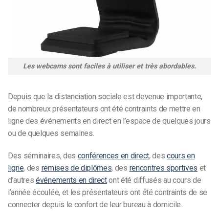
Les webcams sont faciles à utiliser et très abordables.
Depuis que la distanciation sociale est devenue importante,
de nombreux présentateurs ont été contraints de mettre en
ligne des événements en direct en l’espace de quelques jours
ou de quelques semaines.
Des séminaires, des
conférences en direct
, des
cours en
ligne
, des
remises de diplômes
, des
rencontres sportives
et
d’autres
événements en direct
ont été diffusés au cours de
l’année écoulée, et les présentateurs ont été contraints de se
connecter depuis le confort de leur bureau à domicile.