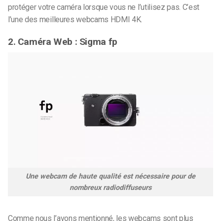
protéger votre caméra lorsque vous ne l’utilisez pas. C’est
l’une des meilleures webcams HDMI 4K.
2. Caméra Web : Sigma fp
Une webcam de haute qualité est nécessaire pour de
nombreux radiodiffuseurs
Comme nous l’avons mentionné, les webcams sont plus