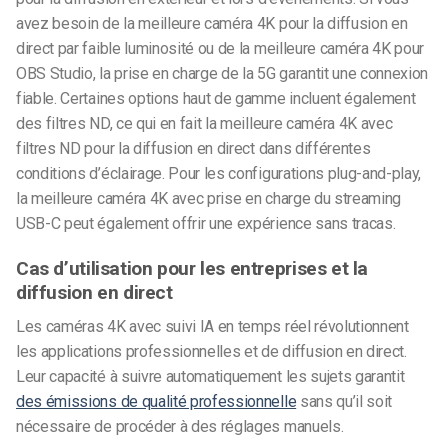
avez besoin de la meilleure caméra 4K pour la diffusion en
direct par faible luminosité ou de la meilleure caméra 4K pour
OBS Studio, la prise en charge de la 5G garantit une connexion
fiable. Certaines options haut de gamme incluent également
des filtres ND, ce qui en fait la meilleure caméra 4K avec
filtres ND pour la diffusion en direct dans différentes
conditions d’éclairage. Pour les configurations plug-and-play,
la meilleure caméra 4K avec prise en charge du streaming
USB-C peut également offrir une expérience sans tracas.
Cas d’utilisation pour les entreprises et la
diffusion en direct
Les caméras 4K avec suivi IA en temps réel révolutionnent
les applications professionnelles et de diffusion en direct.
Leur capacité à suivre automatiquement les sujets garantit
des émissions de qualité professionnelle
sans qu’il soit
nécessaire de procéder à des réglages manuels.