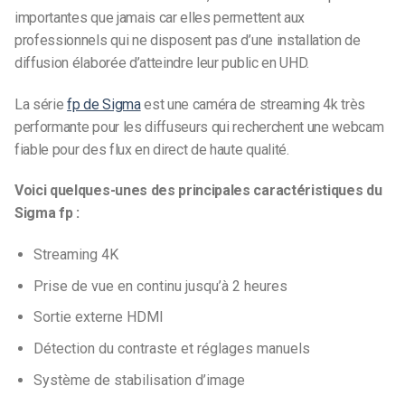
importantes que jamais car elles permettent aux
professionnels qui ne disposent pas d’une installation de
diffusion élaborée d’atteindre leur public en UHD.
La série
fp de Sigma
est une caméra de streaming 4k très
performante pour les diffuseurs qui recherchent une webcam
fiable pour des flux en direct de haute qualité.
Voici quelques-unes des principales caractéristiques du
Sigma fp :
Streaming 4K
Prise de vue en continu jusqu’à 2 heures
Sortie externe HDMI
Détection du contraste et réglages manuels
Système de stabilisation d’image