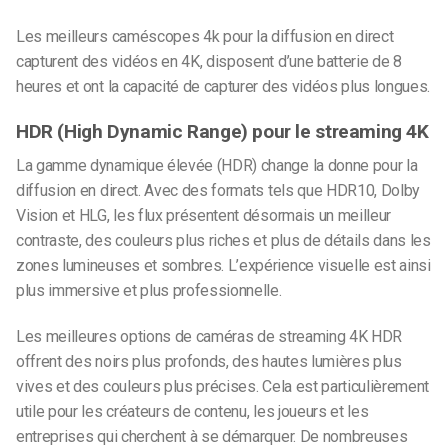
Les meilleurs caméscopes 4k pour la diffusion en direct
capturent des vidéos en 4K, disposent d’une batterie de 8
heures et ont la capacité de capturer des vidéos plus longues.
HDR (High Dynamic Range) pour le streaming 4K
La gamme dynamique élevée (HDR) change la donne pour la
diffusion en direct. Avec des formats tels que HDR10, Dolby
Vision et HLG, les flux présentent désormais un meilleur
contraste, des couleurs plus riches et plus de détails dans les
zones lumineuses et sombres. L’expérience visuelle est ainsi
plus immersive et plus professionnelle.
Les meilleures options de caméras de streaming 4K HDR
offrent des noirs plus profonds, des hautes lumières plus
vives et des couleurs plus précises. Cela est particulièrement
utile pour les créateurs de contenu, les joueurs et les
entreprises qui cherchent à se démarquer. De nombreuses