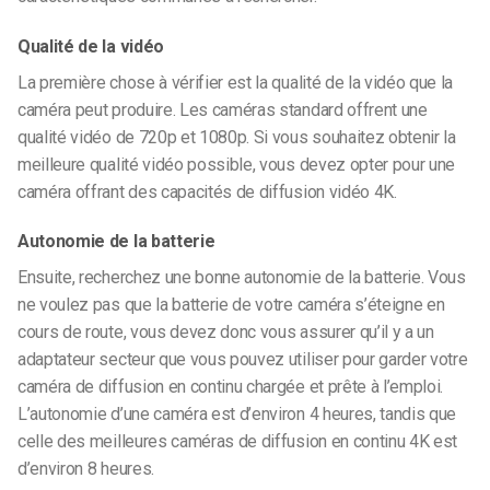
Qualité de la vidéo
La première chose à vérifier est la qualité de la vidéo que la
caméra peut produire. Les caméras standard offrent une
qualité vidéo de 720p et 1080p. Si vous souhaitez obtenir la
meilleure qualité vidéo possible, vous devez opter pour une
caméra offrant des capacités de diffusion vidéo 4K.
Autonomie de la batterie
Ensuite, recherchez une bonne autonomie de la batterie. Vous
ne voulez pas que la batterie de votre caméra s’éteigne en
cours de route, vous devez donc vous assurer qu’il y a un
adaptateur secteur que vous pouvez utiliser pour garder votre
caméra de diffusion en continu chargée et prête à l’emploi.
L’autonomie d’une caméra est d’environ 4 heures, tandis que
celle des meilleures caméras de diffusion en continu 4K est
d’environ 8 heures.