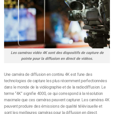
Les caméras vidéo 4K sont des dispositifs de capture de
pointe pour la diffusion en direct de vidéos.
Une caméra de diffusion en continu 4K est l’une des
technologies de capture les plus récemment perfectionnées
dans le monde de la vidéographie et de la radiodiffusion. Le
terme “4K” signifie 4000, ce qui correspond à la résolution
maximale que ces caméras peuvent capturer. Les caméras 4K
peuvent produire des émissions de qualité télévisuelle et
sont les meilleures caméras pour la diffusion en direct.