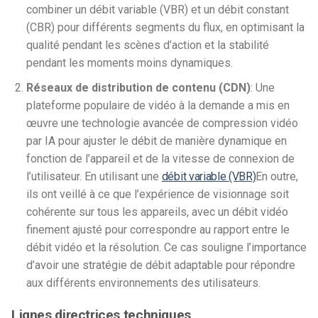
combiner un débit variable (VBR) et un débit constant
(CBR) pour différents segments du flux, en optimisant la
qualité pendant les scènes d’action et la stabilité
pendant les moments moins dynamiques.
Réseaux de distribution de contenu (CDN)
: Une
plateforme populaire de vidéo à la demande a mis en
œuvre une technologie avancée de compression vidéo
par IA pour ajuster le débit de manière dynamique en
fonction de l’appareil et de la vitesse de connexion de
l’utilisateur. En utilisant une
débit variable (VBR)
En outre,
ils ont veillé à ce que l’expérience de visionnage soit
cohérente sur tous les appareils, avec un débit vidéo
finement ajusté pour correspondre au rapport entre le
débit vidéo et la résolution. Ce cas souligne l’importance
d’avoir une stratégie de débit adaptable pour répondre
aux différents environnements des utilisateurs.
Lignes directrices techniques