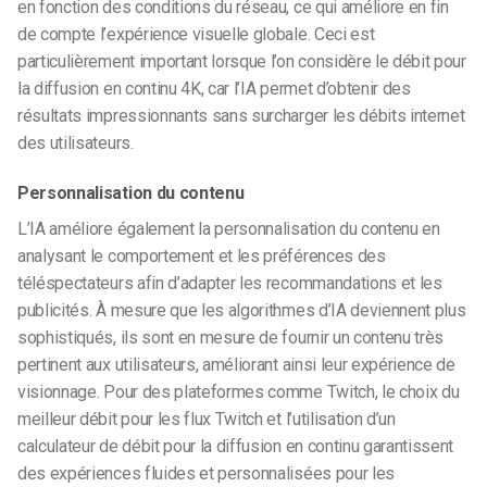
en fonction des conditions du réseau, ce qui améliore en fin
de compte l’expérience visuelle globale. Ceci est
particulièrement important lorsque l’on considère le débit pour
la diffusion en continu 4K, car l’IA permet d’obtenir des
résultats impressionnants sans surcharger les débits internet
des utilisateurs.
Personnalisation du contenu
L’IA améliore également la personnalisation du contenu en
analysant le comportement et les préférences des
téléspectateurs afin d’adapter les recommandations et les
publicités. À mesure que les algorithmes d’IA deviennent plus
sophistiqués, ils sont en mesure de fournir un contenu très
pertinent aux utilisateurs, améliorant ainsi leur expérience de
visionnage. Pour des plateformes comme Twitch, le choix du
meilleur débit pour les flux Twitch et l’utilisation d’un
calculateur de débit pour la diffusion en continu garantissent
des expériences fluides et personnalisées pour les