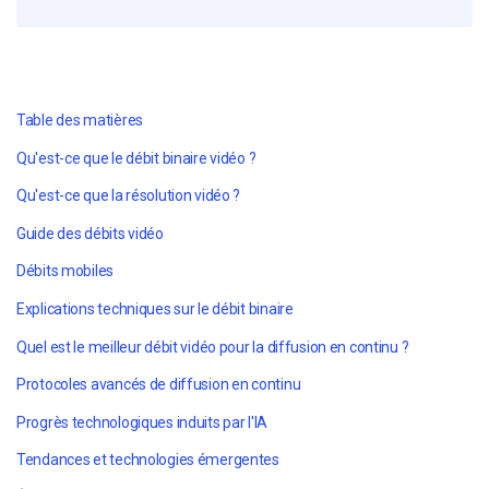
Table des matières
Qu'est-ce que le débit binaire vidéo ?
Qu'est-ce que la résolution vidéo ?
Guide des débits vidéo
Débits mobiles
Explications techniques sur le débit binaire
Quel est le meilleur débit vidéo pour la diffusion en continu ?
Protocoles avancés de diffusion en continu
Progrès technologiques induits par l'IA
Tendances et technologies émergentes