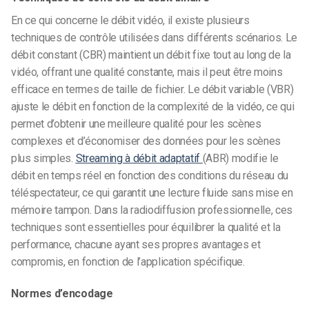
En ce qui concerne le débit vidéo, il existe plusieurs
techniques de contrôle utilisées dans différents scénarios. Le
débit constant (CBR) maintient un débit fixe tout au long de la
vidéo, offrant une qualité constante, mais il peut être moins
efficace en termes de taille de fichier. Le débit variable (VBR)
ajuste le débit en fonction de la complexité de la vidéo, ce qui
permet d’obtenir une meilleure qualité pour les scènes
complexes et d’économiser des données pour les scènes
plus simples.
Streaming à débit adaptatif
(ABR) modifie le
débit en temps réel en fonction des conditions du réseau du
téléspectateur, ce qui garantit une lecture fluide sans mise en
mémoire tampon. Dans la radiodiffusion professionnelle, ces
techniques sont essentielles pour équilibrer la qualité et la
performance, chacune ayant ses propres avantages et
compromis, en fonction de l’application spécifique.
Normes d’encodage