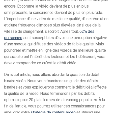
encore. Et comme la vidéo devient de plus en plus
omniprésente, la concurrence devient de plus en plus rude.
L’importance d’une vidéo de meilleure qualité, d’une résolution
et d’une fréquence d’images plus élevées, ainsi que de la
vitesse de chargement, s’accroît. Après tout,
62% des
personnes
sont susceptibles d’avoir une perception négative
d’une marque qui diffuse des vidéos de faible qualité. Mais
pour créer et mettre en ligne des vidéos de meilleure qualité
qui susciteront l’intérêt des lecteurs et les fidéliseront, vous
devez comprendre ce qu’est le débit vidéo.
Dans cet article, nous allons aborder la question du débit
binaire vidéo. Nous vous fournirons un guide des débits
binaires et vous expliquerons comment le débit idéal affecte
la qualité de la vidéo. Nous terminerons par les débits
optimaux pour 20 plateformes de streaming populaires. À la
fin de l’article, vous pourrez utiliser ces connaissances pour
améliorer votre
stratégie de contenu vidéo
et utilisez une