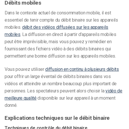
Débits mobiles
Dans le contexte actuel de consommation mobile, il est
essentiel de tenir compte du débit binaire sur les appareils
mobiles.
débit des vidéos diffusées sur les appareils
mobiles
. La diffusion en direct à partir d’appareils mobiles
peut être imprévisible, mais vous pouvez y remédier en
fournissant des fichiers vidéo à des débits binaires qui
permettent une bonne diffusion sur les appareils mobiles.
Vous pouvez utiliser
diffusion en continu à plusieurs débits
pour offrir un large éventail de débits binaires dans vos
vidéos et atteindre un nombre beaucoup plus important de
personnes. Les spectateurs peuvent alors choisir la
vidéo de
meilleure qualité
disponible sur leur appareil à un moment
donné.
Explications techniques sur le débit binaire
Techniques de contrôle du débit binaire