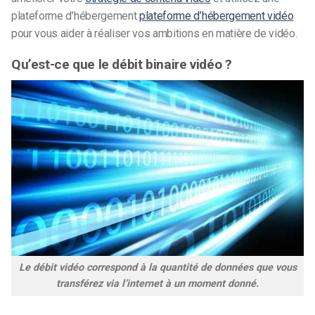
plateforme d’hébergement
plateforme d’hébergement vidéo
pour vous aider à réaliser vos ambitions en matière de vidéo.
Qu’est-ce que le débit binaire vidéo ?
Le débit vidéo correspond à la quantité de données que vous
transférez via l’internet à un moment donné.