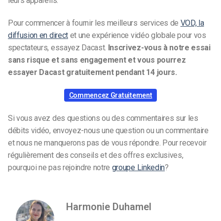
leurs appareils.
Pour commencer à fournir les meilleurs services de
VOD, la
diffusion en direct
et une expérience vidéo globale pour vos
spectateurs, essayez Dacast.
Inscrivez-vous à notre essai
sans risque et sans engagement et vous pourrez
essayer Dacast gratuitement pendant 14 jours.
Commencez Gratuitement
Si vous avez des questions ou des commentaires sur les
débits vidéo, envoyez-nous une question ou un commentaire
et nous ne manquerons pas de vous répondre. Pour recevoir
régulièrement des conseils et des offres exclusives,
pourquoi ne pas rejoindre notre
groupe Linkedin
?
Harmonie Duhamel