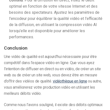
continu
: Pour la diffusion en direct, visez le débit
optimal en fonction de votre vitesse Internet et des
besoins des spectateurs. Ajustez les paramètres de
l’encodeur pour équilibrer la qualité vidéo et l’efficacité
de la diffusion, en utilisant la compression vidéo AI
lorsqu’elle est disponible pour améliorer les
performances.
Conclusion
Une vidéo de qualité est aujourd’hui nécessaire pour être
compétitif dans l’espace vidéo en ligne. Que vous ayez
l’intention de diffuser en direct ou en vidéo, de créer un site
web ou de créer un site web, vous devez être en mesure
d’offrir des vidéos de qualité.
vidéothèque en ligne
ou autre,
vous améliorerez votre production vidéo en utilisant les
meilleurs débits vidéo.
Comme nous l’avons souligné, il existe des débits optimaux