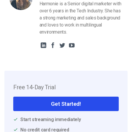
Harmonie is a Senior digital marketer with
over 6 years in the Tech Industry. She has
a strong marketing and sales background
and loves to work in multilingual
environments.
Free 14-Day Trial
Get Started!
Start streaming immediately
No credit card required