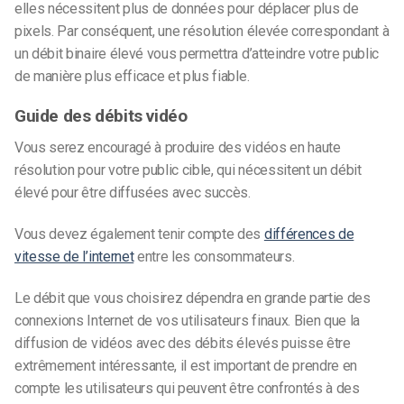
elles nécessitent plus de données pour déplacer plus de
pixels. Par conséquent, une résolution élevée correspondant à
un débit binaire élevé vous permettra d’atteindre votre public
de manière plus efficace et plus fiable.
Guide des débits vidéo
Vous serez encouragé à produire des vidéos en haute
résolution pour votre public cible, qui nécessitent un débit
élevé pour être diffusées avec succès.
Vous devez également tenir compte des
différences de
vitesse de l’internet
entre les consommateurs.
Le débit que vous choisirez dépendra en grande partie des
connexions Internet de vos utilisateurs finaux. Bien que la
diffusion de vidéos avec des débits élevés puisse être
extrêmement intéressante, il est important de prendre en
compte les utilisateurs qui peuvent être confrontés à des