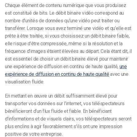
Chaque élément de contenu numérique que vous produisez
est constitué de bits. Le débit binaire vidéo correspond au
nombre d’unités de données qu’une vidéo peut traiter ou
transférer. Lorsque vous avez terminé une vidéo et qu’elle est
prête à être traitée, si vous choisissez un débit binaire faible,
elle risque d’être compressée, même si la résolution et la
fréquence d’images étaient élevées au départ. Cela étant dit, il
est essentiel de choisir un débit binaire élevé pour maintenir
une expérience de diffusion en continu de haute qualité,
une
expérience de diffusion en continu de haute qualité
avec une
visualisation fluide.
En mettant en œuvre un débit suffisamment élevé pour
transporter vos données sur l’internet, vos téléspectateurs
bénéficieront d’un flux fluide et fiable. En bénéficiant
d’informations et de visuels clairs, vos téléspectateurs seront
plus enclins à agir favorablement s’ils ont une impression
positive de votre entreprise.