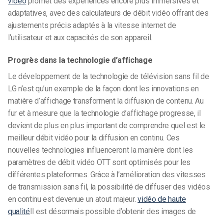
vidéo
promet des expériences encore plus immersives et
adaptatives, avec des calculateurs de débit vidéo offrant des
ajustements précis adaptés à la vitesse internet de
l’utilisateur et aux capacités de son appareil.
Progrès dans la technologie d’affichage
Le développement de la technologie de télévision sans fil de
LG n’est qu’un exemple de la façon dont les innovations en
matière d’affichage transforment la diffusion de contenu. Au
fur et à mesure que la technologie d’affichage progresse, il
devient de plus en plus important de comprendre quel est le
meilleur débit vidéo pour la diffusion en continu. Ces
nouvelles technologies influenceront la manière dont les
paramètres de débit vidéo OTT sont optimisés pour les
différentes plateformes. Grâce à l’amélioration des vitesses
de transmission sans fil, la possibilité de diffuser des vidéos
en continu est devenue un atout majeur.
vidéo de haute
qualité
Il est désormais possible d’obtenir des images de