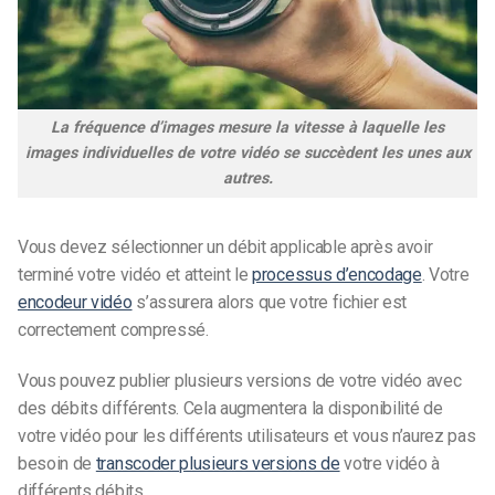
La fréquence d’images mesure la vitesse à laquelle les
images individuelles de votre vidéo se succèdent les unes aux
autres.
Vous devez sélectionner un débit applicable après avoir
terminé votre vidéo et atteint le
processus d’encodage
. Votre
encodeur vidéo
s’assurera alors que votre fichier est
correctement compressé.
Vous pouvez publier plusieurs versions de votre vidéo avec
des débits différents. Cela augmentera la disponibilité de
votre vidéo pour les différents utilisateurs et vous n’aurez pas
besoin de
transcoder plusieurs versions de
votre vidéo à
différents débits.