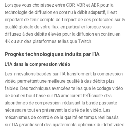
Lorsque vous choisissez entre CBR, VBR et ABR pour la
technologie de diffusion en continu à débit adaptatif, il est
important de tenir compte de l’impact de ces protocoles sur la
qualité globale de votre flux, en particulier lorsque vous
diffusez à des débits élevés pour la diffusion en continu en
4K ou sur des plateformes telles que Twitch.
Progrès technologiques induits par l’IA
L’IA dans la compression vidéo
Les innovations basées sur l’IA transforment la compression
vidéo, permettant une meilleure qualité à des débits plus
faibles. Des techniques avancées telles que le codage vidéo
de bout en bout basé sur l’IA améliorent l’efficacité des
algorithmes de compression, réduisant la bande passante
nécessaire tout en préservant la clarté de la vidéo. Les
mécanismes de contrôle de la qualité en temps réel basés
sur l’IA garantissent des ajustements optimaux du débit vidéo