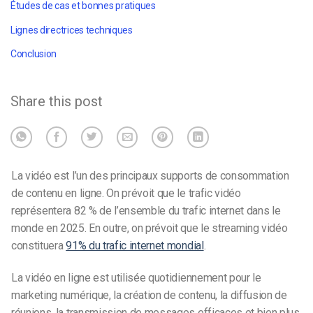
Études de cas et bonnes pratiques
Lignes directrices techniques
Conclusion
Share this post
La vidéo est l’un des principaux supports de consommation
de contenu en ligne.
On prévoit que le trafic vidéo
représentera 82 % de l’ensemble du trafic internet dans le
monde en 2025. En outre, on prévoit que le streaming vidéo
constituera
91% du trafic internet mondial
.
La vidéo en ligne est utilisée quotidiennement pour le
marketing numérique, la création de contenu, la diffusion de
réunions, la transmission de messages efficaces et bien plus