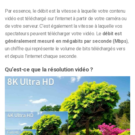
Par essence, le débit est la vitesse à laquelle votre contenu
vidéo est téléchargé sur l’internet à partir de votre caméra ou
de votre serveur. C’est également la vitesse à laquelle vos
spectateurs peuvent télécharger votre vidéo. Le
débit est
généralement mesuré en mégabits par seconde (Mbps
),
un chiffre qui représente le volume de bits téléchargés vers
et depuis l’internet chaque seconde.
Qu’est-ce que la résolution vidéo ?