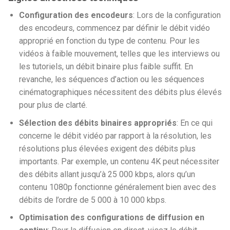
Configuration des encodeurs
: Lors de la configuration
des encodeurs, commencez par définir le débit vidéo
approprié en fonction du type de contenu. Pour les
vidéos à faible mouvement, telles que les interviews ou
les tutoriels, un débit binaire plus faible suffit. En
revanche, les séquences d’action ou les séquences
cinématographiques nécessitent des débits plus élevés
pour plus de clarté.
Sélection des débits binaires appropriés
: En ce qui
concerne le débit vidéo par rapport à la résolution, les
résolutions plus élevées exigent des débits plus
importants. Par exemple, un contenu 4K peut nécessiter
des débits allant jusqu’à 25 000 kbps, alors qu’un
contenu 1080p fonctionne généralement bien avec des
débits de l’ordre de 5 000 à 10 000 kbps.
Optimisation des configurations de diffusion en