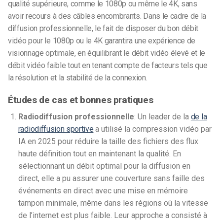
qualité supérieure, comme le 1080p ou même le 4K, sans
avoir recours à des câbles encombrants. Dans le cadre de la
diffusion professionnelle, le fait de disposer du bon débit
vidéo pour le 1080p ou le 4K garantira une expérience de
visionnage optimale, en équilibrant le débit vidéo élevé et le
débit vidéo faible tout en tenant compte de facteurs tels que
la résolution et la stabilité de la connexion.
Études de cas et bonnes pratiques
Radiodiffusion professionnelle
: Un leader de la
de la
radiodiffusion sportive
a utilisé la compression vidéo par
IA en 2025 pour réduire la taille des fichiers des flux
haute définition tout en maintenant la qualité. En
sélectionnant un débit optimal pour la diffusion en
direct, elle a pu assurer une couverture sans faille des
événements en direct avec une mise en mémoire
tampon minimale, même dans les régions où la vitesse
de l’internet est plus faible. Leur approche a consisté à