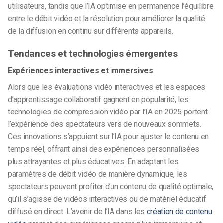
utilisateurs, tandis que l’IA optimise en permanence l’équilibre
entre le débit vidéo et la résolution pour améliorer la qualité
de la diffusion en continu sur différents appareils.
Tendances et technologies émergentes
Expériences interactives et immersives
Alors que les évaluations vidéo interactives et les espaces
d’apprentissage collaboratif gagnent en popularité, les
technologies de compression vidéo par l’IA en 2025 portent
l’expérience des spectateurs vers de nouveaux sommets.
Ces innovations s’appuient sur l’IA pour ajuster le contenu en
temps réel, offrant ainsi des expériences personnalisées
plus attrayantes et plus éducatives. En adaptant les
paramètres de débit vidéo de manière dynamique, les
spectateurs peuvent profiter d’un contenu de qualité optimale,
qu’il s’agisse de vidéos interactives ou de matériel éducatif
diffusé en direct. L’avenir de l’IA dans les
création de contenu