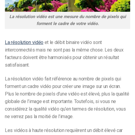
La résolution vidéo est une mesure du nombre de pixels qui
forment le cadre de votre vidéo.
La résolution vidéo
et le débit binaire vidéo sont
interconnectés mais ne sont pas la même chose. Les
deux
facteurs doivent être
harmonisés pour obtenir un résultat
satisfaisant.
La résolution vidéo fait référence au nombre de pixels qui
forment un cadre vidéo pour créer une image sur un écran.
Plus le nombre de pixels d’une vidéo est élevé, plus la qualité
globale de l’image est importante. Toutefois, si vous ne
considérez la qualité vidéo qu’en termes de résolution, vous
ne verrez pas la moitié de l’image.
Les vidéos à haute résolution requièrent un débit élevé car