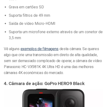
Grava em cartões SD
Suporta filtros de 49 mm
Saída de vídeo Micro-HDMI
Suporta um microfone externo através de um conetor de
3,5 mm
Vê alguns
exemplos de filmagens
desta câmara. Se queres
algo que crie uma transmissão em direto de alta qualidade,
sem ser demasiado complicado de operar, a câmara de vídeo
Panasonic HC-VX981K 4K Ultra HD é uma das melhores
câmaras 4K económicas do mercado.
4. Câmara de ação: GoPro HERO9 Black