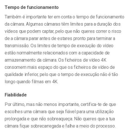
Tempo de funcionamento
Também é importante ter em conta o tempo de funcionamento
da câmara. Algumas câmaras têm limites para a duração dos
vídeos que podem captar, pelo que não queres correr o risco
de a câmara parar antes de estares pronto para terminar a
transmissão. Os limites de tempo de execução do vídeo
estão normalmente relacionados com a capacidade de
armazenamento da câmara. Os ficheiros de vídeo 4K
consomem mais espaço do que os ficheiros de vídeo de
qualidade inferior, pelo que o tempo de execução não é tão
longo quando filmas em 4K.
Fiabilidade
Por último, mas não menos importante, certifica-te de que
escolhes uma câmara que seja fiável para uma utilização
prolongada e que não sobreaqueça. Não queres que a tua
câmara fique sobrecarregada e falhe a meio do processo.