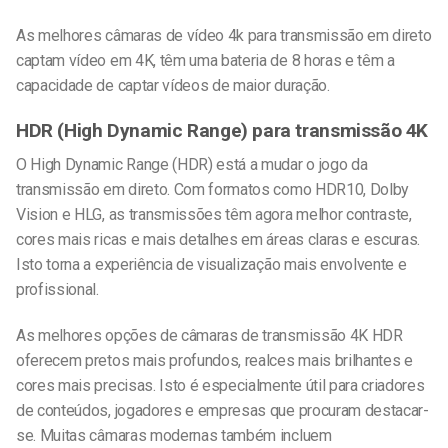
As melhores câmaras de vídeo 4k para transmissão em direto
captam vídeo em 4K, têm uma bateria de 8 horas e têm a
capacidade de captar vídeos de maior duração.
HDR (High Dynamic Range) para transmissão 4K
O High Dynamic Range (HDR) está a mudar o jogo da
transmissão em direto. Com formatos como HDR10, Dolby
Vision e HLG, as transmissões têm agora melhor contraste,
cores mais ricas e mais detalhes em áreas claras e escuras.
Isto torna a experiência de visualização mais envolvente e
profissional.
As melhores opções de câmaras de transmissão 4K HDR
oferecem pretos mais profundos, realces mais brilhantes e
cores mais precisas. Isto é especialmente útil para criadores
de conteúdos, jogadores e empresas que procuram destacar-
se. Muitas câmaras modernas também incluem