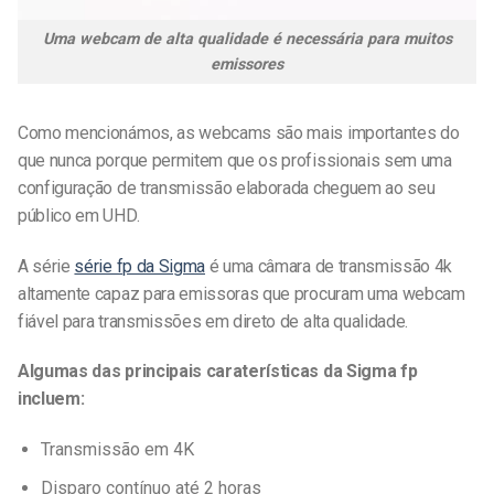
Uma webcam de alta qualidade é necessária para muitos
emissores
Como mencionámos, as webcams são mais importantes do
que nunca porque permitem que os profissionais sem uma
configuração de transmissão elaborada cheguem ao seu
público em UHD.
A série
série fp da Sigma
é uma câmara de transmissão 4k
altamente capaz para emissoras que procuram uma webcam
fiável para transmissões em direto de alta qualidade.
Algumas das principais caraterísticas da Sigma fp
incluem:
Transmissão em 4K
Disparo contínuo até 2 horas