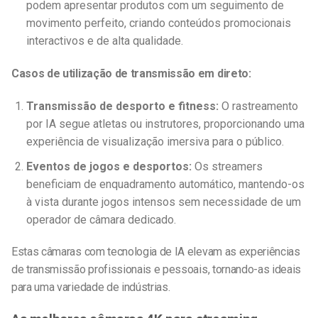
podem apresentar produtos com um seguimento de
movimento perfeito, criando conteúdos promocionais
interactivos e de alta qualidade.
Casos de utilização de transmissão em direto:
Transmissão de desporto e fitness:
O rastreamento
por IA segue atletas ou instrutores, proporcionando uma
experiência de visualização imersiva para o público.
Eventos de jogos e desportos:
Os streamers
beneficiam de enquadramento automático, mantendo-os
à vista durante jogos intensos sem necessidade de um
operador de câmara dedicado.
Estas câmaras com tecnologia de IA elevam as experiências
de transmissão profissionais e pessoais, tornando-as ideais
para uma variedade de indústrias.