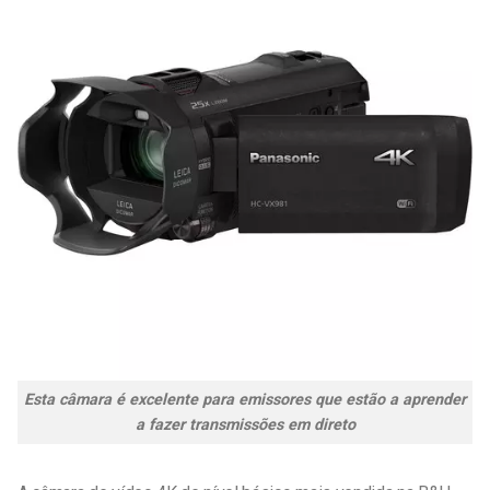
Esta câmara é excelente para emissores que estão a aprender
a fazer transmissões em direto