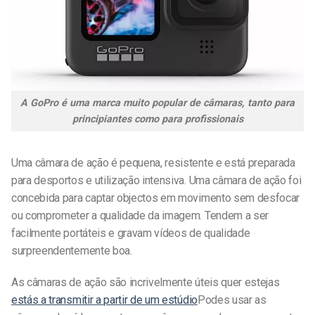
A GoPro é uma marca muito popular de câmaras, tanto para
principiantes como para profissionais
Uma câmara de ação é pequena, resistente e está preparada
para desportos e utilização intensiva. Uma câmara de ação foi
concebida para captar objectos em movimento sem desfocar
ou comprometer a qualidade da imagem. Tendem a ser
facilmente portáteis e gravam vídeos de qualidade
surpreendentemente boa.
As câmaras de ação são incrivelmente úteis quer estejas
estás a transmitir a partir de um estúdio
Podes usar as