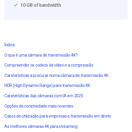
10 GB of bandwidth
Índice
O que é uma câmara de transmissão 4K?
Compreender os codecs de vídeo e a compressão
Caraterísticas a procurar numa câmara de transmissão 4K
HDR (High Dynamic Range) para transmissão 4K
Caraterísticas das câmaras com IA em 2025
Opções de conetividade mais recentes
Casos de utilização para empresas e transmissão em direto
As melhores câmaras 4K para streaming