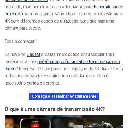
mercado, mas nem todas são adequadas para
transmite vídeo
em direto
. Vamos analisar vários tipos diferentes de câmaras
4K com diferentes casos de utilização, para que haja uma
câmara para todos.
Toca a começar!
És novo no
Dacast
e estás interessado em associar a tua
câmara 4k a uma
plataforma profissional de transmissão em
direto
? Inscreve-te hoje para uma avaliação de 14 dias e testa
todas as nossas funcionalidades gratuitamente. Não é
necessário cartão de crédito.
Começa A Trabalhar Gratuitamente
O que é uma câmara de transmissão 4K?