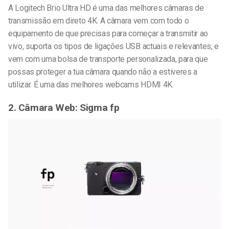
A Logitech Brio Ultra HD é uma das melhores câmaras de
transmissão em direto 4K. A câmara vem com todo o
equipamento de que precisas para começar a transmitir ao
vivo, suporta os tipos de ligações USB actuais e relevantes, e
vem com uma bolsa de transporte personalizada, para que
possas proteger a tua câmara quando não a estiveres a
utilizar. É uma das melhores webcams HDMI 4K.
2. Câmara Web: Sigma fp