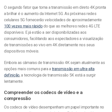
O segundo fator que torna a transmissão em direto 4K pronta
a brilhar é o aumento da Internet 5G. As próximas redes
celulares 5G fornecerão velocidades de aproximadamente
100 vezes mais rápido
do que as melhores redes 4G LTE
disponíveis. E já estão a ser disponibilizadas aos
consumidores, facilitando aos espectadores a visualização
de transmissões ao vivo em 4K diretamente nos seus
dispositivos móveis.
Embora as câmaras de transmissão 4K sejam atualmente as
opções mais comuns para a
transmissão em ultra-alta
definição
, a tecnologia de transmissão 5K está a surgir
lentamente.
Compreender os codecs de vídeo e a
compressão
Os codecs de vídeo desempenham um papel importante no