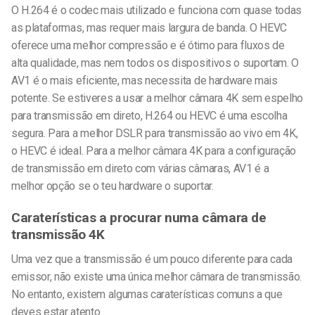
O H.264 é o codec mais utilizado e funciona com quase todas
as plataformas, mas requer mais largura de banda. O HEVC
oferece uma melhor compressão e é ótimo para fluxos de
alta qualidade, mas nem todos os dispositivos o suportam. O
AV1 é o mais eficiente, mas necessita de hardware mais
potente. Se estiveres a usar a melhor câmara 4K sem espelho
para transmissão em direto, H.264 ou HEVC é uma escolha
segura. Para a melhor DSLR para transmissão ao vivo em 4K,
o HEVC é ideal. Para a melhor câmara 4K para a configuração
de transmissão em direto com várias câmaras, AV1 é a
melhor opção se o teu hardware o suportar.
Caraterísticas a procurar numa câmara de
transmissão 4K
Uma vez que a transmissão é um pouco diferente para cada
emissor, não existe uma única melhor câmara de transmissão.
No entanto, existem algumas caraterísticas comuns a que
deves estar atento.