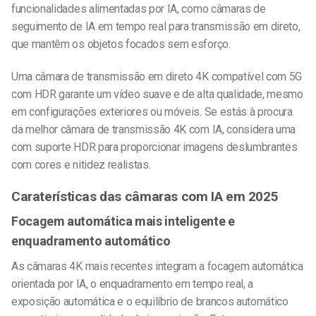
funcionalidades alimentadas por IA, como câmaras de
seguimento de IA em tempo real para transmissão em direto,
que mantêm os objetos focados sem esforço.
Uma câmara de transmissão em direto 4K compatível com 5G
com HDR garante um vídeo suave e de alta qualidade, mesmo
em configurações exteriores ou móveis. Se estás à procura
da melhor câmara de transmissão 4K com IA, considera uma
com suporte HDR para proporcionar imagens deslumbrantes
com cores e nitidez realistas.
Caraterísticas das câmaras com IA em 2025
Focagem automática mais inteligente e
enquadramento automático
As câmaras 4K mais recentes integram a focagem automática
orientada por IA, o enquadramento em tempo real, a
exposição automática e o equilíbrio de brancos automático