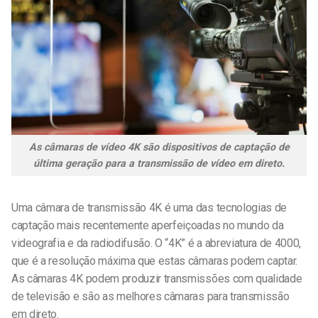
As câmaras de vídeo 4K são dispositivos de captação de
última geração para a transmissão de vídeo em direto.
Uma câmara de transmissão 4K é uma das tecnologias de
captação mais recentemente aperfeiçoadas no mundo da
videografia e da radiodifusão. O “4K” é a abreviatura de 4000,
que é a resolução máxima que estas câmaras podem captar.
As câmaras 4K podem produzir transmissões com qualidade
de televisão e são as melhores câmaras para transmissão
em direto.