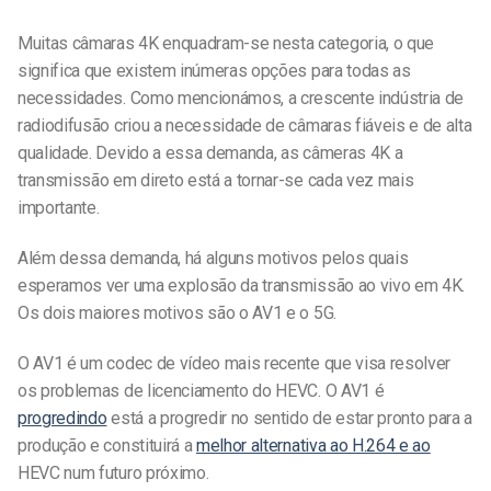
Muitas câmaras 4K enquadram-se nesta categoria, o que
significa que existem inúmeras opções para todas as
necessidades. Como mencionámos, a crescente indústria de
radiodifusão criou a necessidade de câmaras fiáveis e de alta
qualidade. Devido a essa demanda, as câmeras 4K
a
transmissão em direto está a tornar-se cada vez mais
importante.
Além dessa demanda, há alguns motivos pelos quais
esperamos ver uma explosão da transmissão ao vivo em 4K.
Os dois maiores motivos são o AV1 e o 5G.
O AV1 é um codec de vídeo mais recente que visa resolver
os problemas de licenciamento do HEVC. O AV1 é
progredindo
está a progredir no sentido de estar pronto para a
produção e constituirá a
melhor alternativa ao H.264 e ao
HEVC num futuro próximo.