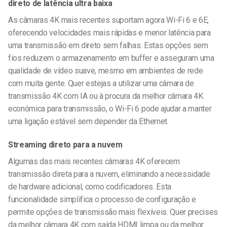
direto de latência ultra baixa
As câmaras 4K mais recentes suportam agora Wi-Fi 6 e 6E,
oferecendo velocidades mais rápidas e menor latência para
uma transmissão em direto sem falhas. Estas opções sem
fios reduzem o armazenamento em buffer e asseguram uma
qualidade de vídeo suave, mesmo em ambientes de rede
com muita gente. Quer estejas a utilizar uma câmara de
transmissão 4K com IA ou à procura da melhor câmara 4K
económica para transmissão, o Wi-Fi 6 pode ajudar a manter
uma ligação estável sem depender da Ethernet.
Streaming direto para a nuvem
Algumas das mais recentes câmaras 4K oferecem
transmissão direta para a nuvem, eliminando a necessidade
de hardware adicional, como codificadores. Esta
funcionalidade simplifica o processo de configuração e
permite opções de transmissão mais flexíveis. Quer precises
da melhor câmara 4K com saída HDMI limpa ou da melhor