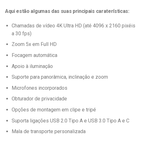
Aqui estão algumas das suas principais caraterísticas:
Chamadas de vídeo 4K Ultra HD (até 4096 x 2160 pixéis
a 30 fps)
Zoom 5x em Full HD
Focagem automática
Apoio à iluminação
Suporte para panorâmica, inclinação e zoom
Microfones incorporados
Obturador de privacidade
Opções de montagem em clipe e tripé
Suporta ligações USB 2.0 Tipo A e USB 3.0 Tipo A e C
Mala de transporte personalizada