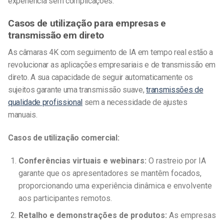
experiência sem complicações.
Casos de utilização para empresas e
transmissão em direto
As câmaras 4K com seguimento de IA em tempo real estão a
revolucionar as aplicações empresariais e de transmissão em
direto. A sua capacidade de seguir automaticamente os
sujeitos garante uma transmissão suave,
transmissões de
qualidade profissional
sem a necessidade de ajustes
manuais.
Casos de utilização comercial:
Conferências virtuais e webinars:
O rastreio por IA
garante que os apresentadores se mantêm focados,
proporcionando uma experiência dinâmica e envolvente
aos participantes remotos.
Retalho e demonstrações de produtos:
As empresas