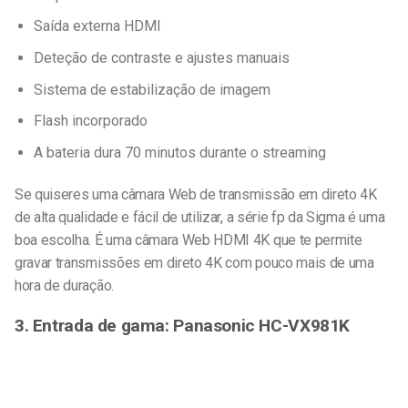
Saída externa HDMI
Deteção de contraste e ajustes manuais
Sistema de estabilização de imagem
Flash incorporado
A bateria dura 70 minutos durante o streaming
Se quiseres uma câmara Web de transmissão em direto 4K
de alta qualidade e fácil de utilizar, a série fp da Sigma é uma
boa escolha. É uma câmara Web HDMI 4K que te permite
gravar transmissões em direto 4K com pouco mais de uma
hora de duração.
3. Entrada de gama: Panasonic HC-VX981K