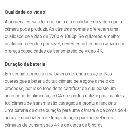
Qualidade do vídeo
A primeira coisa a ter em conta é a qualidade do vídeo que a
câmara pode produzir. As câmaras normais oferecem uma
qualidade de vídeo de 720p e 1080p. Se quiseres a melhor
qualidade de vídeo possível, deves escolher uma câmara que
ofereça capacidades de transmissão de vídeo 4K.
Duração da bateria
Em seguida, procura uma bateria de longa duração. Não
queres que a bateria da tua câmara se esgote a meio do
processo, por isso tens de te certificar de que existe um
adaptador de alimentação CA que podes utilizar para manter a
tua câmara de transmissão carregada e pronta a funcionar.
Uma bateria de curta duração para uma câmara é de cerca de 4
horas, e uma bateria de longa duração para as melhores
câmaras de transmissão 4K é de cerca de 8 horas.