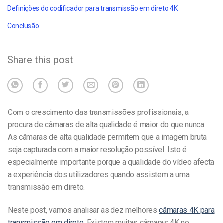
Definições do codificador para transmissão em direto 4K
Conclusão
Share this post
Com o crescimento das transmissões profissionais, a
procura de câmaras de alta qualidade é maior do que nunca.
As câmaras de alta qualidade permitem que a imagem bruta
seja capturada com a maior resolução possível. Isto é
especialmente importante porque a qualidade do vídeo afecta
a experiência dos utilizadores quando assistem a uma
transmissão em direto.
Neste post, vamos analisar as dez melhores
câmaras 4K para
transmissão em direto
. Existem muitas câmaras 4K no