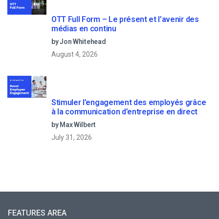
OTT Full Form – Le présent et l’avenir des
médias en continu
by Jon Whitehead
August 4, 2026
Stimuler l’engagement des employés grâce
à la communication d’entreprise en direct
by Max Wilbert
July 31, 2026
FEATURES AREA