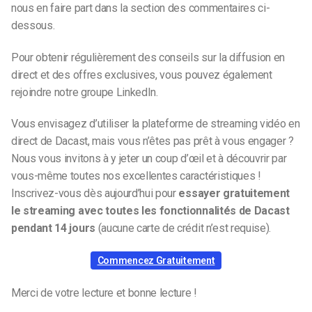
nous en faire part dans la section des commentaires ci-
dessous.
Pour obtenir régulièrement des conseils sur la diffusion en
direct et des offres exclusives, vous pouvez également
rejoindre notre groupe LinkedIn.
Vous envisagez d’utiliser la plateforme de streaming vidéo en
direct de Dacast, mais vous n’êtes pas prêt à vous engager ?
Nous vous invitons à y jeter un coup d’œil et à découvrir par
vous-même toutes nos excellentes caractéristiques !
Inscrivez-vous dès aujourd’hui pour
essayer gratuitement
le streaming avec toutes les fonctionnalités de Dacast
pendant 14 jours
(aucune carte de crédit n’est requise).
Commencez Gratuitement
Merci de votre lecture et bonne lecture !