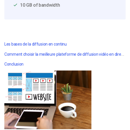
10 GB of bandwidth
Les bases de la diffusion en continu
Comment choisir la meilleure plateforme de diffusion vidéo en direct ?
Conclusion