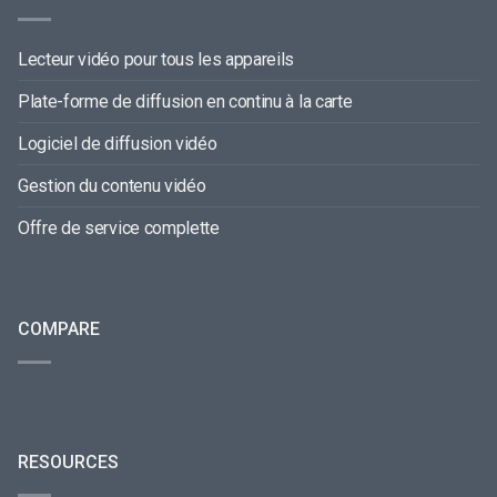
Lecteur vidéo pour tous les appareils
Plate-forme de diffusion en continu à la carte
Logiciel de diffusion vidéo
Gestion du contenu vidéo
Offre de service complette
COMPARE
RESOURCES