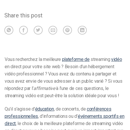
Share this post
Vous recherchez la meilleure
plateforme de
streaming
vidéo
en direct pour votre site web ? Besoin d’un hébergement
vidéo professionnel ? Vous avez du contenu à partager et
vous avez envie de vous adresser à un public varié ? Si vous
répondez par l’
affirmative
à l’une de ces questions, le
streaming vidéo est peut-être la solution idéale pour vous !
Qu’il s’agisse d’
éducation
, de concerts, de
conférences
professionnelles
, d’informations ou d’
événements sportifs en
direct
, le choix de la meilleure plateforme de streaming vidéo