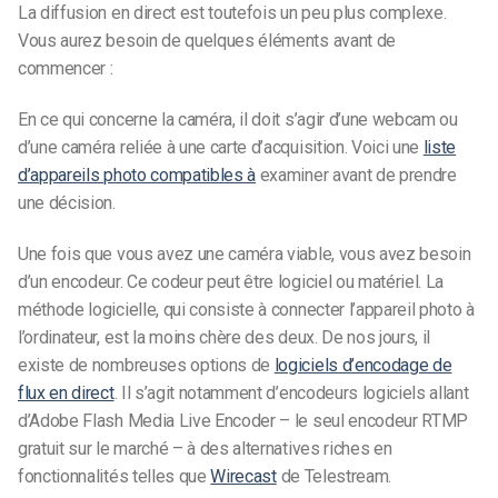
La diffusion en direct est toutefois un peu plus complexe.
Vous aurez besoin de quelques éléments avant de
commencer :
En ce qui concerne la caméra, il doit s’agir d’une webcam ou
d’une caméra reliée à une carte d’acquisition. Voici une
liste
d’appareils photo compatibles à
examiner avant de prendre
une décision.
Une fois que vous avez une caméra viable, vous avez besoin
d’un encodeur. Ce codeur peut être logiciel ou matériel. La
méthode logicielle, qui consiste à connecter l’appareil photo à
l’ordinateur, est la moins chère des deux. De nos jours, il
existe de nombreuses options de
logiciels d’encodage de
flux en direct
. Il s’agit notamment d’encodeurs logiciels allant
d’Adobe Flash Media Live Encoder – le seul encodeur RTMP
gratuit sur le marché – à des alternatives riches en
fonctionnalités telles que
Wirecast
de Telestream.