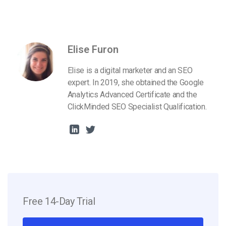
Elise Furon
Elise is a digital marketer and an SEO
expert. In 2019, she obtained the Google
Analytics Advanced Certificate and the
ClickMinded SEO Specialist Qualification.
Free 14-Day Trial