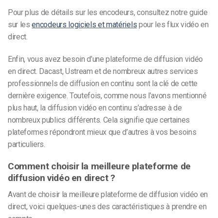
Pour plus de détails sur les encodeurs, consultez notre guide
sur les
encodeurs logiciels et matériels
pour les flux vidéo en
direct.
Enfin, vous avez besoin d’une plateforme de diffusion vidéo
en direct. Dacast, Ustream et de nombreux autres services
professionnels de diffusion en continu sont la clé de cette
dernière exigence. Toutefois, comme nous l’avons mentionné
plus haut, la diffusion vidéo en continu s’adresse à de
nombreux publics différents. Cela signifie que certaines
plateformes répondront mieux que d’autres à vos besoins
particuliers.
Comment choisir la meilleure plateforme de
diffusion vidéo en direct ?
Avant de choisir la meilleure plateforme de diffusion vidéo en
direct, voici quelques-unes des caractéristiques à prendre en