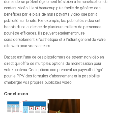
demande se prêtent également très bien à la monétisation du
contenu vidéo. Il est beaucoup plus facile de générer des
bénéfices par le biais de murs payants vidéo que par la
publicité sur le site. Par exemple, les publicités vidéo ont
besoin d’une audience de plusieurs milliers de personnes
pour être efficaces. Ils peuvent également nuire
considérablement à l’esthétique et à l’attrait général de votre
site web pour vos visiteurs.
Dacast est l’une de ces plateformes de streaming vidéo en
direct qui offre de multiples options de monétisation pour
votre contenu. Ces options comprennent un paywall intégré
pour le PPV, des formules d’abonnement et la possibilité
d’héberger vos propres publicités vidéo.
Conclusion