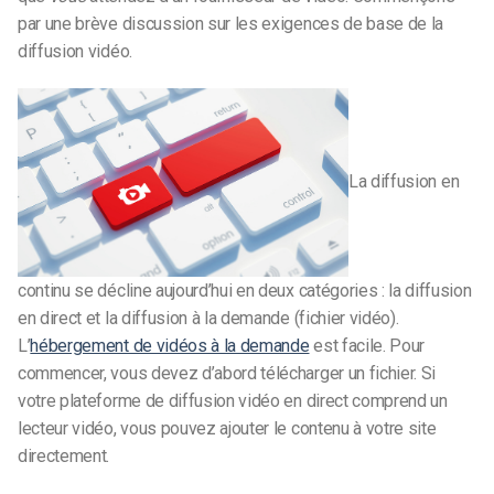
par une brève discussion sur les exigences de base de la
diffusion vidéo.
La diffusion en
continu se décline aujourd’hui en deux catégories : la diffusion
en direct et la diffusion à la demande (fichier vidéo).
L’
hébergement de vidéos à la demande
est facile. Pour
commencer, vous devez d’abord télécharger un fichier. Si
votre plateforme de diffusion vidéo en direct comprend un
lecteur vidéo, vous pouvez ajouter le contenu à votre site
directement.