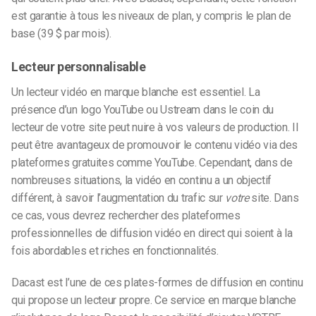
est garantie à tous les niveaux de plan, y compris le plan de
base (39 $ par mois).
Lecteur personnalisable
Un lecteur vidéo en marque blanche est essentiel. La
présence d’un logo YouTube ou Ustream dans le coin du
lecteur de votre site peut nuire à vos valeurs de production. Il
peut être avantageux de promouvoir le contenu vidéo via des
plateformes gratuites comme YouTube. Cependant, dans de
nombreuses situations, la vidéo en continu a un objectif
différent, à savoir l’augmentation du trafic sur
votre
site. Dans
ce cas, vous devrez rechercher des plateformes
professionnelles de diffusion vidéo en direct qui soient à la
fois abordables et riches en fonctionnalités.
Dacast est l’une de ces plates-formes de diffusion en continu
qui propose un lecteur propre. Ce service en marque blanche