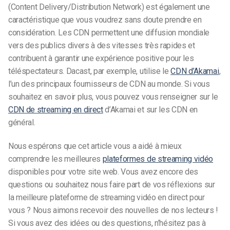
(Content Delivery/Distribution Network) est également une
caractéristique que vous voudrez sans doute prendre en
considération. Les CDN permettent une diffusion mondiale
vers des publics divers à des vitesses très rapides et
contribuent à garantir une expérience positive pour les
téléspectateurs. Dacast, par exemple, utilise le
CDN d’Akamai
,
l’un des principaux fournisseurs de CDN au monde. Si vous
souhaitez en savoir plus, vous pouvez vous renseigner sur le
CDN de streaming en direct
d’Akamai et sur les CDN en
général.
Nous espérons que cet article vous a aidé à mieux
comprendre les meilleures
plateformes de streaming vidéo
disponibles pour votre site web. Vous avez encore des
questions ou souhaitez nous faire part de vos réflexions sur
la meilleure plateforme de streaming vidéo en direct pour
vous ? Nous aimons recevoir des nouvelles de nos lecteurs !
Si vous avez des idées ou des questions, n’hésitez pas à