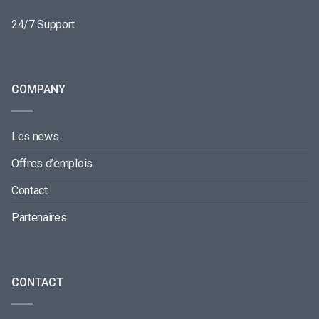
24/7 Support
COMPANY
Les news
Offres d’emplois
Contact
Partenaires
CONTACT