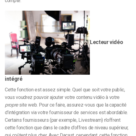
compte.
Lecteur vidéo
intégré
Cette fonction est assez simple. Quel que soit votre public,
vous voudrez pouvoir ajouter votre contenu vidéo à votre
propre
site web. Pour ce faire, assurez-vous que la capacité
d’intégration via votre fournisseur de services est abordable.
Certains fournisseurs (par exemple, Livestream) n’offrent
cette fonction que dans le cadre d’offres de niveau supérieur,
qui coûtent plus cher. Avec Dacast, cependant, cette fonction