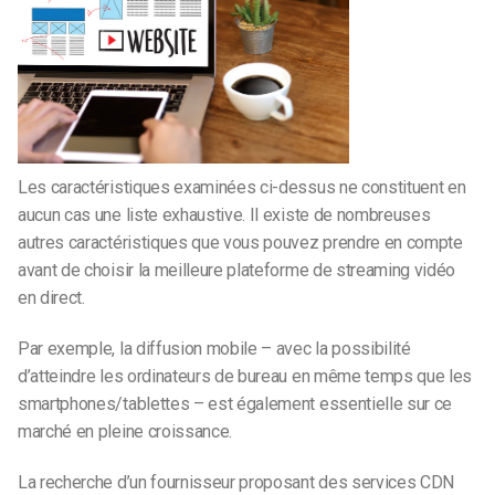
Les caractéristiques examinées ci-dessus ne constituent en
aucun cas une liste exhaustive. Il existe de nombreuses
autres caractéristiques que vous pouvez prendre en compte
avant de choisir la meilleure plateforme de streaming vidéo
en direct.
Par exemple, la diffusion mobile – avec la possibilité
d’atteindre les ordinateurs de bureau en même temps que les
smartphones/tablettes – est également essentielle sur ce
marché en pleine croissance.
La recherche d’un fournisseur proposant des services CDN