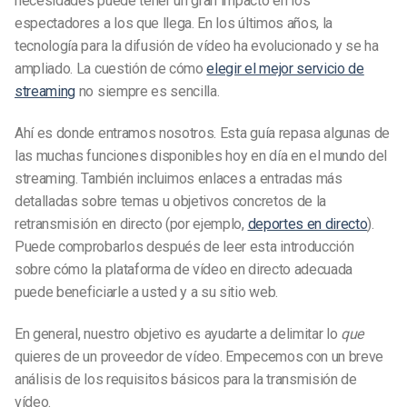
necesidades puede tener un gran impacto en los
espectadores a los que llega. En los últimos años, la
tecnología para la difusión de vídeo ha evolucionado y se ha
ampliado. La cuestión de cómo
elegir el mejor servicio de
streaming
no siempre es sencilla.
Ahí es donde entramos nosotros. Esta guía repasa algunas de
las muchas funciones disponibles hoy en día en el mundo del
streaming. También incluimos enlaces a entradas más
detalladas sobre temas u objetivos concretos de la
retransmisión en directo (por ejemplo,
deportes en directo
).
Puede comprobarlos después de leer esta introducción
sobre cómo la plataforma de vídeo en directo adecuada
puede beneficiarle a usted y a su sitio web.
En general, nuestro objetivo es ayudarte a delimitar lo
que
quieres de un proveedor de vídeo. Empecemos con un breve
análisis de los requisitos básicos para la transmisión de
vídeo.