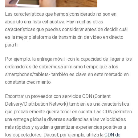
Las características que hemos considerado no son en
absoluto una lista exhaustiva. Hay muchas otras
características que puedes considerar antes de decidir cuál
es la mejor plataforma de transmisión de vídeo en directo
para ti.
Por ejemplo, la entrega móvil -con la capacidad de llegar a los
ordenadores de sobremesa al mismo tiempo que a los
smartphones/tablets- también es clave en este mercado en
constante crecimiento.
Encontrar un proveedor con servicios CDN (Content
Delivery/Distribution Network) también es una característica
que probablemente querrá tener en cuenta. Las CDN permiten
una entrega global a diversas audiencias a las velocidades
más rápidas y ayudan a garantizar experiencias positivas a
los espectadores. Dacast, por ejemplo, utiliza la
CDN de