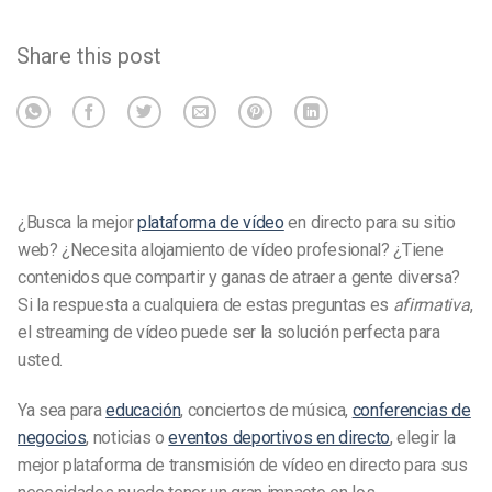
Share this post
¿Busca la mejor
plataforma de vídeo
en directo para su sitio
web? ¿Necesita alojamiento de vídeo profesional? ¿Tiene
contenidos que compartir y ganas de atraer a gente diversa?
Si la respuesta a cualquiera de estas preguntas es
afirmativa
,
el streaming de vídeo puede ser la solución perfecta para
usted.
Ya sea para
educación
, conciertos de música,
conferencias de
negocios
, noticias o
eventos deportivos en directo
, elegir la
mejor plataforma de transmisión de vídeo en directo para sus