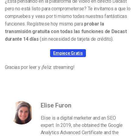
¿Está pensando en la plataforma de vídeo en directo Dacast
pero no está listo para comprometerse? Te invitamos a que lo
compruebes y veas por ti mismo todas nuestras fantásticas
funciones. Regístrese hoy mismo para
probar la
transmisión gratuita con todas las funciones de Dacast
durante 14 días
(sin necesidad de tarjeta de crédito).
Empiece Gratis
Gracias por leer y ¡feliz streaming!
Elise Furon
Elise is a digital marketer and an SEO
expert. In 2019, she obtained the Google
Analytics Advanced Certificate and the