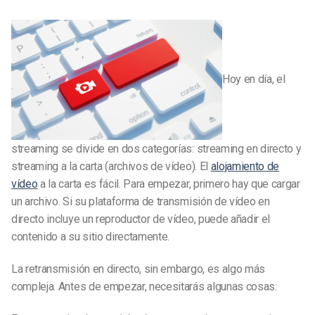
Hoy en día, el
streaming se divide en dos categorías: streaming en directo y
streaming a la carta (archivos de vídeo). El
alojamiento de
vídeo
a la carta es fácil. Para empezar, primero hay que cargar
un archivo. Si su plataforma de transmisión de vídeo en
directo incluye un reproductor de vídeo, puede añadir el
contenido a su sitio directamente.
La retransmisión en directo, sin embargo, es algo más
compleja. Antes de empezar, necesitarás algunas cosas: