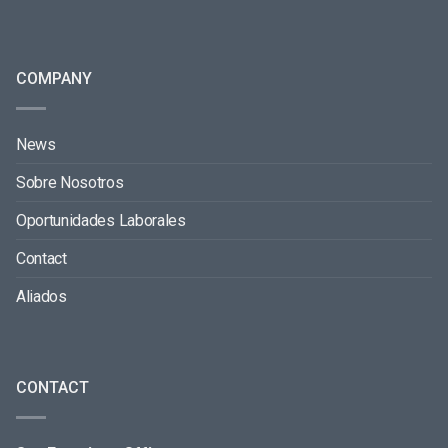
COMPANY
News
Sobre Nosotros
Oportunidades Laborales
Contact
Aliados
CONTACT