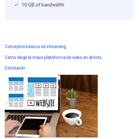
10 GB of bandwidth
Conceptos básicos de streaming
Cómo elegir la mejor plataforma de vídeo en directo
Conclusión