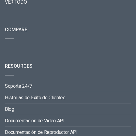
VER TODO
COMPARE
RESOURCES
Soporte 24/7
Historias de Éxito de Clientes
Blog
Documentación de Video API
Documentación de Reproductor API