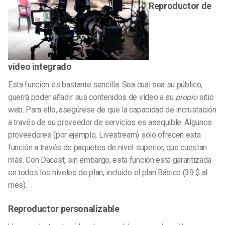
Reproductor de
vídeo integrado
Esta función es bastante sencilla. Sea cual sea su público,
querrá poder añadir sus contenidos de vídeo a su
propio
sitio
web. Para ello, asegúrese de que la capacidad de incrustación
a través de su proveedor de servicios es asequible. Algunos
proveedores (por ejemplo, Livestream) sólo ofrecen esta
función a través de paquetes de nivel superior, que cuestan
más. Con Dacast, sin embargo, esta función está garantizada
en todos los niveles de plan, incluido el plan Básico (39 $ al
mes).
Reproductor personalizable