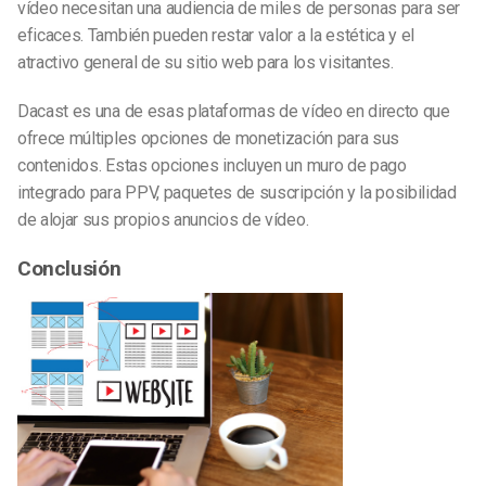
vídeo necesitan una audiencia de miles de personas para ser
eficaces. También pueden restar valor a la estética y el
atractivo general de su sitio web para los visitantes.
Dacast es una de esas plataformas de vídeo en directo que
ofrece múltiples opciones de monetización para sus
contenidos. Estas opciones incluyen un muro de pago
integrado para PPV, paquetes de suscripción y la posibilidad
de alojar sus propios anuncios de vídeo.
Conclusión