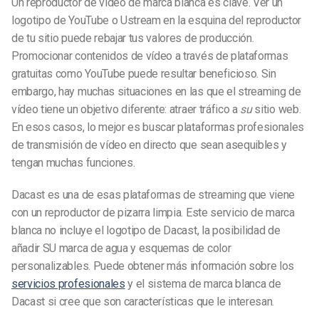
Un reproductor de vídeo de marca blanca es clave. Ver un
logotipo de YouTube o Ustream en la esquina del reproductor
de tu sitio puede rebajar tus valores de producción.
Promocionar contenidos de vídeo a través de plataformas
gratuitas como YouTube puede resultar beneficioso. Sin
embargo, hay muchas situaciones en las que el streaming de
vídeo tiene un objetivo diferente: atraer tráfico a
su
sitio web.
En esos casos, lo mejor es buscar plataformas profesionales
de transmisión de vídeo en directo que sean asequibles y
tengan muchas funciones.
Dacast es una de esas plataformas de streaming que viene
con un reproductor de pizarra limpia. Este servicio de marca
blanca no incluye el logotipo de Dacast, la posibilidad de
añadir SU marca de agua y esquemas de color
personalizables. Puede obtener más información sobre los
servicios profesionales
y el sistema de marca blanca de
Dacast si cree que son características que le interesan.