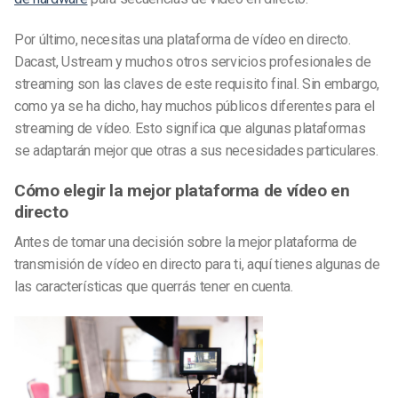
Por último, necesitas una plataforma de vídeo en directo.
Dacast, Ustream y muchos otros servicios profesionales de
streaming son las claves de este requisito final. Sin embargo,
como ya se ha dicho, hay muchos públicos diferentes para el
streaming de vídeo. Esto significa que algunas plataformas
se adaptarán mejor que otras a sus necesidades particulares.
Cómo elegir la mejor plataforma de vídeo en
directo
Antes de tomar una decisión sobre la mejor plataforma de
transmisión de vídeo en directo para ti, aquí tienes algunas de
las características que querrás tener en cuenta.