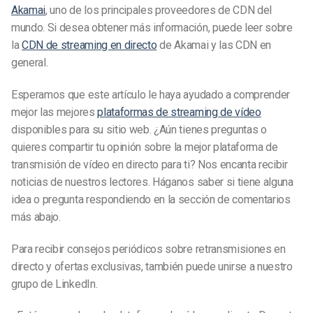
Akamai
, uno de los principales proveedores de CDN del
mundo. Si desea obtener más información, puede leer sobre
la
CDN de streaming en directo
de Akamai y las CDN en
general.
Esperamos que este artículo le haya ayudado a comprender
mejor las mejores
plataformas de streaming de vídeo
disponibles para su sitio web. ¿Aún tienes preguntas o
quieres compartir tu opinión sobre la mejor plataforma de
transmisión de vídeo en directo para ti? Nos encanta recibir
noticias de nuestros lectores. Háganos saber si tiene alguna
idea o pregunta respondiendo en la sección de comentarios
más abajo.
Para recibir consejos periódicos sobre retransmisiones en
directo y ofertas exclusivas, también puede unirse a nuestro
grupo de LinkedIn.