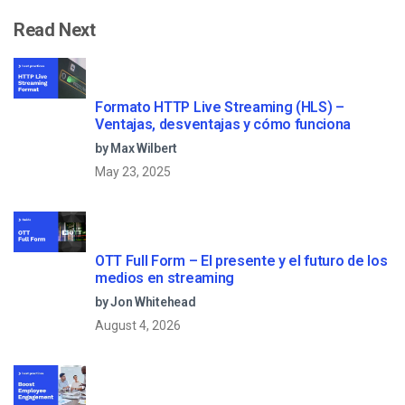
Read Next
Formato HTTP Live Streaming (HLS) –
Ventajas, desventajas y cómo funciona
by Max Wilbert
May 23, 2025
OTT Full Form – El presente y el futuro de los
medios en streaming
by Jon Whitehead
August 4, 2026