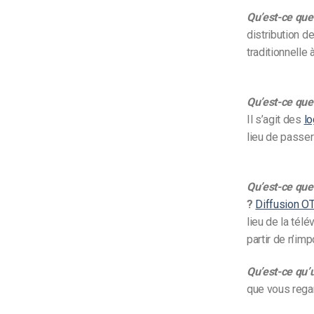
Qu’est-ce que
distribution de
traditionnelle
Qu’est-ce que
Il s’agit des
lo
lieu de passer 
Qu’est-ce que
?
Diffusion O
lieu de la tél
partir de n’imp
Qu’est-ce qu’
que vous regard