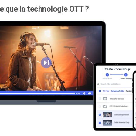
e que la technologie OTT ?