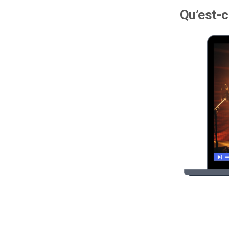
Qu’est-c