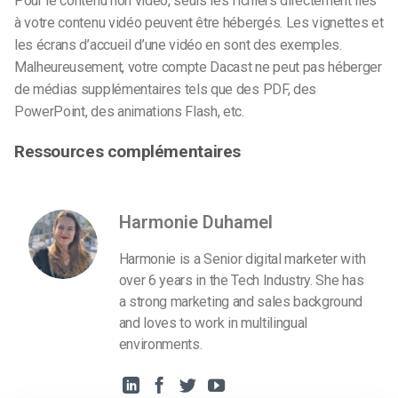
Pour le contenu non vidéo, seuls les fichiers directement liés
à votre contenu vidéo peuvent être hébergés. Les vignettes et
les écrans d’accueil d’une vidéo en sont des exemples.
Malheureusement, votre compte Dacast ne peut pas héberger
de médias supplémentaires tels que des PDF, des
PowerPoint, des animations Flash, etc.
Ressources complémentaires
Harmonie Duhamel
Harmonie is a Senior digital marketer with
over 6 years in the Tech Industry. She has
a strong marketing and sales background
and loves to work in multilingual
environments.