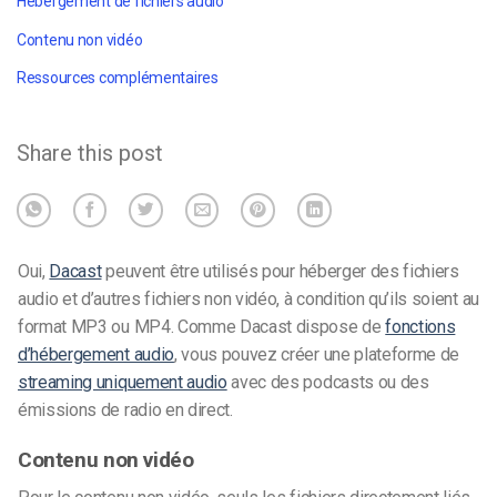
Hébergement de fichiers audio
Contenu non vidéo
Ressources complémentaires
Share this post
Oui,
Dacast
peuvent être utilisés pour héberger des fichiers
audio et d’autres fichiers non vidéo, à condition qu’ils soient au
format MP3 ou MP4.
Comme Dacast dispose de
fonctions
d’hébergement audio
, vous pouvez créer une
plateforme de
streaming uniquement audio
avec des podcasts ou des
émissions de radio en direct.
Contenu non vidéo