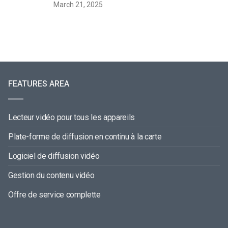
March 21, 2025
FEATURES AREA
Lecteur vidéo pour tous les appareils
Plate-forme de diffusion en continu à la carte
Logiciel de diffusion vidéo
Gestion du contenu vidéo
Offre de service complette