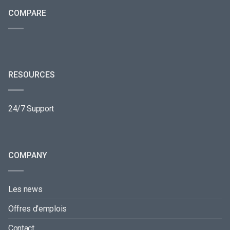
COMPARE
RESOURCES
24/7 Support
COMPANY
Les news
Offres d’emplois
Contact