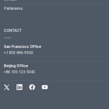
Partenaires
CONTACT
San Francisco Office
+1 855-896-9300
Beijing Office
+86 105-123-5043