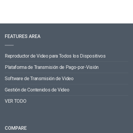
FEATURES AREA
Reproductor de Video para Todos los Dispositivos
Plataforma de Transmisión de Pago-por-Visión
Software de Transmisión de Video
Gestión de Contenidos de Video
VER TODO
COMPARE