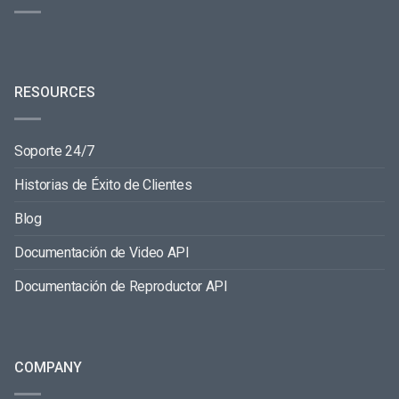
RESOURCES
Soporte 24/7
Historias de Éxito de Clientes
Blog
Documentación de Video API
Documentación de Reproductor API
COMPANY