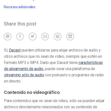
Recursos adicionales
Share this post
Sí,
Dacast
pueden utilizarse para alojar archivos de audio y
otros archivos que no sean de vídeo, siempre que estén en
formato MP3 o MP4.
Dado que Dacast tiene
características
de alojamiento de audio
, puede crear una
plataforma de
streaming sólo de audio
con podcasts o programas de radio
en directo.
Contenido no videográfico
Para contenidos que no sean de vídeo, sólo se pueden alojar
archivos directamente relacionados con su contenido de