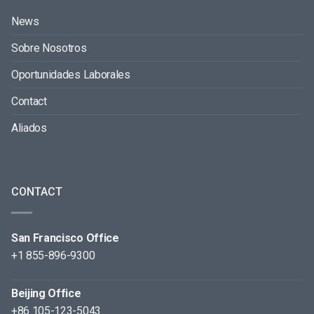
News
Sobre Nosotros
Oportunidades Laborales
Contact
Aliados
CONTACT
San Francisco Office
+1 855-896-9300
Beijing Office
+86 105-123-5043