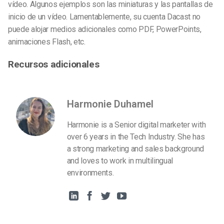
vídeo. Algunos ejemplos son las miniaturas y las pantallas de
inicio de un vídeo.
Lamentablemente, su cuenta Dacast no
puede alojar medios adicionales como PDF, PowerPoints,
animaciones Flash, etc.
Recursos adicionales
Harmonie Duhamel
Harmonie is a Senior digital marketer with
over 6 years in the Tech Industry. She has
a strong marketing and sales background
and loves to work in multilingual
environments.