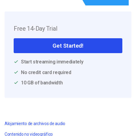
Free 14-Day Trial
Get Started!
Start streaming immediately
No credit card required
10 GB of bandwidth
Alojamiento de archivos de audio
Contenido no videográfico