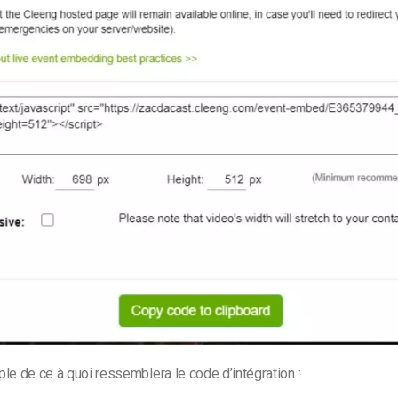
le de ce à quoi ressemblera le code d’intégration :