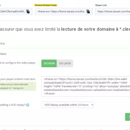
assurer que vous avez limité la
lecture de votre domaine à *.cl