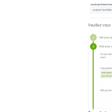
Veuillez vous 