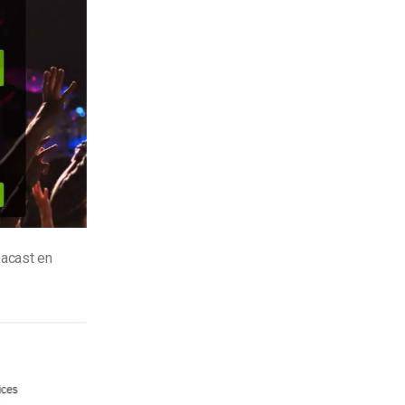
Dacast en