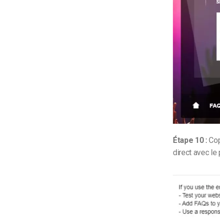
Étape 10 :
Cop
direct avec le