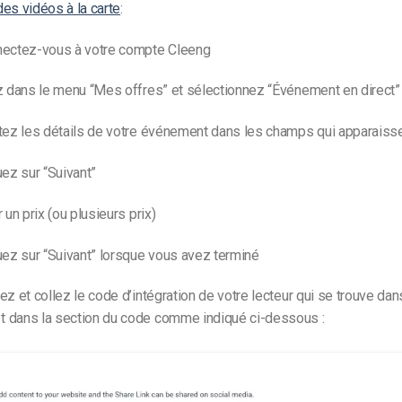
es vidéos à la carte
:
ectez-vous à votre compte Cleeng
 dans le menu “Mes offres” et sélectionnez “Événement en direct”
ez les détails de votre événement dans les champs qui apparaisse
ez sur “Suivant”
 un prix (ou plusieurs prix)
ez sur “Suivant” lorsque vous avez terminé
ez et collez le code d’intégration de votre lecteur qui se trouve dan
 dans la section du code comme indiqué ci-dessous :