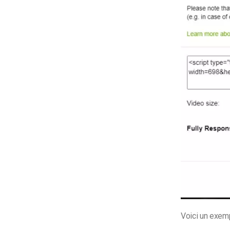
Voici un exemp