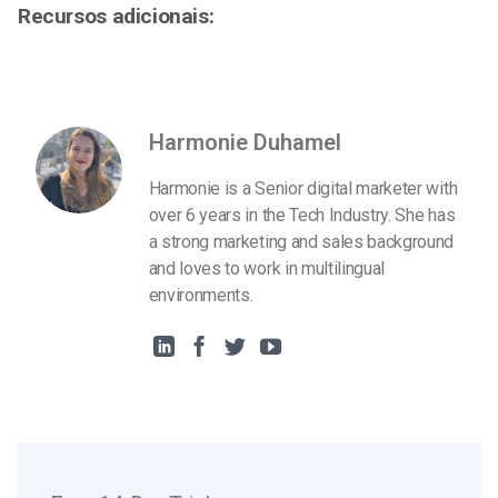
Recursos adicionais:
Harmonie Duhamel
Harmonie is a Senior digital marketer with
over 6 years in the Tech Industry. She has
a strong marketing and sales background
and loves to work in multilingual
environments.