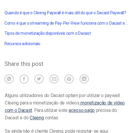
Quando é que o Cleeng Paywall é mais útil do que o Dacast Paywall?
Como é que o streaming de Pay-Per-View funciona com o Dacast e o Cleeng?
Tipos de monetização disponíveis com o Dacast
Recursos adicionais:
Share this post
Alguns utilizadores do Dacast optam por utilizar o paywall
Cleeng para a monetização de vídeos
monetização de vídeo
com o Dacast
. Para utilizar este
acesso pago
precisa do
Dacast e do
Cleeng
contas.
Se ainda não é cliente Cleeng, pode registar-se
aqui
.