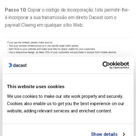
Passo 10:
Copiar o código de incorporação. Isto permitir-lhe-
á incorporar a sua transmissão em direto Dacast com o
paywall Cleeng em qualquer sítio Web:
This website uses cookies
We use cookies to make our site work properly and securely.
Cookies also enable us to get you the best experience on our
website, adding relevant services and enriched content.
Show details