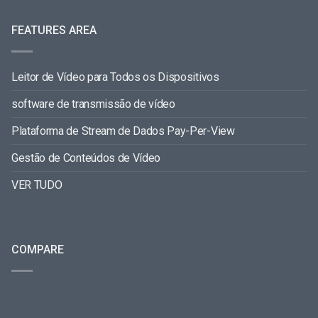
FEATURES AREA
Leitor de Vídeo para Todos os Dispositivos
software de transmissão de vídeo
Plataforma de Stream de Dados Pay-Per-View
Gestão de Conteúdos de Vídeo
VER TUDO
COMPARE