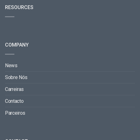
RESOURCES
COMPANY
News
Sobre Nós
Carreiras
Contacto
Parceiros