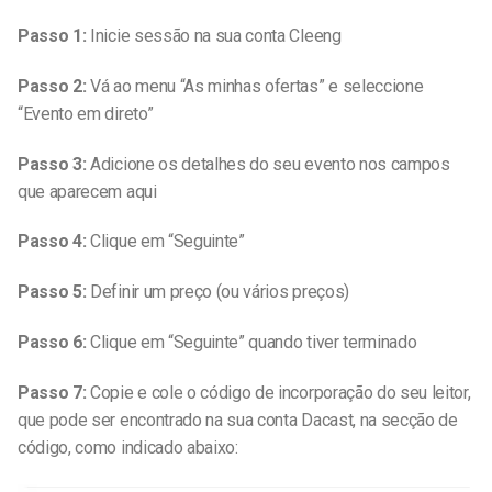
Passo 1:
Inicie sessão na sua conta Cleeng
Passo 2:
Vá ao menu “As minhas ofertas” e seleccione
“Evento em direto”
Passo 3:
Adicione os detalhes do seu evento nos campos
que aparecem aqui
Passo 4:
Clique em “Seguinte”
Passo 5:
Definir um preço (ou vários preços)
Passo 6:
Clique em “Seguinte” quando tiver terminado
Passo 7:
Copie e cole o código de incorporação do seu leitor,
que pode ser encontrado na sua conta Dacast, na secção de
código, como indicado abaixo: