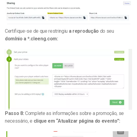
Certifique-se de que restringiu
a reprodução
do seu
domínio a *.cleeng.com:
Passo 8:
Complete as informações sobre a promoção, se
necessário, e
clique em “Atualizar página do evento”: