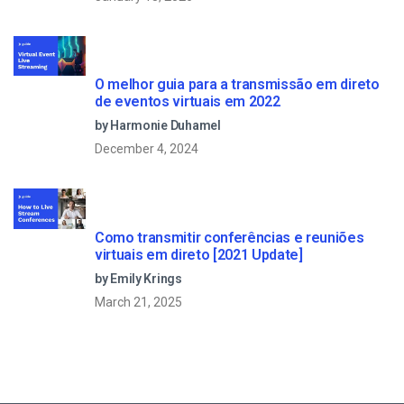
O melhor guia para a transmissão em direto
de eventos virtuais em 2022
by Harmonie Duhamel
December 4, 2024
Como transmitir conferências e reuniões
virtuais em direto [2021 Update]
by Emily Krings
March 21, 2025