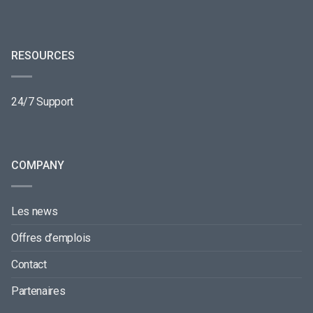
RESOURCES
24/7 Support
COMPANY
Les news
Offres d’emplois
Contact
Partenaires