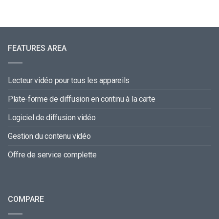
FEATURES AREA
Lecteur vidéo pour tous les appareils
Plate-forme de diffusion en continu à la carte
Logiciel de diffusion vidéo
Gestion du contenu vidéo
Offre de service complette
COMPARE