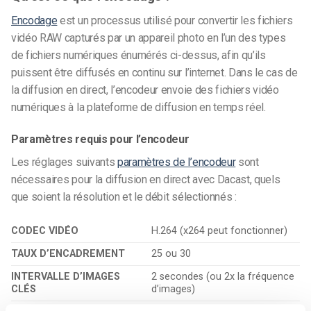
Encodage
est un processus utilisé pour convertir les fichiers
vidéo RAW capturés par un appareil photo en l’un des types
de fichiers numériques énumérés ci-dessus, afin qu’ils
puissent être diffusés en continu sur l’internet.
Dans le cas de
la diffusion en direct, l’encodeur envoie des fichiers vidéo
numériques à la plateforme de diffusion en temps réel.
Paramètres requis pour l’encodeur
Les réglages suivants
paramètres de l’encodeur
sont
nécessaires pour la diffusion en direct avec Dacast, quels
que soient la résolution et le débit sélectionnés :
CODEC VIDÉO
H.264 (x264 peut fonctionner)
TAUX D’ENCADREMENT
25 ou 30
INTERVALLE D’IMAGES
2 secondes (ou 2x la fréquence
CLÉS
d’images)