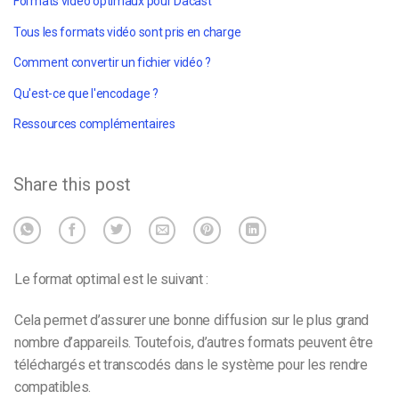
Formats vidéo optimaux pour Dacast
Tous les formats vidéo sont pris en charge
Comment convertir un fichier vidéo ?
Qu'est-ce que l'encodage ?
Ressources complémentaires
Share this post
Le format optimal est le suivant :
Cela permet d’assurer une bonne diffusion sur le plus grand
nombre d’appareils. Toutefois, d’autres formats peuvent être
téléchargés et transcodés dans le système pour les rendre
compatibles.