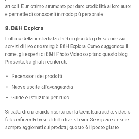
articoli. È un ottimo strumento per dare credibilità ai loro autori
e permette di conoscerli in modo più personale.
8. B&H Explora
L’ultimo della nostra lista dei 9 migliori blog da seguire sui
servizi di live streaming è B&H Explora. Come suggerisce il
nome, gli esperti di B&H Photo Video ospitano questo blog.
Presenta, tra gli altri contenuti:
Recensioni dei prodotti
Nuove uscite all’avanguardia
Guide e istruzioni per l’uso
Si tratta di una grande risorsa per la tecnologia audio, video e
fotografica alla base di tutti i live stream. Se vi piace essere
sempre aggiornati sui prodotti, questo è il posto giusto.