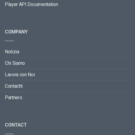
Player API Documentation
COMPANY
Notizia
Chi Siamo
Lavora con Noi
Contactti
Partners
CONTACT