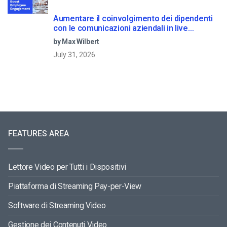
Aumentare il coinvolgimento dei dipendenti
con le comunicazioni aziendali in live
streaming
by Max Wilbert
July 31, 2026
FEATURES AREA
Lettore Video per Tutti i Dispositivi
Piattaforma di Streaming Pay-per-View
Software di Streaming Video
Gestione dei Contenuti Video