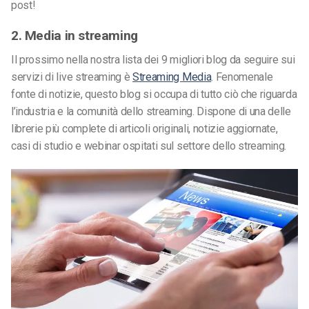
post!
2. Media in streaming
Il prossimo nella nostra lista dei 9 migliori blog da seguire sui
servizi di live streaming è
Streaming Media
. Fenomenale
fonte di notizie, questo blog si occupa di tutto ciò che riguarda
l’industria e la comunità dello streaming. Dispone di una delle
librerie più complete di articoli originali, notizie aggiornate,
casi di studio e webinar ospitati sul settore dello streaming.