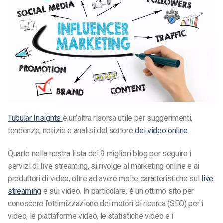
Tubular Insights
è un’altra risorsa utile per suggerimenti,
tendenze, notizie e analisi del settore
dei video online
.
Quarto nella nostra lista dei 9 migliori blog per seguire i
servizi di live streaming, si rivolge al marketing online e ai
produttori di video, oltre ad avere molte caratteristiche sul
live
streaming
e sui video. In particolare, è un ottimo sito per
conoscere l’ottimizzazione dei motori di ricerca (SEO) per i
video, le piattaforme video, le statistiche video e i