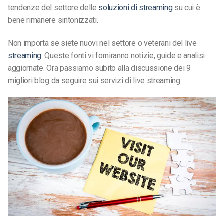
tendenze del settore delle
soluzioni di streaming
su cui è
bene rimanere sintonizzati.
Non importa se siete nuovi nel settore o veterani del live
streaming
. Queste fonti vi forniranno notizie, guide e analisi
aggiornate. Ora passiamo subito alla discussione dei 9
migliori blog da seguire sui servizi di live streaming.