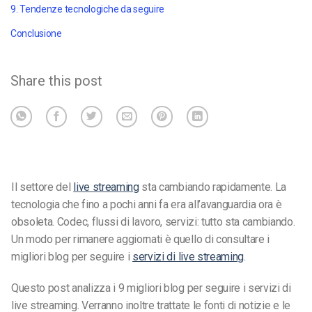
9. Tendenze tecnologiche da seguire
Conclusione
Share this post
Il settore del
live streaming
sta cambiando rapidamente. La
tecnologia che fino a pochi anni fa era all’avanguardia ora è
obsoleta. Codec, flussi di lavoro, servizi: tutto sta cambiando.
Un modo per rimanere aggiornati è quello di consultare i
migliori blog per seguire i
servizi di live streaming
.
Questo post analizza i 9 migliori blog per seguire i servizi di
live streaming. Verranno inoltre trattate le fonti di notizie e le