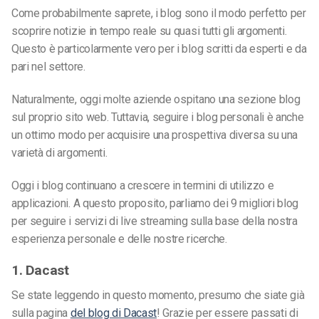
Come probabilmente saprete, i blog sono il modo perfetto per
scoprire notizie in tempo reale su quasi tutti gli argomenti.
Questo è particolarmente vero per i blog scritti da esperti e da
pari nel settore.
Naturalmente, oggi molte aziende ospitano una sezione blog
sul proprio sito web. Tuttavia, seguire i blog personali è anche
un ottimo modo per acquisire una prospettiva diversa su una
varietà di argomenti.
Oggi i blog continuano a crescere in termini di utilizzo e
applicazioni. A questo proposito, parliamo dei 9 migliori blog
per seguire i servizi di live streaming sulla base della nostra
esperienza personale e delle nostre ricerche.
1. Dacast
Se state leggendo in questo momento, presumo che siate già
sulla pagina
del blog di Dacast
! Grazie per essere passati di