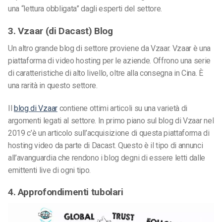
una “lettura obbligata” dagli esperti del settore.
3. Vzaar (di Dacast) Blog
Un altro grande blog di settore proviene da Vzaar. Vzaar è una
piattaforma di video hosting per le aziende. Offrono una serie
di caratteristiche di alto livello, oltre alla consegna in Cina. È
una rarità in questo settore.
Il
blog di Vzaar
contiene ottimi articoli su una varietà di
argomenti legati al settore. In primo piano sul blog di Vzaar nel
2019 c’è un articolo sull’acquisizione di questa piattaforma di
hosting video da parte di Dacast. Questo è il tipo di annunci
all’avanguardia che rendono i blog degni di essere letti dalle
emittenti live di ogni tipo.
4. Approfondimenti tubolari