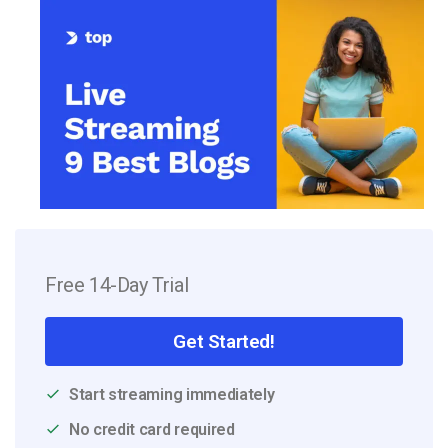
Free 14-Day Trial
Get Started!
Start streaming immediately
No credit card required