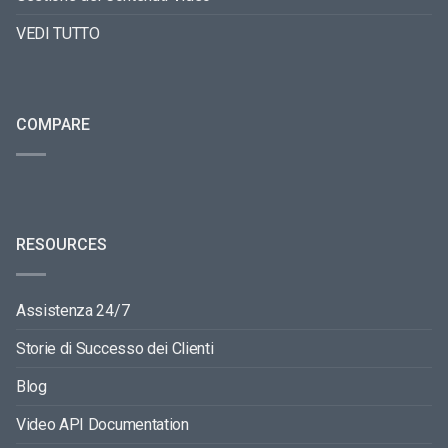
VEDI TUTTO
COMPARE
RESOURCES
Assistenza 24/7
Storie di Successo dei Clienti
Blog
Video API Documentation