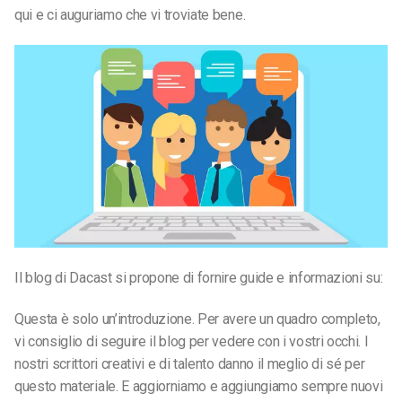
qui e ci auguriamo che vi troviate bene.
Il blog di Dacast si propone di fornire guide e informazioni su:
Questa è solo un’introduzione. Per avere un quadro completo,
vi consiglio di seguire il blog per vedere con i vostri occhi. I
nostri scrittori creativi e di talento danno il meglio di sé per
questo materiale. E aggiorniamo e aggiungiamo sempre nuovi