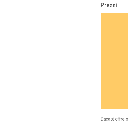
Prezzi
Dacast offre 