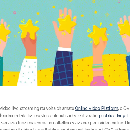
 video live streaming (talvolta chiamato
Online Video Platform
, o OV
ondamentale tra i vostri contenuti video e il vostro
pubblico target
.
 servizio funziona come un coltellino svizzero per i video online. 