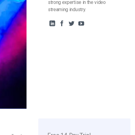
strong expertise in the video
streaming industry.