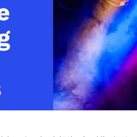
Monetizzazione Video
Video Marketing