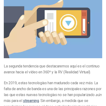
La segunda tendencia que destacaremos aquí es el continuo
avance hacia el vídeo en 360º y la RV (Realidad Virtual).
En 2019, estas tecnologías han madurado cada vez más. La
falta de ancho de banda es una de las principales razones por
las que estas nuevas tecnologías no se han popularizado
aún
más para el
streaming
. Sin embargo, a medida que se