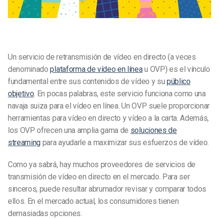
Un servicio de retransmisión de vídeo en directo (a veces
denominado
plataforma de vídeo en línea
u OVP) es el vínculo
fundamental entre sus contenidos de vídeo y su
público
objetivo
. En pocas palabras, este servicio funciona como una
navaja suiza para el vídeo en línea. Un OVP suele proporcionar
herramientas para vídeo en directo y vídeo a la carta. Además,
los OVP ofrecen una amplia gama de
soluciones de
streaming
para ayudarle a maximizar sus esfuerzos de vídeo.
Como ya sabrá, hay muchos proveedores de servicios de
transmisión de vídeo en directo en el mercado. Para ser
sinceros, puede resultar abrumador revisar y comparar todos
ellos. En el mercado actual, los consumidores tienen
demasiadas opciones.