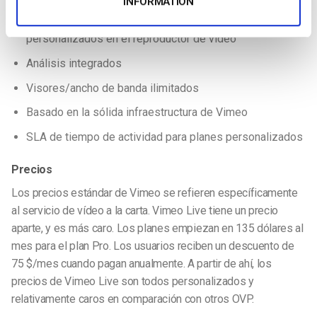
INFORMATION
Personalización de marca blanca y colores
personalizados en el reproductor de vídeo
Análisis integrados
Visores/ancho de banda ilimitados
Basado en la sólida infraestructura de Vimeo
SLA de tiempo de actividad para planes personalizados
Precios
Los precios estándar de Vimeo se refieren específicamente
al servicio de vídeo a la carta. Vimeo Live tiene un precio
aparte, y es más caro. Los planes empiezan en 135 dólares al
mes para el plan Pro. Los usuarios reciben un descuento de
75 $/mes cuando pagan anualmente. A partir de ahí, los
precios de Vimeo Live son todos personalizados y
relativamente caros en comparación con otros OVP.