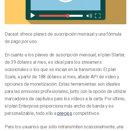
Dacast ofrece planes de suscripción mensual y una fórmula
de pago por uso.
En cuanto a los planes de suscripción mensual, el plan Starter,
de 39 dólares al mes, es ideal para los streamers
ocasionales o los que se inician en la transmisión. El plan
Scale, a partir de 188 dólares al mes, añade API de vídeo y
opciones de monetización. Estas herramientas son ideales
para las emisoras profesionales, junto con la opción de utilizar
marcadores de capítulos para los vídeos a la carta. Por último,
el plan Enterprise proporciona más ancho de banda y es
personalizable, todo ello a
precios
competitivos.
Para los usuarios que sólo retransmiten ocasionalmente, una