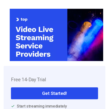
Free 14-Day Trial
Get Started!
Start streaming immediately