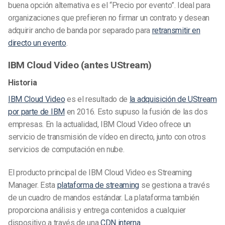
buena opción alternativa es el “Precio por evento”. Ideal para
organizaciones que prefieren no firmar un contrato y desean
adquirir ancho de banda por separado para
retransmitir en
directo un evento
.
IBM Cloud Video (antes UStream)
Historia
IBM Cloud Video
es el resultado de
la adquisición de UStream
por parte de IBM
en 2016. Esto supuso la fusión de las dos
empresas. En la actualidad, IBM Cloud Video ofrece un
servicio de transmisión de vídeo en directo, junto con otros
servicios de computación en nube.
El producto principal de IBM Cloud Video es Streaming
Manager. Esta
plataforma de streaming
se gestiona a través
de un cuadro de mandos estándar. La plataforma también
proporciona análisis y entrega contenidos a cualquier
dispositivo a través de una
CDN interna
.