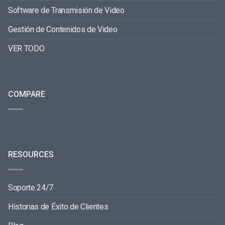
Software de Transmisión de Video
Gestión de Contenidos de Video
VER TODO
COMPARE
RESOURCES
Soporte 24/7
Historias de Éxito de Clientes