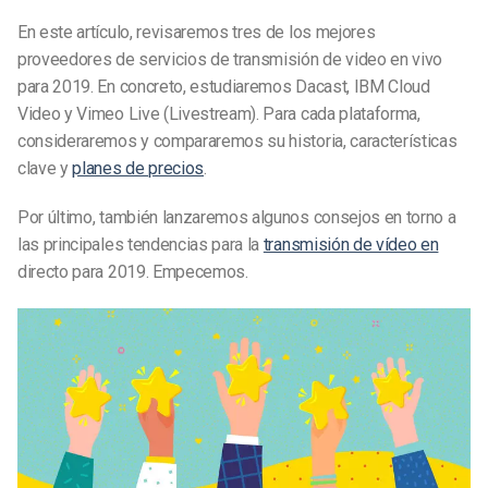
En este artículo, revisaremos tres de los mejores
proveedores de servicios de transmisión de video en vivo
para 2019. En concreto, estudiaremos Dacast, IBM Cloud
Video y Vimeo Live (Livestream). Para cada plataforma,
consideraremos y compararemos su historia, características
clave y
planes de precios
.
Por último, también lanzaremos algunos consejos en torno a
las principales tendencias para la
transmisión de vídeo en
directo para 2019. Empecemos.