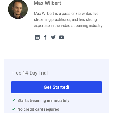
Max Wilbert
Max Wilbert is a passionate writer, live
streaming practitioner, and has strong
expertise in the video streaming industry.
Free 14-Day Trial
Get Started!
Start streaming immediately
No credit card required