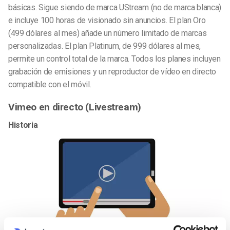
básicas. Sigue siendo de marca UStream (no de marca blanca)
e incluye 100 horas de visionado sin anuncios. El plan Oro
(499 dólares al mes) añade un número limitado de marcas
personalizadas. El plan Platinum, de 999 dólares al mes,
permite un control total de la marca. Todos los planes incluyen
grabación de emisiones y un reproductor de vídeo en directo
compatible con el móvil.
Vimeo en directo (Livestream)
Historia