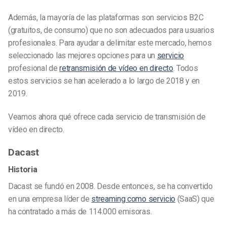
Además, la mayoría de las plataformas son servicios B2C
(gratuitos, de consumo) que no son adecuados para usuarios
profesionales. Para ayudar a delimitar este mercado, hemos
seleccionado las mejores opciones para un
servicio
profesional de
retransmisión de vídeo en directo
. Todos
estos servicios se han acelerado a lo largo de 2018 y en
2019.
Veamos ahora qué ofrece cada servicio de transmisión de
vídeo en directo.
Dacast
Historia
Dacast se fundó en 2008. Desde entonces, se ha convertido
en una empresa líder de
streaming como servicio
(SaaS) que
ha contratado a más de 114.000 emisoras.