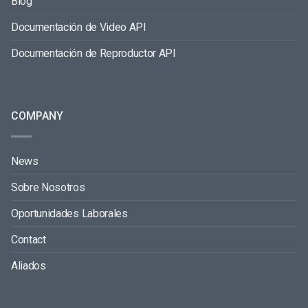
Blog
Documentación de Video API
Documentación de Reproductor API
COMPANY
News
Sobre Nosotros
Oportunidades Laborales
Contact
Aliados