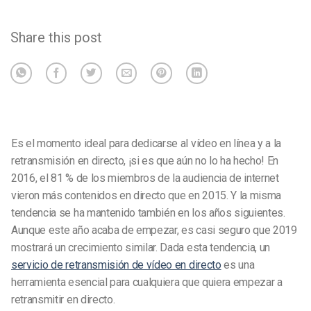
Share this post
Es el momento ideal para dedicarse al vídeo en línea y a la
retransmisión en directo, ¡si es que aún no lo ha hecho! En
2016, el 81 % de los miembros de la audiencia de internet
vieron más contenidos en directo que en 2015. Y la misma
tendencia se ha mantenido también en los años siguientes.
Aunque este año acaba de empezar, es casi seguro que 2019
mostrará un crecimiento similar. Dada esta tendencia, un
servicio de retransmisión de vídeo en directo
es una
herramienta esencial para cualquiera que quiera empezar a
retransmitir en directo.