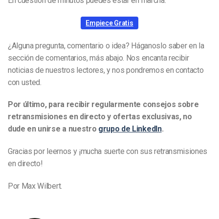
En cuestión de minutos puedes estar en marcha.
Empiece Gratis
¿Alguna pregunta, comentario o idea? Háganoslo saber en la
sección de comentarios, más abajo. Nos encanta recibir
noticias de nuestros lectores, y nos pondremos en contacto
con usted.
Por último, para recibir regularmente consejos sobre
retransmisiones en directo y ofertas exclusivas, no
dude en unirse a nuestro
grupo de LinkedIn
.
Gracias por leernos y ¡mucha suerte con sus retransmisiones
en directo!
Por Max Wilbert.