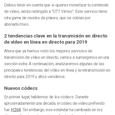
Debes tener en cuenta que si quieres monetizar tu contenido
de vídeo, serás redirigido a “OTT Vimeo”. Este servicio tiene
otra gama de niveles de planes, que se cobran por
abonado/mes.
2 tendencias clave en la transmisión en directo
de vídeo en línea
en directo para 2019
Ahora que ya hemos visto los mejores servicios de
transmisión de vídeo en directo, vamos a sumergirnos en una
sección extra. A continuación, analizaremos algunas de las
principales tendencias del vídeo en línea y la retransmisión en
directo para 2019 y años venideros.
Nuevos códecs
En primer lugar, hablemos de los códecs. Durante
aproximadamente una década, el códec de vídeo preferido
fue
H.264
. Sin embargo, ese estándar ha cambiado en los