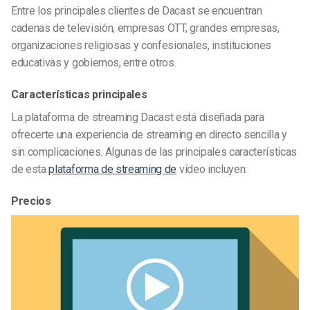
Entre los principales clientes de Dacast se encuentran
cadenas de televisión, empresas OTT, grandes empresas,
organizaciones religiosas y confesionales, instituciones
educativas y gobiernos, entre otros.
Características principales
La plataforma de streaming Dacast está diseñada para
ofrecerte una experiencia de streaming en directo sencilla y
sin complicaciones. Algunas de las principales características
de esta
plataforma de streaming de
vídeo incluyen:
Precios