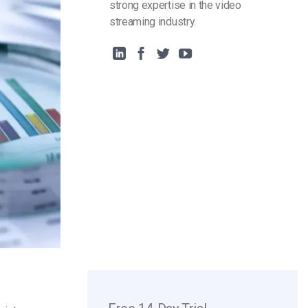
strong expertise in the video
streaming industry.