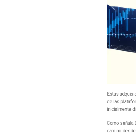
Estas adquisi
de las plataf
inicialmente d
Como señala 
camino desde 