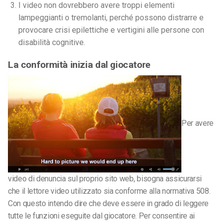
I video non dovrebbero avere troppi elementi
lampeggianti o tremolanti, perché possono distrarre e
provocare crisi epilettiche e vertigini alle persone con
disabilità cognitive.
La conformità inizia dal giocatore
Per avere
video di denuncia sul proprio sito web, bisogna assicurarsi
che il lettore video utilizzato sia conforme alla normativa 508.
Con questo intendo dire che deve essere in grado di leggere
tutte le funzioni eseguite dal giocatore. Per consentire ai