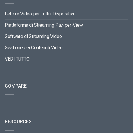
Lettore Video per Tutti i Dispositivi
Piattaforma di Streaming Pay-per-View
Software di Streaming Video
Gestione dei Contenuti Video
VEDI TUTTO
COMPARE
RESOURCES