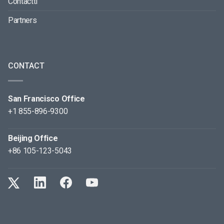
Contactti
Partners
CONTACT
San Francisco Office
+1 855-896-9300
Beijing Office
+86 105-123-5043