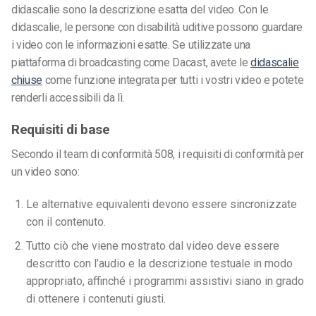
didascalie sono la descrizione esatta del video. Con le
didascalie, le persone con disabilità uditive possono guardare
i video con le informazioni esatte. Se utilizzate una
piattaforma di broadcasting come Dacast, avete le
didascalie
chiuse
come funzione integrata per tutti i vostri video e potete
renderli accessibili da lì.
Requisiti di base
Secondo il team di conformità 508, i requisiti di conformità per
un video sono:
Le alternative equivalenti devono essere sincronizzate
con il contenuto.
Tutto ciò che viene mostrato dal video deve essere
descritto con l’audio e la descrizione testuale in modo
appropriato, affinché i programmi assistivi siano in grado
di ottenere i contenuti giusti.