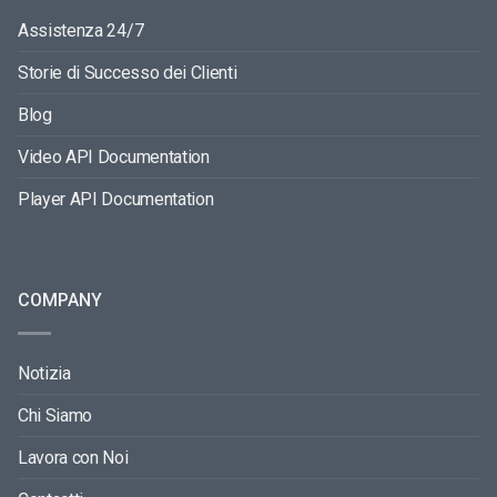
Assistenza 24/7
Storie di Successo dei Clienti
Blog
Video API Documentation
Player API Documentation
COMPANY
Notizia
Chi Siamo
Lavora con Noi