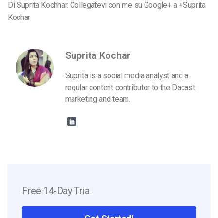
Di Suprita Kochhar. Collegatevi con me su Google+ a +Suprita
Kochar
Suprita Kochar
Suprita is a social media analyst and a
regular content contributor to the Dacast
marketing and team.
Free 14-Day Trial