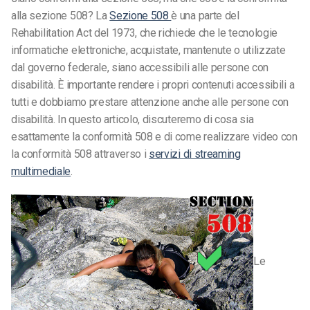
alla sezione 508? La
Sezione 508
è una parte del
Rehabilitation Act del 1973, che richiede che le tecnologie
informatiche elettroniche, acquistate, mantenute o utilizzate
dal governo federale, siano accessibili alle persone con
disabilità. È importante rendere i propri contenuti accessibili a
tutti e dobbiamo prestare attenzione anche alle persone con
disabilità. In questo articolo, discuteremo di cosa sia
esattamente la conformità 508 e di come realizzare video con
la conformità 508 attraverso i
servizi di streaming
multimediale
.
Le