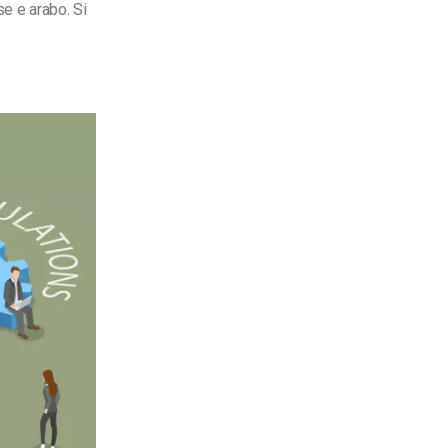
se e arabo. Si