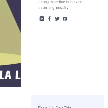
strong expertise in the video
streaming industry.