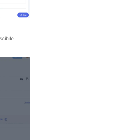
ssibile