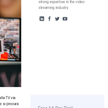
strong expertise in the video
streaming industry.
lla TV via
e si procura