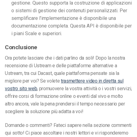
gestione. Questo supporta la costruzione di applicazioni
o sistemi di gestione dei contenuti personalizzati. Per
semplificare l’implementazione è disponibile una
documentazione completa. Questa API è disponibile per
i piani Scale e superiori.
Conclusione
Ora potete lasciare che i dati parlino da soli! Dopo la nostra
recensione di Ustream e delle piattaforme alternative a
Ustream, tra cui Dacast, quale piattaforma pensate sia la
migliore per voi? Se volete
trasmettere video in diretta sul
vostro sito web
, promuovere la vostra attività o i vostri servizi,
offrire corsi di formazione online o eventi dal vivo e molto
altro ancora, vale la pena prendersi il tempo necessario per
scegliere la soluzione più adatta a voi!
Domande o commenti? Fateci sapere nella sezione commenti
qui sotto! Ci piace ascoltare i nostri lettori e vi risponderemo