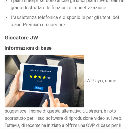
I piani Enterprise sono anche gli unici piani Livestream in
grado di sfruttare le funzioni di monetizzazione.
L’assistenza telefonica è disponibile per gli utenti del
piano Premium o superiore.
Giocatore JW
Informazioni di base
JW Player, come
suggerisce il nome di questa alternativa a Ustream, è noto
soprattutto per il suo software di riproduzione video sul web.
Tuttavia, di recente ha iniziato a offrire una OVP di base per il