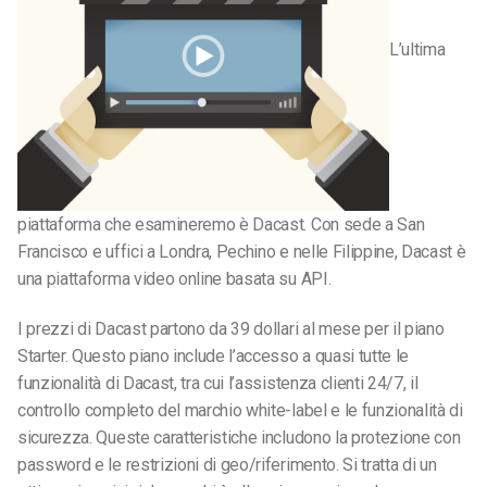
L’ultima
piattaforma che esamineremo è Dacast. Con sede a San
Francisco e uffici a Londra, Pechino e nelle Filippine, Dacast è
una piattaforma video online basata su API.
I prezzi di Dacast partono da 39 dollari al mese per il piano
Starter. Questo piano include l’accesso a quasi tutte le
funzionalità di Dacast, tra cui l’assistenza clienti 24/7, il
controllo completo del marchio white-label e le funzionalità di
sicurezza. Queste caratteristiche includono la protezione con
password e le restrizioni di geo/riferimento. Si tratta di un