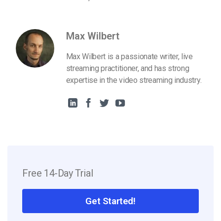
Max Wilbert
Max Wilbert is a passionate writer, live
streaming practitioner, and has strong
expertise in the video streaming industry.
Free 14-Day Trial
Get Started!