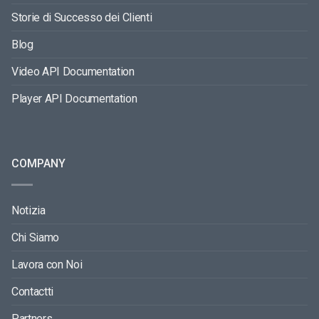
Storie di Successo dei Clienti
Blog
Video API Documentation
Player API Documentation
COMPANY
Notizia
Chi Siamo
Lavora con Noi
Contactti
Partners