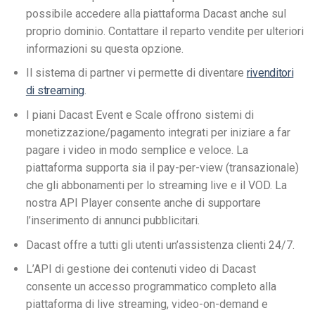
possibile accedere alla piattaforma Dacast anche sul
proprio dominio. Contattare il reparto vendite per ulteriori
informazioni su questa opzione.
Il sistema di partner vi permette di diventare
rivenditori
di streaming
.
I piani Dacast Event e Scale offrono sistemi di
monetizzazione/pagamento integrati per iniziare a far
pagare i video in modo semplice e veloce. La
piattaforma supporta sia il pay-per-view (transazionale)
che gli abbonamenti per lo streaming live e il VOD. La
nostra API Player consente anche di supportare
l’inserimento di annunci pubblicitari.
Dacast offre a tutti gli utenti un’assistenza clienti 24/7.
L’API di gestione dei contenuti video di Dacast
consente un accesso programmatico completo alla
piattaforma di live streaming, video-on-demand e