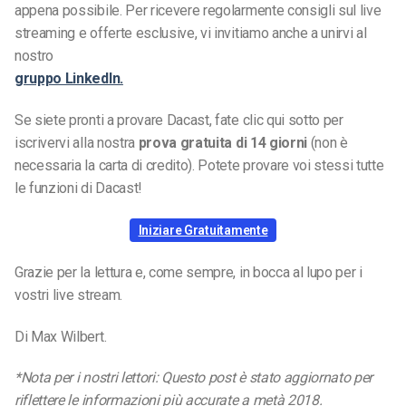
appena possibile. Per ricevere regolarmente consigli sul live
streaming e offerte esclusive, vi invitiamo anche a unirvi al
nostro
gruppo LinkedIn.
Se siete pronti a provare Dacast, fate clic qui sotto per
iscrivervi alla nostra
prova gratuita di 14 giorni
(non è
necessaria la carta di credito). Potete provare voi stessi tutte
le funzioni di Dacast!
Iniziare Gratuitamente
Grazie per la lettura e, come sempre, in bocca al lupo per i
vostri live stream.
Di Max Wilbert.
*Nota per i nostri lettori: Questo post è stato aggiornato per
riflettere le informazioni più accurate a metà 2018.