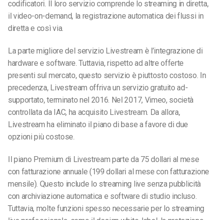
codificatori. Il loro servizio comprende lo streaming in diretta,
il video-on-demand, la registrazione automatica dei flussi in
diretta e così via.
La parte migliore del servizio Livestream è l’integrazione di
hardware e software. Tuttavia, rispetto ad altre offerte
presenti sul mercato, questo servizio è piuttosto costoso. In
precedenza, Livestream offriva un servizio gratuito ad-
supportato, terminato nel 2016. Nel 2017, Vimeo, società
controllata da IAC, ha acquisito Livestream. Da allora,
Livestream ha eliminato il piano di base a favore di due
opzioni più costose.
Il piano Premium di Livestream parte da 75 dollari al mese
con fatturazione annuale (199 dollari al mese con fatturazione
mensile). Questo include lo streaming live senza pubblicità
con archiviazione automatica e software di studio incluso.
Tuttavia, molte funzioni spesso necessarie per lo streaming