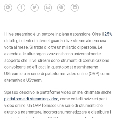
Il live streaming è un settore in piena espansione. Oltre il
25%
di tutti gli utenti di Internet guarda i live stream almeno una
volta al mese. Si tratta di oltre un miliardo di persone. Le
aziende e le altre organizzazioni hanno universalmente
scoperto che i live stream sono strumenti di comunicazione
coinvolgenti ed efficaci. In questo post esamineremo
UStream e una serie di piattaforme video online (OVP) come
alternativa a UStream.
Spesso descrivo le piattaforme video online, chiamate anche
piattaforme di streaming video
, come coltelli svizzeri per i
video online. Un OVP fornisce una serie di strumenti che
aiutano a trasmettere, incorporare, monetizzare e distribuire i