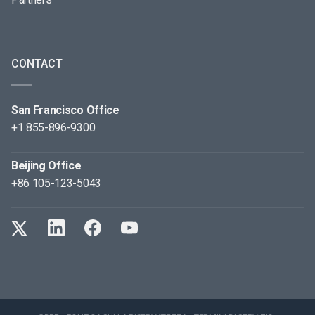
CONTACT
San Francisco Office
+1 855-896-9300
Beijing Office
+86 105-123-5043