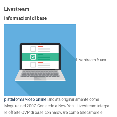
Livestream
Informazioni di base
Livestream è una
piattaforma video online
lanciata originariamente come
Mogulus nel 2007. Con sede a New York, Livestream integra
le offerte OVP di base con hardware come telecamere e