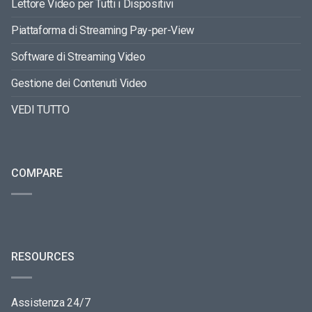
Lettore Video per Tutti i Dispositivi
Piattaforma di Streaming Pay-per-View
Software di Streaming Video
Gestione dei Contenuti Video
VEDI TUTTO
COMPARE
RESOURCES
Assistenza 24/7