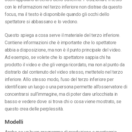
con le informazioni nel terzo inferiore non distrae da questo
focus, ma il testo è disponibile quando gli occhi dello
spettatore si abbassano e lo vedono.
Questo spiega a cosa serve il materiale del terzo inferiore.
Contiene informazioni che è importante che lo spettatore
abbia a disposizione, ma non è il punto principale del video.
Ad esempio, se volete che lo spettatore sappia chi ha
prodotto il video e che gli venga ricordato, ma non al punto da
distrarlo dal contenuto del video stesso, mettetelo nel terzo
inferiore. Allo stesso modo, l’uso del terzo inferiore per
identificare un luogo o una persona permette all’osservatore di
concentrarsi sull’immagine, ma di poter dare un’occhiata in
basso e vedere dove si trova chi o cosa viene mostrato, se
questo crea delle perplessità.
Modelli