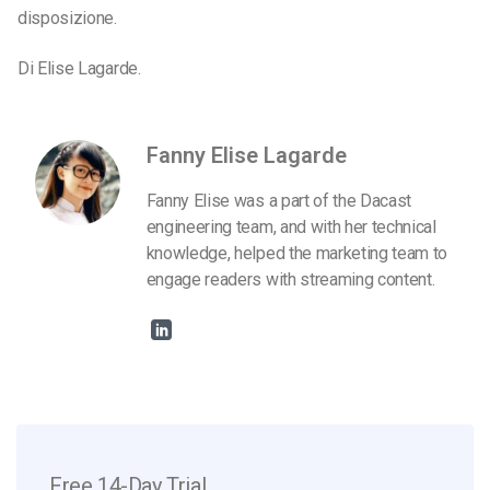
disposizione.
Di Elise Lagarde.
Fanny Elise Lagarde
Fanny Elise was a part of the Dacast
engineering team, and with her technical
knowledge, helped the marketing team to
engage readers with streaming content.
Free 14-Day Trial