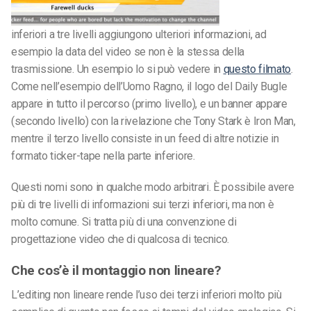
inferiori a tre livelli aggiungono ulteriori informazioni, ad
esempio la data del video se non è la stessa della
trasmissione. Un esempio lo si può vedere in
questo filmato
.
Come nell’esempio dell’Uomo Ragno, il logo del Daily Bugle
appare in tutto il percorso (primo livello), e un banner appare
(secondo livello) con la rivelazione che Tony Stark è Iron Man,
mentre il terzo livello consiste in un feed di altre notizie in
formato ticker-tape nella parte inferiore.
Questi nomi sono in qualche modo arbitrari. È possibile avere
più di tre livelli di informazioni sui terzi inferiori, ma non è
molto comune. Si tratta più di una convenzione di
progettazione video che di qualcosa di tecnico.
Che cos’è il montaggio non lineare?
L’editing non lineare rende l’uso dei terzi inferiori molto più