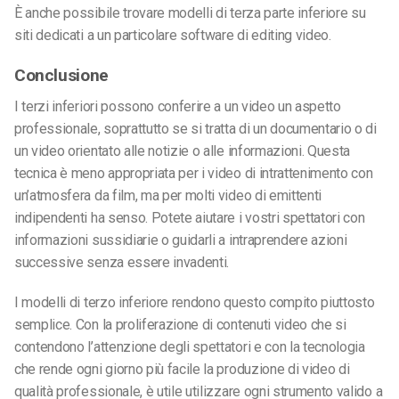
È anche possibile trovare modelli di terza parte inferiore su
siti dedicati a un particolare software di editing video.
Conclusione
I terzi inferiori possono conferire a un video un aspetto
professionale, soprattutto se si tratta di un documentario o di
un video orientato alle notizie o alle informazioni. Questa
tecnica è meno appropriata per i video di intrattenimento con
un’atmosfera da film, ma per molti video di emittenti
indipendenti ha senso. Potete aiutare i vostri spettatori con
informazioni sussidiarie o guidarli a intraprendere azioni
successive senza essere invadenti.
I modelli di terzo inferiore rendono questo compito piuttosto
semplice. Con la proliferazione di contenuti video che si
contendono l’attenzione degli spettatori e con la tecnologia
che rende ogni giorno più facile la produzione di video di
qualità professionale, è utile utilizzare ogni strumento valido a