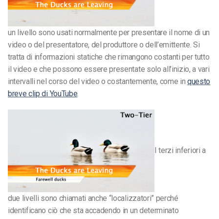
un livello sono usati normalmente per presentare il nome di un
video o del presentatore, del produttore o dell’emittente. Si
tratta di informazioni statiche che rimangono costanti per tutto
il video e che possono essere presentate solo all’inizio, a vari
intervalli nel corso del video o costantemente, come in
questo
breve clip di YouTube
.
I terzi inferiori a
due livelli sono chiamati anche “localizzatori” perché
identificano ciò che sta accadendo in un determinato