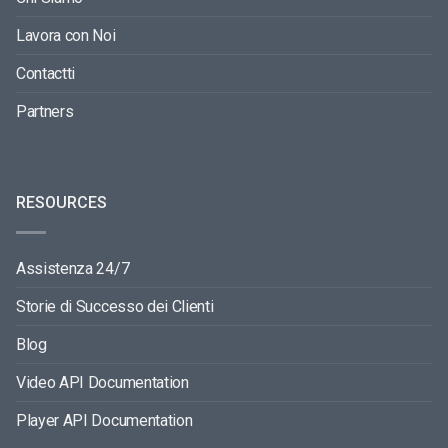
Lavora con Noi
Contactti
Partners
RESOURCES
Assistenza 24/7
Storie di Successo dei Clienti
Blog
Video API Documentation
Player API Documentation