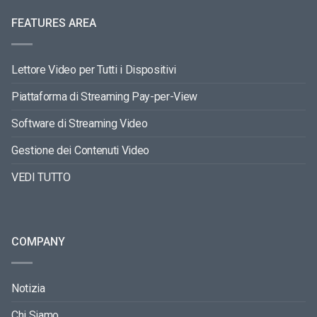
FEATURES AREA
Lettore Video per Tutti i Dispositivi
Piattaforma di Streaming Pay-per-View
Software di Streaming Video
Gestione dei Contenuti Video
VEDI TUTTO
COMPANY
Notizia
Chi Siamo