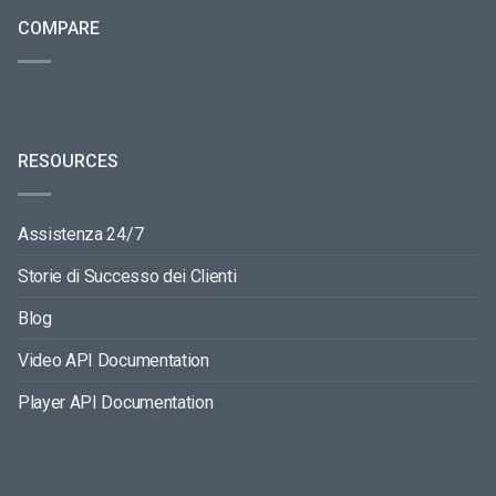
COMPARE
RESOURCES
Assistenza 24/7
Storie di Successo dei Clienti
Blog
Video API Documentation
Player API Documentation