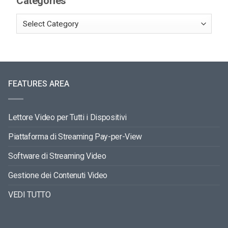
Categories
FEATURES AREA
Lettore Video per Tutti i Dispositivi
Piattaforma di Streaming Pay-per-View
Software di Streaming Video
Gestione dei Contenuti Video
VEDI TUTTO