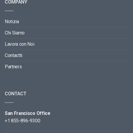
COMPANY
Notizia
Chi Siamo
Lavora con Noi
Contactti
Partners
CONTACT
San Francisco Office
+1 855-896-9300