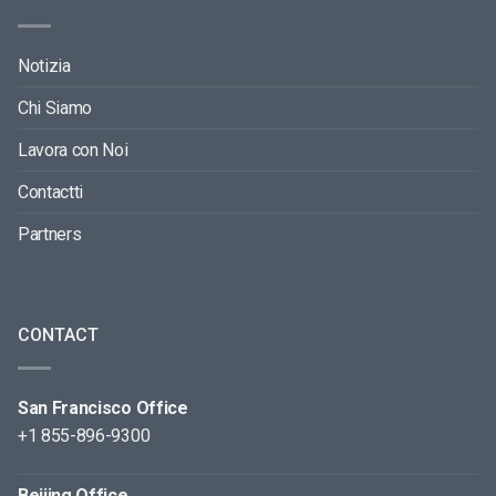
Notizia
Chi Siamo
Lavora con Noi
Contactti
Partners
CONTACT
San Francisco Office
+1 855-896-9300
Beijing Office