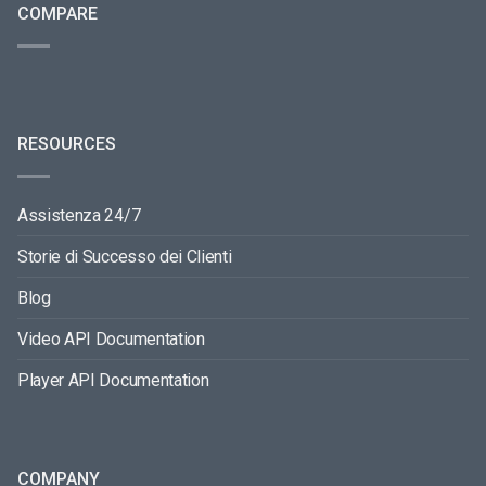
COMPARE
RESOURCES
Assistenza 24/7
Storie di Successo dei Clienti
Blog
Video API Documentation
Player API Documentation
COMPANY