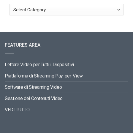
FEATURES AREA
Lettore Video per Tutti i Dispositivi
Piattaforma di Streaming Pay-per-View
Software di Streaming Video
Gestione dei Contenuti Video
VEDI TUTTO