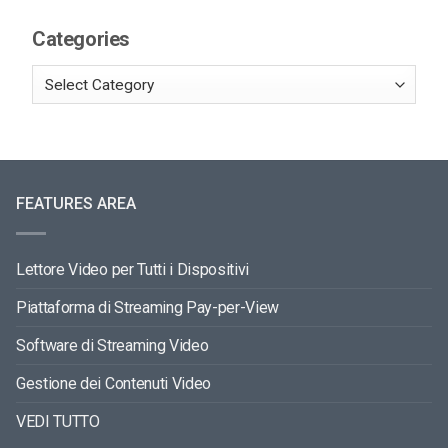
Categories
FEATURES AREA
Lettore Video per Tutti i Dispositivi
Piattaforma di Streaming Pay-per-View
Software di Streaming Video
Gestione dei Contenuti Video
VEDI TUTTO