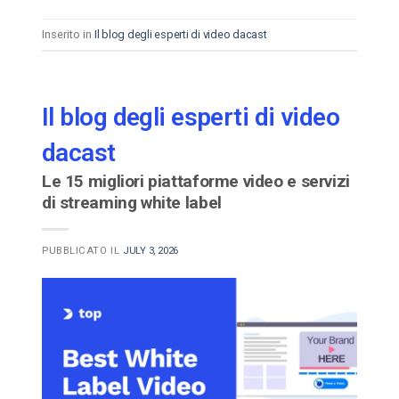
Inserito in
Il blog degli esperti di video dacast
Il blog degli esperti di video
dacast
Le 15 migliori piattaforme video e servizi
di streaming white label
PUBBLICATO IL
JULY 3, 2026