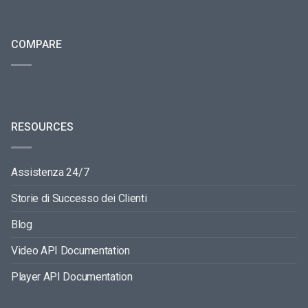
COMPARE
RESOURCES
Assistenza 24/7
Storie di Successo dei Clienti
Blog
Video API Documentation
Player API Documentation