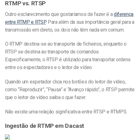
RTMP vs. RTSP
Outro esclarecimento que gostaríamos de fazer é a
diferença
entre RTMP e RTSP
. Para além da sua importância geral para a
transmissão em direto, os dois não têm nada em comum.
O RTMP destina-se ao transporte de ficheiros, enquanto o
RTSP se destina ao transporte de comandos.
Especificamente, o RTSP é utilizado para transportar ordens
entre os espectadores e o leitor de vídeo.
Quando um espetador clica nos botões do leitor de vídeo,
como “Reproduzir”, “Pausa” e “Avanço rápido”, o RTSP permite
que o leitor de vídeo saiba o que fazer.
Não existe uma relação significativa entre RTSP e RTMPS.
Ingestão de RTMP em Dacast