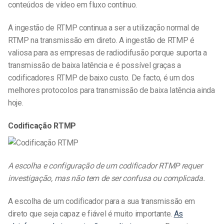
conteúdos de vídeo em fluxo contínuo.
A ingestão de RTMP continua a ser a utilização normal de
RTMP na transmissão em direto. A ingestão de RTMP é
valiosa para as empresas de radiodifusão porque suporta a
transmissão de baixa latência e é possível graças a
codificadores RTMP de baixo custo. De facto, é um dos
melhores protocolos para transmissão de baixa latência ainda
hoje.
Codificação RTMP
A escolha e configuração de um codificador RTMP requer
investigação, mas não tem de ser confusa ou complicada.
A escolha de um codificador para a sua transmissão em
direto que seja capaz e fiável é muito importante.
As