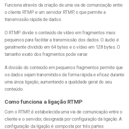
Funciona através da criação de uma via de comunicação entre
o cliente RTMP e um servidor RTMP, o que permite a
transmissão rápida de dados.
O RTMP divide o conteúdo de vídeo em fragmentos mais
pequenos para facilitar a transmissão dos dados. O áudio é
geralmente dividido em 64 bytes e o vídeo em 128 bytes. O
tamanho exato dos fragmentos pode variar.
A divisão do conteúdo em pequenos fragmentos permite que
os dados sejam transmitidos de forma rápida e eficaz durante
uma única ligação, aumentando a qualidade geral do seu
conteúdo.
Como funciona a ligação RTMP
Com o RTMP, é estabelecida uma via de comunicação entre o
cliente e o servidor, designada por configuração da ligação. A
configuração da ligação é composta por três partes