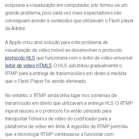
eclipsava a visualização em computador, isto tornou-se um
grande problema, pois cada vez mais espectadores não
conseguiam aceder a conteúdos que utilizavam o Flash player
da Adobe.
A Apple criou uma solução para este problema de
visualização de vídeo móvel ao desenvolver o protocolo
protocolo HLS
que funcionaria com o leitor de vídeo universal
leitor de vídeo HTML5
. O HLS substituiu gradualmente o
RTMP para a entrega de transmissões em direto à medida
que o Flash Player foi sendo eliminado.
No entanto, o RTMP ainda tinha lugar nos sistemas de
transmissão em direto que utilizavam a entrega HLS. O RTMP
ingest nasceu e o protocolo foi então utilizado para
transportar ficheiros de vídeo do codificador para a
plataforma de vídeo em linha. A ingestão de RTMP permitiu
que a tecnologia RTMP continuasse a funcionar com