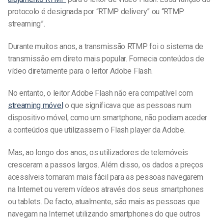
protocolo é designada por “RTMP delivery” ou “RTMP
streaming”.
Durante muitos anos, a transmissão RTMP foi o sistema de
transmissão em direto mais popular. Fornecia conteúdos de
vídeo diretamente para o leitor Adobe Flash.
No entanto, o leitor Adobe Flash não era compatível com
streaming móvel
o que significava que as pessoas num
dispositivo móvel, como um smartphone, não podiam aceder
a conteúdos que utilizassem o Flash player da Adobe.
Mas, ao longo dos anos, os utilizadores de telemóveis
cresceram a passos largos. Além disso, os dados a preços
acessíveis tornaram mais fácil para as pessoas navegarem
na Internet ou verem vídeos através dos seus smartphones
ou tablets. De facto, atualmente, são mais as pessoas que
navegam na Internet utilizando smartphones do que outros