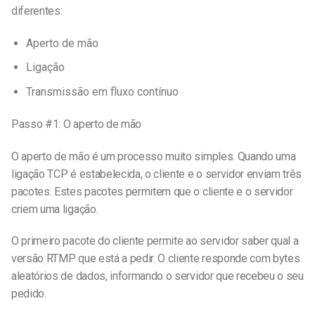
diferentes:
Aperto de mão
Ligação
Transmissão em fluxo contínuo
Passo #1: O aperto de mão
O aperto de mão é um processo muito simples. Quando uma
ligação TCP é estabelecida, o cliente e o servidor enviam três
pacotes. Estes pacotes permitem que o cliente e o servidor
criem uma ligação.
O primeiro pacote do cliente permite ao servidor saber qual a
versão RTMP que está a pedir. O cliente responde com bytes
aleatórios de dados, informando o servidor que recebeu o seu
pedido.