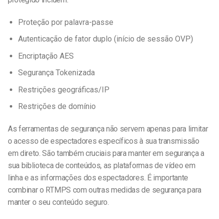
Proteção por palavra-passe
Autenticação de fator duplo (início de sessão OVP)
Encriptação AES
Segurança Tokenizada
Restrições geográficas/IP
Restrições de domínio
As ferramentas de segurança não servem apenas para limitar
o acesso de espectadores específicos à sua transmissão
em direto. São também cruciais para manter em segurança a
sua biblioteca de conteúdos, as plataformas de vídeo em
linha e as informações dos espectadores. É importante
combinar o RTMPS com outras medidas de segurança para
manter o seu conteúdo seguro.