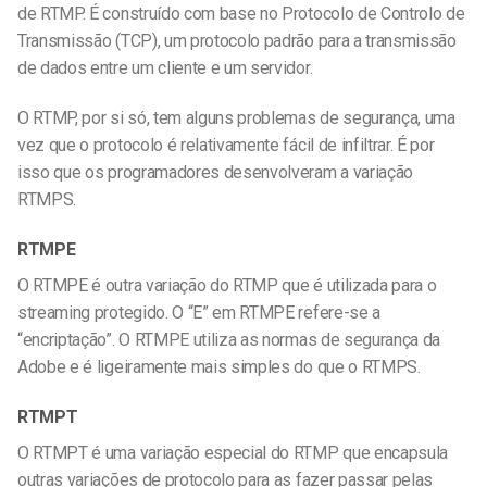
de RTMP. É construído com base no Protocolo de Controlo de
Transmissão (TCP), um protocolo padrão para a transmissão
de dados entre um cliente e um servidor.
O RTMP, por si só, tem alguns problemas de segurança, uma
vez que o protocolo é relativamente fácil de infiltrar. É por
isso que os programadores desenvolveram a variação
RTMPS.
RTMPE
O RTMPE é outra variação do RTMP que é utilizada para o
streaming protegido. O “E” em RTMPE refere-se a
“encriptação”. O RTMPE utiliza as normas de segurança da
Adobe e é ligeiramente mais simples do que o RTMPS.
RTMPT
O RTMPT é uma variação especial do RTMP que encapsula
outras variações de protocolo para as fazer passar pelas