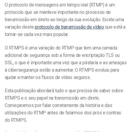
O protocolo de mensagens em tempo real (RTMP) é um
protocolo que se manteve importante no processo de
transmissão em direto ao longo da sua evolução. Existe uma
variação deste
protocolo de transmissão de vídeo
que está a
tornar-se cada vez mais popular.
O RTMPS é uma variação do RTMP que tem uma camada
adicional de segurança sob a forma de encriptação TLS ou
SSL, o que é importante uma vez que a pirataria e as ameaças
à cibersegurança estão a aumentar. O RTMPS evoluiu para
ajudar a manter os fluxos de vídeo seguros.
Esta publicação abordará tudo o que precisa de saber sobre
RTMPS e o seu papel na transmissão em direto.
Começaremos por falar corretamente da história e das
utilizações do RTMP antes de falarmos dos prós e contras
do RTMPS.