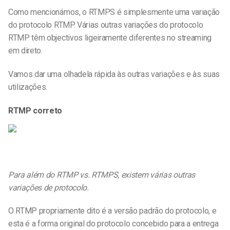
Como mencionámos, o RTMPS é simplesmente uma variação
do protocolo RTMP. Várias outras variações do protocolo
RTMP têm objectivos ligeiramente diferentes no streaming
em direto.
Vamos dar uma olhadela rápida às outras variações e às suas
utilizações.
RTMP correto
Para além do RTMP vs. RTMPS, existem várias outras
variações de protocolo.
O RTMP propriamente dito é a versão padrão do protocolo, e
esta é a forma original do protocolo concebido para a entrega