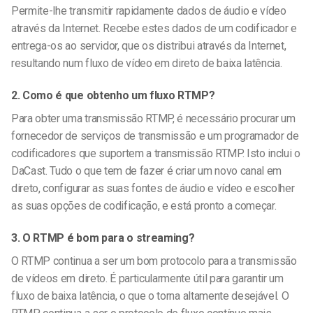
Permite-lhe transmitir rapidamente dados de áudio e vídeo
através da Internet. Recebe estes dados de um codificador e
entrega-os ao servidor, que os distribui através da Internet,
resultando num fluxo de vídeo em direto de baixa latência.
2. Como é que obtenho um fluxo RTMP?
Para obter uma transmissão RTMP, é necessário procurar um
fornecedor de serviços de transmissão e um programador de
codificadores que suportem a transmissão RTMP. Isto inclui o
DaCast. Tudo o que tem de fazer é criar um novo canal em
direto, configurar as suas fontes de áudio e vídeo e escolher
as suas opções de codificação, e está pronto a começar.
3. O RTMP é bom para o streaming?
O RTMP continua a ser um bom protocolo para a transmissão
de vídeos em direto. É particularmente útil para garantir um
fluxo de baixa latência, o que o torna altamente desejável. O