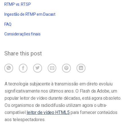
RTMP vs. RTSP
Ingestão de RTMP em Dacast
FAQ
Considerações finais
Share this post
A tecnologia subjacente à transmissão em direto evoluiu
significativamente nos últimos anos. O Flash da Adobe, um
popular leitor de vídeo durante décadas, está agora obsoleto.
Os organismos de radiodifusão utilizam agora o ultra-
compatível
leitor de vídeo HTML5
para fornecer conteúdos
aos telespectadores.