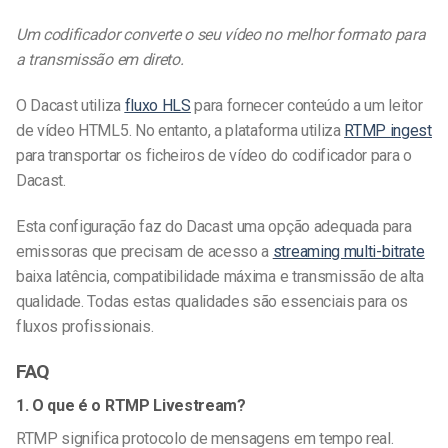
Um codificador converte o seu vídeo no melhor formato para
a transmissão em direto.
O Dacast utiliza
fluxo HLS
para fornecer conteúdo a um leitor
de vídeo HTML5. No entanto, a plataforma utiliza
RTMP ingest
para transportar os ficheiros de vídeo do codificador para o
Dacast.
Esta configuração faz do Dacast uma opção adequada para
emissoras que precisam de acesso a
streaming multi-bitrate
baixa latência, compatibilidade máxima e transmissão de alta
qualidade. Todas estas qualidades são essenciais para os
fluxos profissionais.
FAQ
1. O que é o RTMP Livestream?
RTMP significa protocolo de mensagens em tempo real.