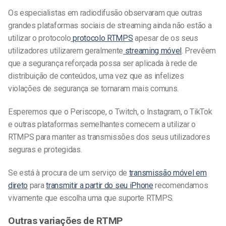
Os especialistas em radiodifusão observaram que outras
grandes plataformas sociais de streaming ainda não estão a
utilizar o protocolo
protocolo RTMPS
apesar de os seus
utilizadores utilizarem geralmente
streaming móvel
. Prevêem
que a segurança reforçada possa ser aplicada à rede de
distribuição de conteúdos, uma vez que as infelizes
violações de segurança se tornaram mais comuns.
Esperemos que o Periscope, o Twitch, o Instagram, o TikTok
e outras plataformas semelhantes comecem a utilizar o
RTMPS para manter as transmissões dos seus utilizadores
seguras e protegidas.
Se está à procura de um serviço de
transmissão móvel em
direto
para
transmitir a partir do seu iPhone
recomendamos
vivamente que escolha uma que suporte RTMPS.
Outras variações de RTMP