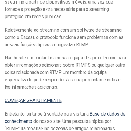
streaming a partir de dispositivos móveis, uma vez que
fornece a proteção extra necessária para o streaming
protegido em redes públicas.
Relativamente ao streaming com um software de streaming
como o Dacast, o protocolo funciona sem problemas com as
nossas funções típicas de ingestão RTMP.
Não hesite em contactar a nossa equipa de apoio técnico para
obter informações adicionais sobre RTMPS ou qualquer outra
coisa relacionada com RTMP. Um membro da equipa
especializado pode responder às suas perguntas e indicar-
lhe informações adicionais.
COMEÇAR GRATUITAMENTE
Entretanto, sinta-se à vontade para visitar a
Base de dados de
conhecimento
do nosso site. Uma pesquisa rápida por
“RTMP” irá mostrar-lhe dezenas de artigos relacionados.