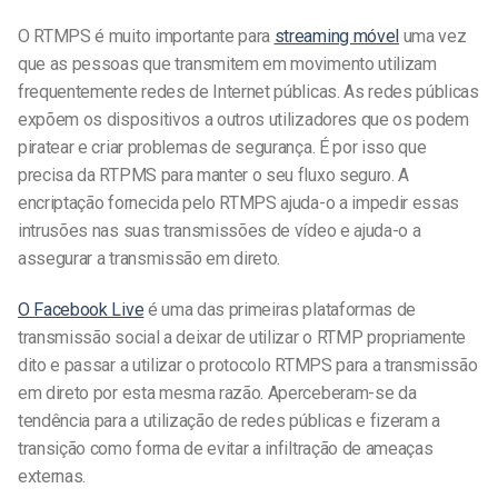
O RTMPS é muito importante para
streaming móvel
uma vez
que as pessoas que transmitem em movimento utilizam
frequentemente redes de Internet públicas. As redes públicas
expõem os dispositivos a outros utilizadores que os podem
piratear e criar problemas de segurança. É por isso que
precisa da RTPMS para manter o seu fluxo seguro. A
encriptação fornecida pelo RTMPS ajuda-o a impedir essas
intrusões nas suas transmissões de vídeo e ajuda-o a
assegurar a transmissão em direto.
O Facebook Live
é uma das primeiras plataformas de
transmissão social a deixar de utilizar o RTMP propriamente
dito e passar a utilizar o protocolo RTMPS para a transmissão
em direto por esta mesma razão. Aperceberam-se da
tendência para a utilização de redes públicas e fizeram a
transição como forma de evitar a infiltração de ameaças
externas.