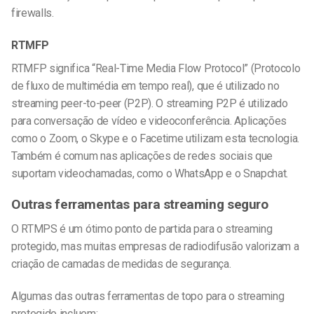
firewalls.
RTMFP
RTMFP significa “Real-Time Media Flow Protocol” (Protocolo
de fluxo de multimédia em tempo real), que é utilizado no
streaming peer-to-peer (P2P). O streaming P2P é utilizado
para conversação de vídeo e videoconferência. Aplicações
como o Zoom, o Skype e o Facetime utilizam esta tecnologia.
Também é comum nas aplicações de redes sociais que
suportam videochamadas, como o WhatsApp e o Snapchat.
Outras ferramentas para streaming seguro
O RTMPS é um ótimo ponto de partida para o streaming
protegido, mas muitas empresas de radiodifusão valorizam a
criação de camadas de medidas de segurança.
Algumas das outras ferramentas de topo para o streaming
protegido incluem: