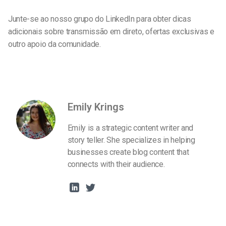
Junte-se ao nosso grupo do LinkedIn para obter dicas
adicionais sobre transmissão em direto, ofertas exclusivas e
outro apoio da comunidade.
Emily Krings
Emily is a strategic content writer and
story teller. She specializes in helping
businesses create blog content that
connects with their audience.