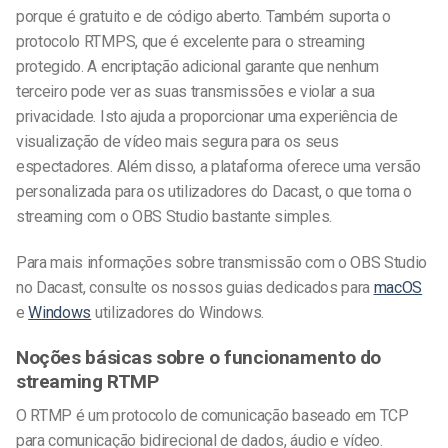
porque é gratuito e de código aberto. Também suporta o
protocolo RTMPS, que é excelente para o streaming
protegido. A encriptação adicional garante que nenhum
terceiro pode ver as suas transmissões e violar a sua
privacidade. Isto ajuda a proporcionar uma experiência de
visualização de vídeo mais segura para os seus
espectadores. Além disso, a plataforma oferece uma versão
personalizada para os utilizadores do Dacast, o que torna o
streaming com o OBS Studio bastante simples.
Para mais informações sobre transmissão com o OBS Studio
no Dacast, consulte os nossos guias dedicados para
macOS
e
Windows
utilizadores do Windows.
Noções básicas sobre o funcionamento do
streaming RTMP
O RTMP é um protocolo de comunicação baseado em TCP
para comunicação bidirecional de dados, áudio e vídeo.