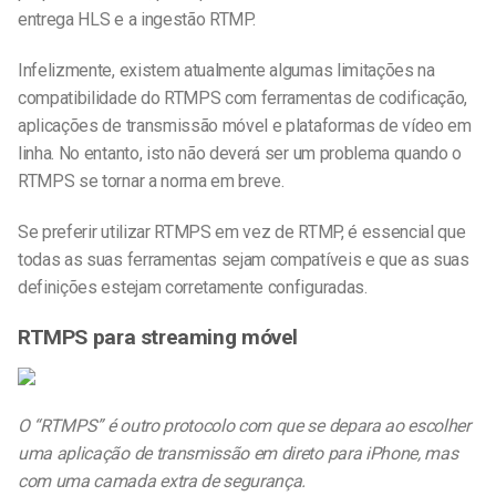
entrega HLS e a ingestão RTMP.
Infelizmente, existem atualmente algumas limitações na
compatibilidade do RTMPS com ferramentas de codificação,
aplicações de transmissão móvel e plataformas de vídeo em
linha. No entanto, isto não deverá ser um problema quando o
RTMPS se tornar a norma em breve.
Se preferir utilizar RTMPS em vez de RTMP, é essencial que
todas as suas ferramentas sejam compatíveis e que as suas
definições estejam corretamente configuradas.
RTMPS para streaming móvel
O “RTMPS” é outro protocolo com que se depara ao escolher
uma aplicação de transmissão em direto para iPhone, mas
com uma camada extra de segurança.