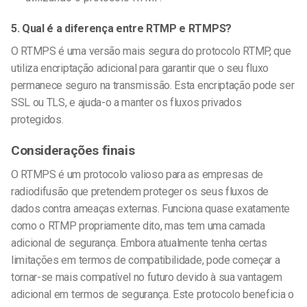
5. Qual é a diferença entre RTMP e RTMPS?
O RTMPS é uma versão mais segura do protocolo RTMP, que
utiliza encriptação adicional para garantir que o seu fluxo
permanece seguro na transmissão. Esta encriptação pode ser
SSL ou TLS, e ajuda-o a manter os fluxos privados
protegidos.
Considerações finais
O RTMPS é um protocolo valioso para as empresas de
radiodifusão que pretendem proteger os seus fluxos de
dados contra ameaças externas. Funciona quase exatamente
como o RTMP propriamente dito, mas tem uma camada
adicional de segurança. Embora atualmente tenha certas
limitações em termos de compatibilidade, pode começar a
tornar-se mais compatível no futuro devido à sua vantagem
adicional em termos de segurança. Este protocolo beneficia o