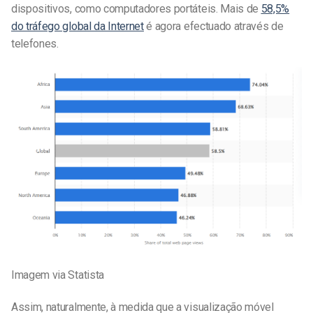
dispositivos, como computadores portáteis. Mais de
58,5%
do tráfego global da Internet
é agora efectuado através de
telefones.
Imagem via Statista
Assim, naturalmente, à medida que a visualização móvel