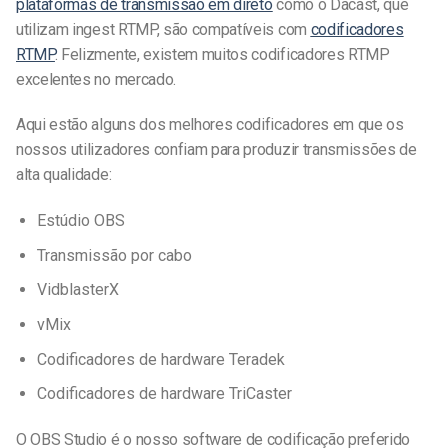
plataformas de transmissão em direto
como o Dacast, que
utilizam ingest RTMP, são compatíveis com
codificadores
RTMP
. Felizmente, existem muitos codificadores RTMP
excelentes no mercado.
Aqui estão alguns dos melhores codificadores em que os
nossos utilizadores confiam para produzir transmissões de
alta qualidade:
Estúdio OBS
Transmissão por cabo
VidblasterX
vMix
Codificadores de hardware Teradek
Codificadores de hardware TriCaster
O OBS Studio é o nosso software de codificação preferido