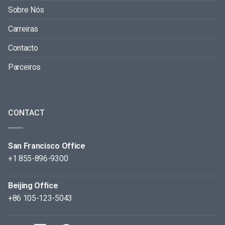
Sobre Nós
Carreiras
Contacto
Parceiros
CONTACT
San Francisco Office
+1 855-896-9300
Beijing Office
+86 105-123-5043