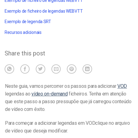
Exemplo de ficheiro de legendas WEBVTT
Exemplo de ficheiro de legendas WEBVTT
Exemplo de legenda SRT
Recursos adicionais
Share this post
Neste guia, vamos percorrer os passos para adicionar
VOD
legendas
ao
vídeo on-demand
ficheiros. Tenha em atenção
que este passo a passo pressupõe que já carregou conteúdo
de vídeo com êxito.
Para começar a adicionar
legendas em VOD
clique no arquivo
de vídeo que deseja modificar.