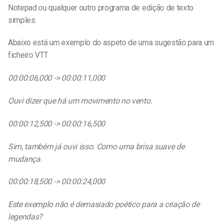
Notepad ou qualquer outro programa de edição de texto
simples.
Abaixo está um exemplo do aspeto de uma sugestão para um
ficheiro VTT.
00:00:06,000 -> 00:00:11,000
Ouvi dizer que há um movimento no vento.
00:00:12,500 -> 00:00:16,500
Sim, também já ouvi isso. Como uma brisa suave de
mudança.
00:00:18,500 -> 00:00:24,000
Este exemplo não é demasiado poético para a criação de
legendas?