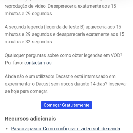
reprodução de vídeo. Desapareceria exatamente aos 15
minutos e 29 segundos.
A segunda legenda (legenda de teste B) apareceria aos 15
minutos e 29 segundos e desapareceria exatamente aos 15
minutos e 32 segundos.
Quaisquer perguntas sobre
como obter legendas em VOD
?
Por favor
contactar-nos
.
Ainda não é um utilizador Dacast e está interessado em
experimentar o Dacast sem riscos durante 14 dias? Inscreva-
se hoje para começar.
Começar Gratuitamente
Recursos adicionais
Passo a passo: Como configurar o vídeo sob demanda