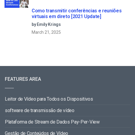
Como transmitir conferências e reuniões
virtuais em direto [2021 Update]
by Emily Krings
March 21, 2025
FEATURES AREA
Leitor de Vídeo para Todos os Dispositivos
software de transmissão de vídeo
Plataforma de Stream de Dados Pay-Per-View
Gestão de Conteúdos de Vídeo