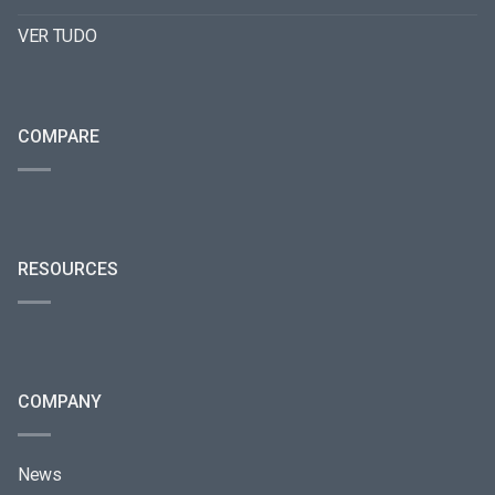
VER TUDO
COMPARE
RESOURCES
COMPANY
News