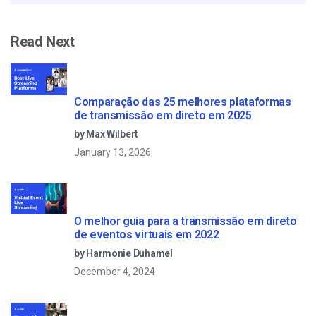
Read Next
Comparação das 25 melhores plataformas
de transmissão em direto em 2025
by Max Wilbert
January 13, 2026
O melhor guia para a transmissão em direto
de eventos virtuais em 2022
by Harmonie Duhamel
December 4, 2024