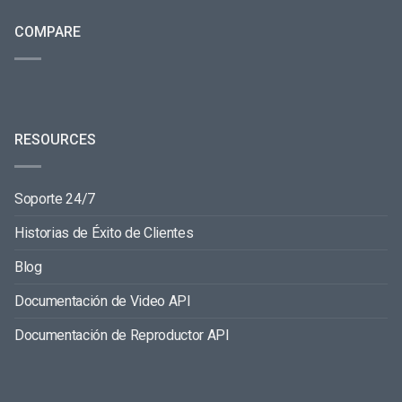
COMPARE
RESOURCES
Soporte 24/7
Historias de Éxito de Clientes
Blog
Documentación de Video API
Documentación de Reproductor API