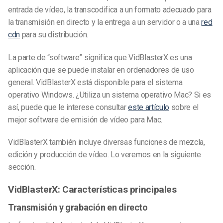
entrada de vídeo, la transcodifica a un formato adecuado para
la transmisión en directo y la entrega a un servidor o a una
red
cdn
para su distribución.
La parte de “software” significa que VidBlasterX es una
aplicación que se puede instalar en ordenadores de uso
general. VidBlasterX está disponible para el sistema
operativo Windows. ¿Utiliza un sistema operativo Mac? Si es
así, puede que le interese consultar
este artículo
sobre el
mejor software de emisión de vídeo para Mac.
VidBlasterX también incluye diversas funciones de mezcla,
edición y producción de vídeo. Lo veremos en la siguiente
sección.
VidBlasterX: Características principales
Transmisión y grabación en directo