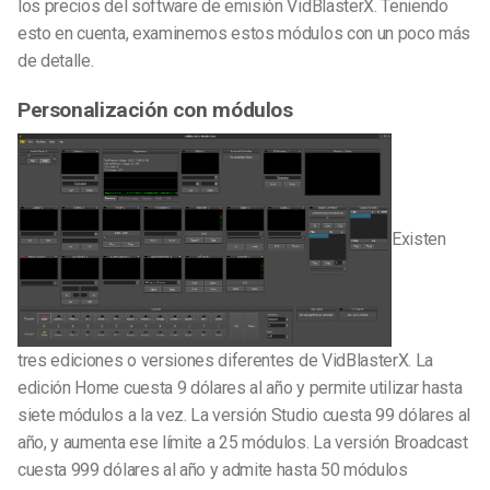
los precios del software de emisión VidBlasterX. Teniendo
esto en cuenta, examinemos estos módulos con un poco más
de detalle.
Personalización con módulos
Existen
tres ediciones o versiones diferentes de VidBlasterX. La
edición Home cuesta 9 dólares al año y permite utilizar hasta
siete módulos a la vez. La versión Studio cuesta 99 dólares al
año, y aumenta ese límite a 25 módulos. La versión Broadcast
cuesta 999 dólares al año y admite hasta 50 módulos