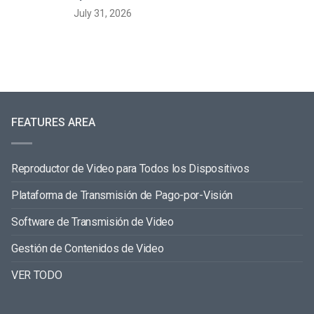
July 31, 2026
FEATURES AREA
Reproductor de Video para Todos los Dispositivos
Plataforma de Transmisión de Pago-por-Visión
Software de Transmisión de Video
Gestión de Contenidos de Video
VER TODO