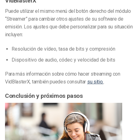
VidBlasterX
Puede utilizar el mismo menú del botón derecho del módulo
“Streamer” para cambiar otros ajustes de su software de
emisión. Los ajustes que debe personalizar para su situación
incluyen:
Resolución de vídeo, tasa de bits y compresión
Dispositivo de audio, códec y velocidad de bits
Para más información sobre cómo hacer streaming con
VidBlasterX, también puedes consultar
su sitio.
.
Conclusión y próximos pasos