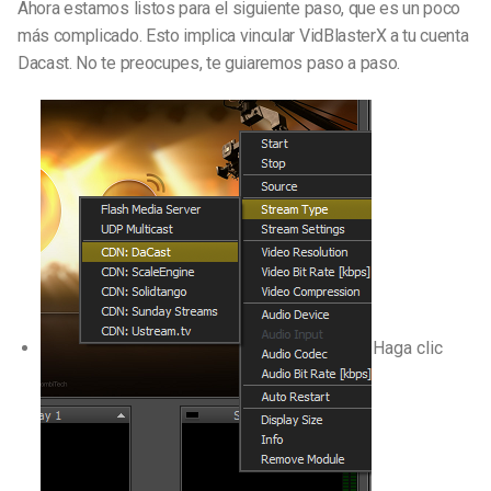
Ahora estamos listos para el siguiente paso, que es un poco
más complicado. Esto implica vincular VidBlasterX a tu cuenta
Dacast. No te preocupes, te guiaremos paso a paso.
Haga clic