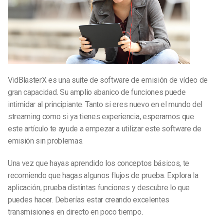
VidBlasterX es una suite de software de emisión de vídeo de
gran capacidad. Su amplio abanico de funciones puede
intimidar al principiante. Tanto si eres nuevo en el mundo del
streaming como si ya tienes experiencia, esperamos que
este artículo te ayude a empezar a utilizar este software de
emisión sin problemas.
Una vez que hayas aprendido los conceptos básicos, te
recomiendo que hagas algunos flujos de prueba. Explora la
aplicación, prueba distintas funciones y descubre lo que
puedes hacer. Deberías estar creando excelentes
transmisiones en directo en poco tiempo.