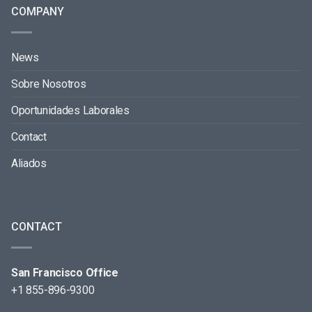
COMPANY
News
Sobre Nosotros
Oportunidades Laborales
Contact
Aliados
CONTACT
San Francisco Office
+1 855-896-9300