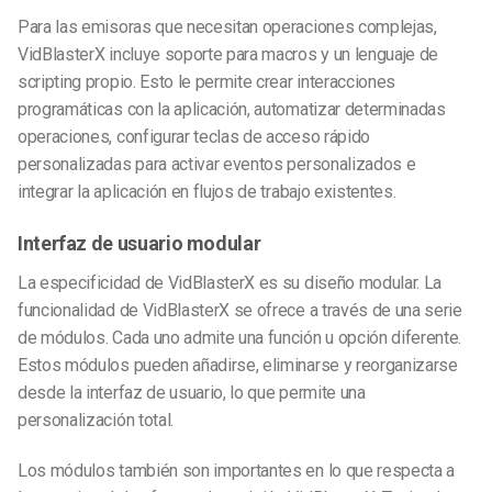
Para las emisoras que necesitan operaciones complejas,
VidBlasterX incluye soporte para macros y un lenguaje de
scripting propio. Esto le permite crear interacciones
programáticas con la aplicación, automatizar determinadas
operaciones, configurar teclas de acceso rápido
personalizadas para activar eventos personalizados e
integrar la aplicación en flujos de trabajo existentes.
Interfaz de usuario modular
La especificidad de VidBlasterX es su diseño modular. La
funcionalidad de VidBlasterX se ofrece a través de una serie
de módulos. Cada uno admite una función u opción diferente.
Estos módulos pueden añadirse, eliminarse y reorganizarse
desde la interfaz de usuario, lo que permite una
personalización total.
Los módulos también son importantes en lo que respecta a