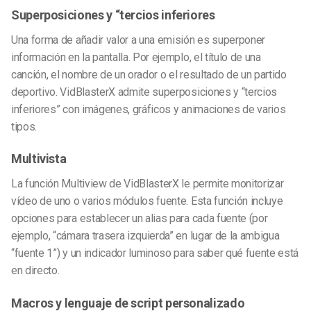
Superposiciones y “tercios inferiores
Una forma de añadir valor a una emisión es superponer
información en la pantalla. Por ejemplo, el título de una
canción, el nombre de un orador o el resultado de un partido
deportivo. VidBlasterX admite superposiciones y “tercios
inferiores” con imágenes, gráficos y animaciones de varios
tipos.
Multivista
La función Multiview de VidBlasterX le permite monitorizar
vídeo de uno o varios módulos fuente. Esta función incluye
opciones para establecer un alias para cada fuente (por
ejemplo, “cámara trasera izquierda” en lugar de la ambigua
“fuente 1”) y un indicador luminoso para saber qué fuente está
en directo.
Macros y lenguaje de script personalizado