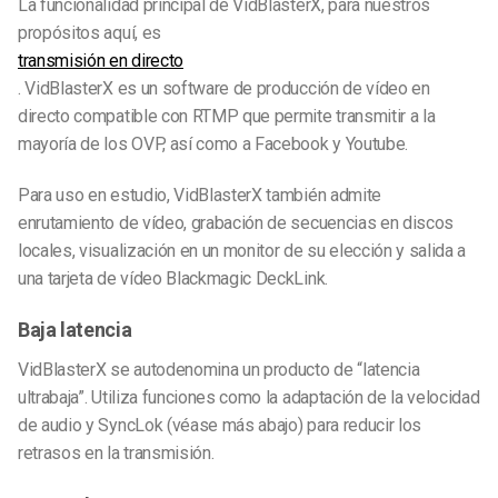
La funcionalidad principal de VidBlasterX, para nuestros
propósitos aquí, es
transmisión en directo
. VidBlasterX es un software de producción de vídeo en
directo compatible con RTMP que permite transmitir a la
mayoría de los OVP, así como a Facebook y Youtube.
Para uso en estudio, VidBlasterX también admite
enrutamiento de vídeo, grabación de secuencias en discos
locales, visualización en un monitor de su elección y salida a
una tarjeta de vídeo Blackmagic DeckLink.
Baja latencia
VidBlasterX se autodenomina un producto de “latencia
ultrabaja”. Utiliza funciones como la adaptación de la velocidad
de audio y SyncLok (véase más abajo) para reducir los
retrasos en la transmisión.