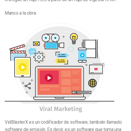
Manos a la obra.
VidBlasterX es un codificador de software, también llamado
software de emisión. Es decir, es un software que toma una