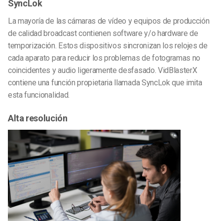
SyncLok
La mayoría de las cámaras de vídeo y equipos de producción
de calidad broadcast contienen software y/o hardware de
temporización. Estos dispositivos sincronizan los relojes de
cada aparato para reducir los problemas de fotogramas no
coincidentes y audio ligeramente desfasado. VidBlasterX
contiene una función propietaria llamada SyncLok que imita
esta funcionalidad.
Alta resolución