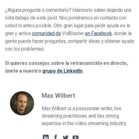
¿Alguna pregunta o comentario? Háznoslo saber dejando una
nota debajo de este post. Nos pondremos en contacto con
usted lo antes posible. Otro gran lugar para pedir ayuda es la
gran y activa
comunidad de
VidBlaster
en Facebook
, donde la
gente puede hacer preguntas, compartir ideas y obtener ayuda
con los problemas.
Si quieres consejos sobre la retransmisión en directo,
únete a nuestro
grupo de LinkedIn
.
Max Wilbert
Max Wilbert is a passionate writer, live
streaming practitioner, and has strong
expertise in the video streaming industry.