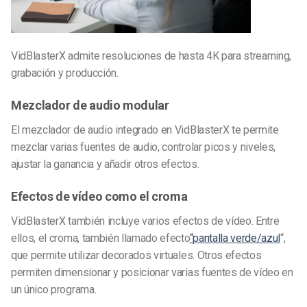
VidBlasterX admite resoluciones de hasta 4K para streaming,
grabación y producción.
Mezclador de audio modular
El mezclador de audio integrado en VidBlasterX te permite
mezclar varias fuentes de audio, controlar picos y niveles,
ajustar la ganancia y añadir otros efectos.
Efectos de vídeo como el croma
VidBlasterX también incluye varios efectos de vídeo. Entre
ellos, el croma, también llamado efecto
“pantalla verde/azul
“,
que permite utilizar decorados virtuales. Otros efectos
permiten dimensionar y posicionar varias fuentes de vídeo en
un único programa.