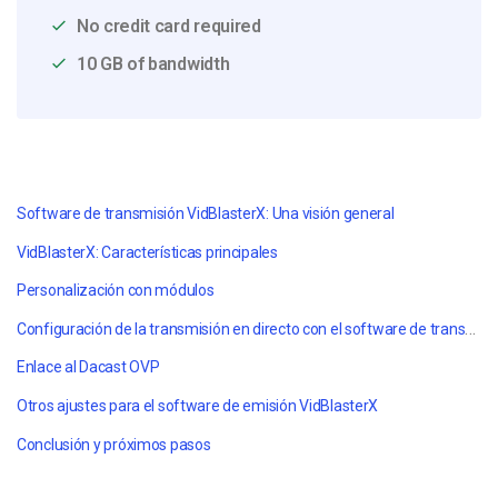
No credit card required
10 GB of bandwidth
Software de transmisión VidBlasterX: Una visión general
VidBlasterX: Características principales
Personalización con módulos
Configuración de la transmisión en directo con el software de transmisión VidBlasterX
Enlace al Dacast OVP
Otros ajustes para el software de emisión VidBlasterX
Conclusión y próximos pasos