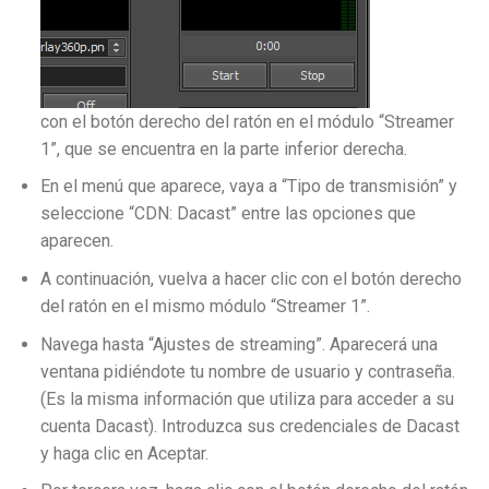
con el botón derecho del ratón en el módulo “Streamer
1”, que se encuentra en la parte inferior derecha.
En el menú que aparece, vaya a “Tipo de transmisión” y
seleccione “CDN: Dacast” entre las opciones que
aparecen.
A continuación, vuelva a hacer clic con el botón derecho
del ratón en el mismo módulo “Streamer 1”.
Navega hasta “Ajustes de streaming”. Aparecerá una
ventana pidiéndote tu nombre de usuario y contraseña.
(Es la misma información que utiliza para acceder a su
cuenta Dacast). Introduzca sus credenciales de Dacast
y haga clic en Aceptar.