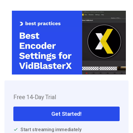
Free 14-Day Trial
Get Started!
Start streaming immediately