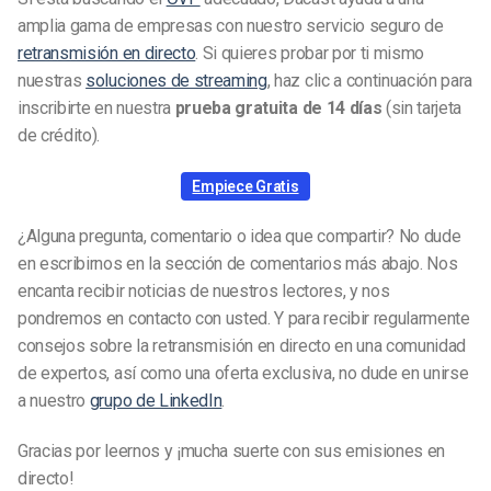
amplia gama de empresas con nuestro servicio seguro de
retransmisión en directo
. Si quieres probar por ti mismo
nuestras
soluciones de streaming
, haz clic a continuación para
inscribirte en nuestra
prueba gratuita de 14 días
(sin tarjeta
de crédito).
Empiece Gratis
¿Alguna pregunta, comentario o idea que compartir? No dude
en escribirnos en la sección de comentarios más abajo. Nos
encanta recibir noticias de nuestros lectores, y nos
pondremos en contacto con usted. Y para recibir regularmente
consejos sobre la retransmisión en directo en una comunidad
de expertos, así como una oferta exclusiva, no dude en unirse
a nuestro
grupo de LinkedIn
.
Gracias por leernos y ¡mucha suerte con sus emisiones en
directo!