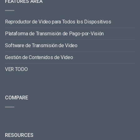
FEATURES AREA
Reproductor de Video para Todos los Dispositivos
Plataforma de Transmisión de Pago-por-Visión
Software de Transmisión de Video
Gestión de Contenidos de Video
VER TODO
COMPARE
RESOURCES