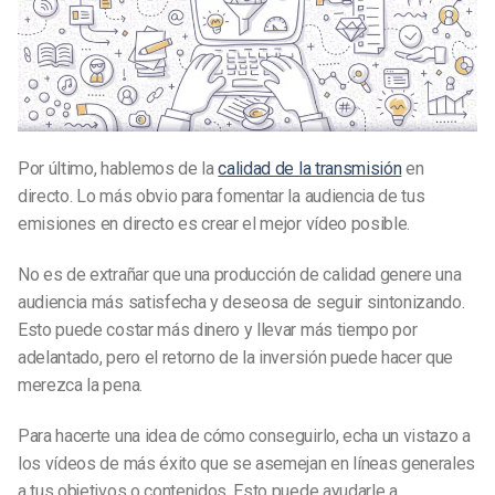
Por último, hablemos de la
calidad de la transmisión
en
directo. Lo más obvio para fomentar la audiencia de tus
emisiones en directo es crear el mejor vídeo posible.
No es de extrañar que una producción de calidad genere una
audiencia más satisfecha y deseosa de seguir sintonizando.
Esto puede costar más dinero y llevar más tiempo por
adelantado, pero el retorno de la inversión puede hacer que
merezca la pena.
Para hacerte una idea de cómo conseguirlo, echa un vistazo a
los vídeos de más éxito que se asemejan en líneas generales
a tus objetivos o contenidos. Esto puede ayudarle a