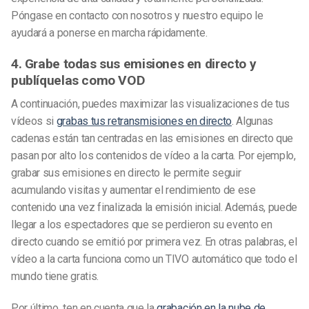
Póngase en contacto con nosotros y nuestro equipo le
ayudará a ponerse en marcha rápidamente.
4. Grabe todas sus emisiones en directo y
publíquelas como VOD
A continuación, puedes maximizar las visualizaciones de tus
vídeos si
grabas tus retransmisiones en directo
. Algunas
cadenas están tan centradas en las emisiones en directo que
pasan por alto los contenidos de vídeo a la carta. Por ejemplo,
grabar sus emisiones en directo le permite seguir
acumulando visitas y aumentar el rendimiento de ese
contenido una vez finalizada la emisión inicial. Además, puede
llegar a los espectadores que se perdieron su evento en
directo cuando se emitió por primera vez. En otras palabras, el
vídeo a la carta funciona como un TIVO automático que todo el
mundo tiene gratis.
Por último, ten en cuenta que la
grabación en la nube de