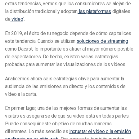
estas tendencias, vemos que los consumidores se alejan de
la distribución tradicional y adoptan
las plataformas
digitales
de
vídeo
“.
En 2019, el éxito de tu negocio depende de cómo capitalices
esta tendencia. Cuando se utilizan
soluciones de streaming
como Dacast, lo importante es atraer al mayor número posible
de espectadores. De hecho, existen varias estrategias
probadas para aumentar las visualizaciones de los vídeos.
Analicemos ahora seis estrategias clave para aumentar la
audiencia de las emisiones en directo y los contenidos de
vídeo a la carta.
En primer lugar, una de las mejores formas de aumentar las
visitas es asegurarse de que su vídeo está en todas partes.
Puede conseguir este objetivo de muchas maneras
diferentes. Lo más sencillo es
incrustar el vídeo o la emisión