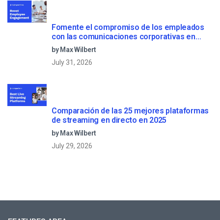
Fomente el compromiso de los empleados
con las comunicaciones corporativas en
directo
by Max Wilbert
July 31, 2026
Comparación de las 25 mejores plataformas
de streaming en directo en 2025
by Max Wilbert
July 29, 2026