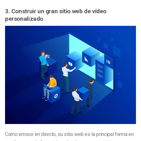
3. Construir un gran sitio web de vídeo
personalizado
Como emisor en directo, su sitio web es la principal forma en