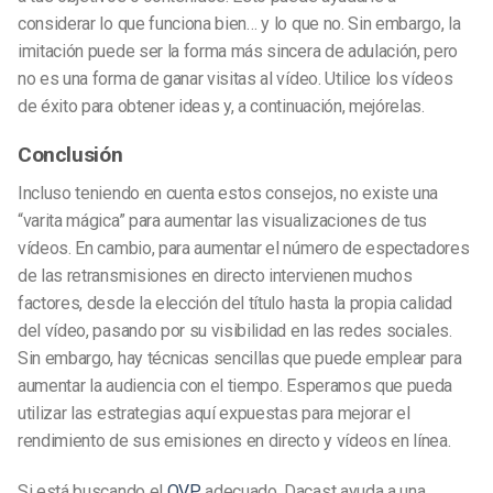
considerar lo que funciona bien… y lo que no. Sin embargo, la
imitación puede ser la forma más sincera de adulación, pero
no es una forma de ganar visitas al vídeo. Utilice los vídeos
de éxito para obtener ideas y, a continuación, mejórelas.
Conclusión
Incluso teniendo en cuenta estos consejos, no existe una
“varita mágica” para aumentar las visualizaciones de tus
vídeos. En cambio, para aumentar el número de espectadores
de las retransmisiones en directo intervienen muchos
factores, desde la elección del título hasta la propia calidad
del vídeo, pasando por su visibilidad en las redes sociales.
Sin embargo, hay técnicas sencillas que puede emplear para
aumentar la audiencia con el tiempo. Esperamos que pueda
utilizar las estrategias aquí expuestas para mejorar el
rendimiento de sus emisiones en directo y vídeos en línea.
Si está buscando el
OVP
adecuado, Dacast ayuda a una