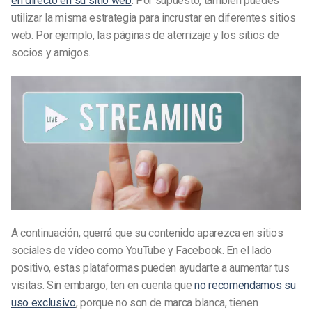
en directo en su sitio web
. Por supuesto, también puedes
utilizar la misma estrategia para incrustar en diferentes sitios
web. Por ejemplo, las páginas de aterrizaje y los sitios de
socios y amigos.
A continuación, querrá que su contenido aparezca en sitios
sociales de vídeo como YouTube y Facebook. En el lado
positivo, estas plataformas pueden ayudarte a aumentar tus
visitas. Sin embargo, ten en cuenta que
no recomendamos su
uso exclusivo
, porque no son de marca blanca, tienen