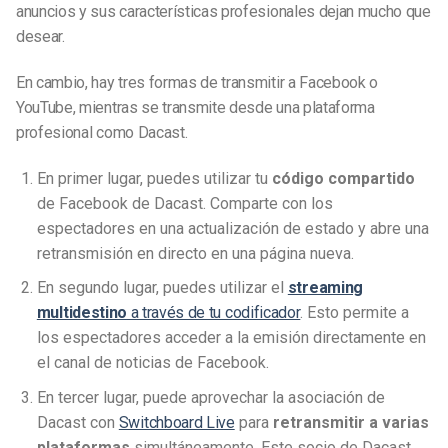
anuncios y sus características profesionales dejan mucho que
desear.
En cambio, hay tres formas de transmitir a Facebook o
YouTube, mientras se transmite desde una plataforma
profesional como Dacast.
En primer lugar, puedes utilizar tu
código compartido
de Facebook de Dacast. Comparte con los
espectadores en una actualización de estado y abre una
retransmisión en directo en una página nueva.
En segundo lugar, puedes utilizar el
streaming
multidestino
a través de tu codificador
. Esto permite a
los espectadores acceder a la emisión directamente en
el canal de noticias de Facebook.
En tercer lugar, puede aprovechar la asociación de
Dacast con
Switchboard Live
para
retransmitir a varias
plataformas
simultáneamente. Este socio de Dacast