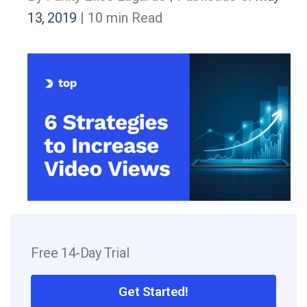
13, 2019
| 10 min Read
Free 14-Day Trial
Get Started!