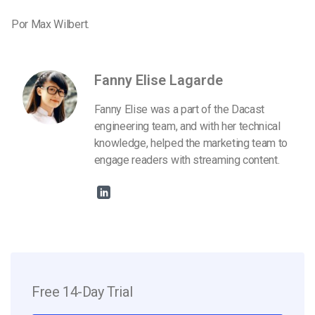
Por Max Wilbert.
Fanny Elise Lagarde
Fanny Elise was a part of the Dacast
engineering team, and with her technical
knowledge, helped the marketing team to
engage readers with streaming content.
Free 14-Day Trial