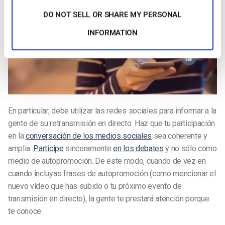
DO NOT SELL OR SHARE MY PERSONAL
INFORMATION
En particular, debe utilizar las redes sociales para informar a la
gente de su retransmisión en directo. Haz que tu participación
en la
conversación de los medios sociales
sea coherente y
amplia.
Participe
sinceramente
en los debates
y no sólo como
medio de autopromoción. De este modo, cuando de vez en
cuando incluyas frases de autopromoción (como mencionar el
nuevo vídeo que has subido o tu próximo evento de
transmisión en directo), la gente te prestará atención porque
te conoce.