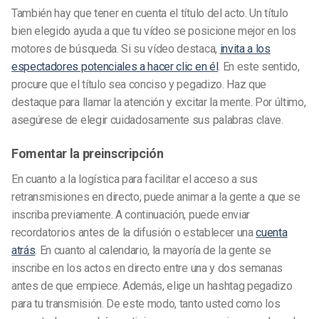
También hay que tener en cuenta el título del acto. Un título
bien elegido ayuda a que tu vídeo se posicione mejor en los
motores de búsqueda. Si su vídeo destaca,
invita a los
espectadores potenciales a hacer clic en él
. En este sentido,
procure que el título sea conciso y pegadizo. Haz que
destaque para llamar la atención y excitar la mente. Por último,
asegúrese de elegir cuidadosamente sus palabras clave.
Fomentar la preinscripción
En cuanto a la logística para facilitar el acceso a sus
retransmisiones en directo, puede animar a la gente a que se
inscriba previamente. A continuación, puede enviar
recordatorios antes de la difusión o establecer una
cuenta
atrás
. En cuanto al calendario, la mayoría de la gente se
inscribe en los actos en directo entre una y dos semanas
antes de que empiece. Además, elige un hashtag pegadizo
para tu transmisión. De este modo, tanto usted como los