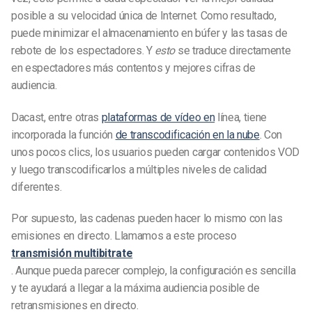
posible a su velocidad única de Internet. Como resultado,
puede minimizar el almacenamiento en búfer y las tasas de
rebote de los espectadores. Y
esto
se traduce directamente
en espectadores más contentos y mejores cifras de
audiencia.
Dacast, entre otras
plataformas de vídeo en
línea, tiene
incorporada la función
de transcodificación en la nube
. Con
unos pocos clics, los usuarios pueden cargar contenidos VOD
y luego transcodificarlos a múltiples niveles de calidad
diferentes.
Por supuesto, las cadenas pueden hacer lo mismo con las
emisiones en directo. Llamamos a este proceso
transmisión multibitrate
. Aunque pueda parecer complejo, la configuración es sencilla
y te ayudará a llegar a la máxima audiencia posible de
retransmisiones en directo.