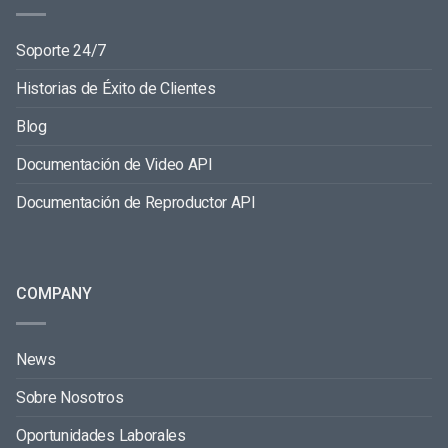
Soporte 24/7
Historias de Éxito de Clientes
Blog
Documentación de Video API
Documentación de Reproductor API
COMPANY
News
Sobre Nosotros
Oportunidades Laborales