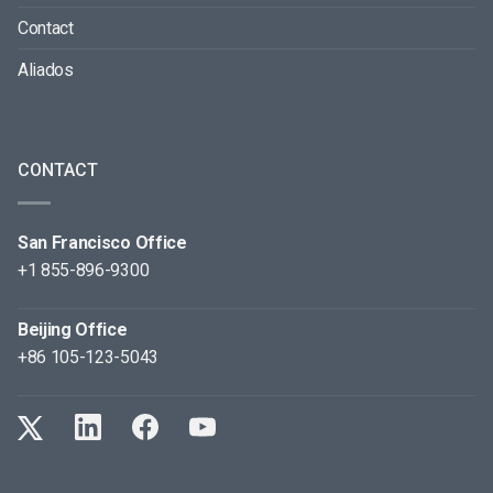
Contact
Aliados
CONTACT
San Francisco Office
+1 855-896-9300
Beijing Office
+86 105-123-5043