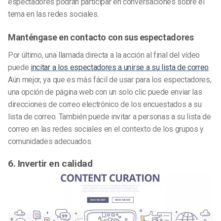
espectadores podrán participar en conversaciones sobre el
tema en las redes sociales.
Manténgase en contacto con sus espectadores
Por último, una llamada directa a la acción al final del vídeo
puede
incitar a los espectadores a unirse a su lista de correo
.
Aún mejor, ya que es más fácil de usar para los espectadores,
una opción de página web con un solo clic puede enviar las
direcciones de correo electrónico de los encuestados a su
lista de correo. También puede invitar a personas a su lista de
correo en las redes sociales en el contexto de los grupos y
comunidades adecuados.
6. Invertir en calidad