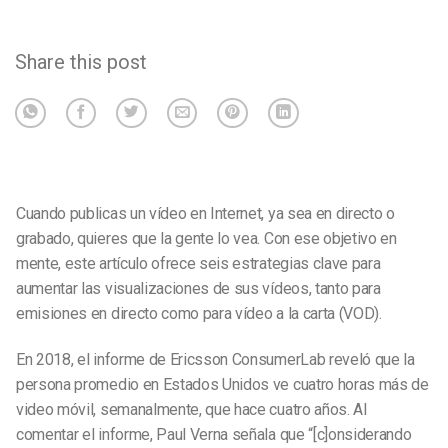
Share this post
Cuando publicas un vídeo en Internet, ya sea en directo o
grabado, quieres que la gente lo vea. Con ese objetivo en
mente, este artículo ofrece seis estrategias clave para
aumentar las visualizaciones de sus vídeos, tanto para
emisiones en directo como para vídeo a la carta (VOD).
En 2018, el informe de Ericsson ConsumerLab reveló que la
persona promedio en Estados Unidos ve cuatro horas más de
video móvil, semanalmente, que hace cuatro años. Al
comentar el informe, Paul Verna señala que “[c]onsiderando