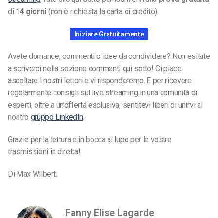
di
14 giorni
(non è richiesta la carta di credito).
Iniziare Gratuitamente
Avete domande, commenti o idee da condividere? Non esitate
a scriverci nella sezione commenti qui sotto! Ci piace
ascoltare i nostri lettori e vi risponderemo. E per ricevere
regolarmente consigli sul live streaming in una comunità di
esperti, oltre a un’offerta esclusiva, sentitevi liberi di unirvi al
nostro
gruppo LinkedIn
.
Grazie per la lettura e in bocca al lupo per le vostre
trasmissioni in diretta!
Di Max Wilbert.
Fanny Elise Lagarde