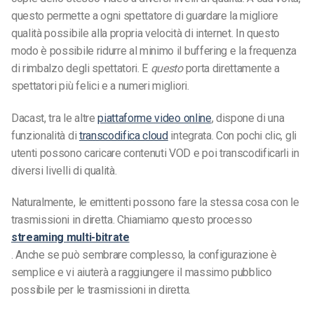
questo permette a ogni spettatore di guardare la migliore
qualità possibile alla propria velocità di internet. In questo
modo è possibile ridurre al minimo il buffering e la frequenza
di rimbalzo degli spettatori. E
questo
porta direttamente a
spettatori più felici e a numeri migliori.
Dacast, tra le altre
piattaforme video online
, dispone di una
funzionalità di
transcodifica cloud
integrata. Con pochi clic, gli
utenti possono caricare contenuti VOD e poi transcodificarli in
diversi livelli di qualità.
Naturalmente, le emittenti possono fare la stessa cosa con le
trasmissioni in diretta. Chiamiamo questo processo
streaming multi-bitrate
. Anche se può sembrare complesso, la configurazione è
semplice e vi aiuterà a raggiungere il massimo pubblico
possibile per le trasmissioni in diretta.