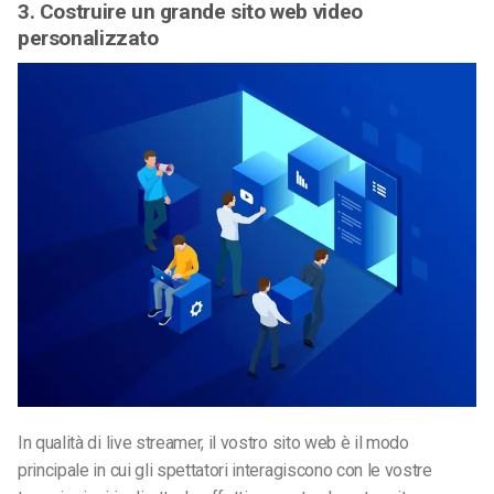
3. Costruire un grande sito web video
personalizzato
In qualità di live streamer, il vostro sito web è il modo
principale in cui gli spettatori interagiscono con le vostre