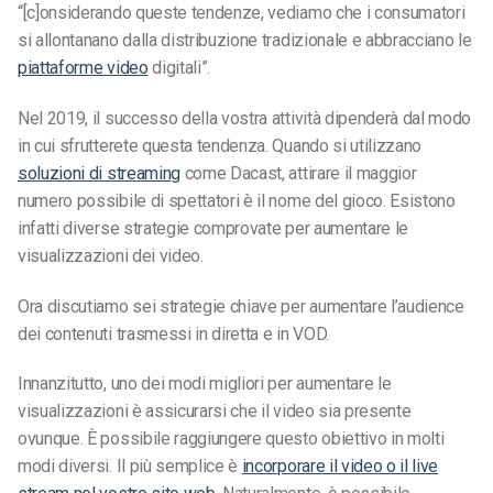
“[c]onsiderando queste tendenze, vediamo che i consumatori
si allontanano dalla distribuzione tradizionale e abbracciano le
piattaforme video
digitali”.
Nel 2019, il successo della vostra attività dipenderà dal modo
in cui sfrutterete questa tendenza. Quando si utilizzano
soluzioni di streaming
come Dacast, attirare il maggior
numero possibile di spettatori è il nome del gioco. Esistono
infatti diverse strategie comprovate per aumentare le
visualizzazioni dei video.
Ora discutiamo sei strategie chiave per aumentare l’audience
dei contenuti trasmessi in diretta e in VOD.
Innanzitutto, uno dei modi migliori per aumentare le
visualizzazioni è assicurarsi che il video sia presente
ovunque. È possibile raggiungere questo obiettivo in molti
modi diversi. Il più semplice è
incorporare il video o il live