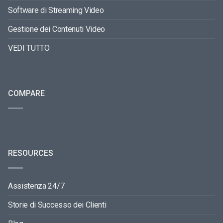
Software di Streaming Video
Gestione dei Contenuti Video
VEDI TUTTO
COMPARE
RESOURCES
Assistenza 24/7
Storie di Successo dei Clienti