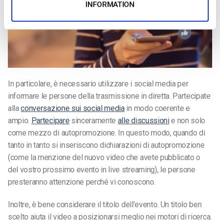
INFORMATION
In particolare, è necessario utilizzare i social media per
informare le persone della trasmissione in diretta. Partecipate
alla
conversazione sui social media
in modo coerente e
ampio.
Partecipare
sinceramente
alle discussioni
e non solo
come mezzo di autopromozione. In questo modo, quando di
tanto in tanto si inseriscono dichiarazioni di autopromozione
(come la menzione del nuovo video che avete pubblicato o
del vostro prossimo evento in live streaming), le persone
presteranno attenzione perché vi conoscono.
Inoltre, è bene considerare il titolo dell’evento. Un titolo ben
scelto aiuta il video a posizionarsi meglio nei motori di ricerca.