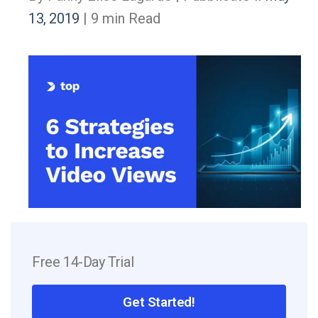
13, 2019
| 9 min Read
Free 14-Day Trial
Get Started!