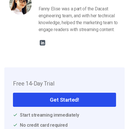
Fanny Elise was a part of the Dacast
engineering team, and with her technical
knowledge, helped the marketing team to
engage readers with streaming content.
Free 14-Day Trial
Get Started!
Start streaming immediately
No credit card required