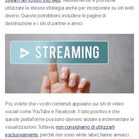
stream nel vostro sito web
. Naturalmente, è possibile
utilizzare la stessa strategia anche per incorporare su siti web
diversi. Queste potrebbero includere le pagine di
destinazione e i siti di partner e amici.
Poi, volete che i vostri contenuti appaiano sui siti di video
sociali come YouTube e Facebook. Il lato positivo è che
queste piattaforme possono davvero aiutare a incrementare le
visualizzazioni. Tuttavia,
non consigliamo di utilizzarli
esclusivamente
, perché non sono white label, hanno annunci