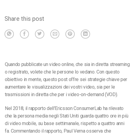
Share this post
Quando pubblicate un video online, che sia in diretta streaming
o registrato, volete che le persone lo vedano. Con questo
obiettivo in mente, questo post offre sei strategie chiave per
aumentare le visualizzazioni dei vostri video, sia per le
trasmissioni in diretta che per i video-on-demand (VOD).
Nel 2018, il rapporto dell’Ericsson ConsumerLab ha rilevato
che la persona media negli Stati Uniti guarda quattro ore in più
di video mobile, su base settimanale, rispetto a quattro anni
fa. Commentando il rapporto, Paul Verna osserva che