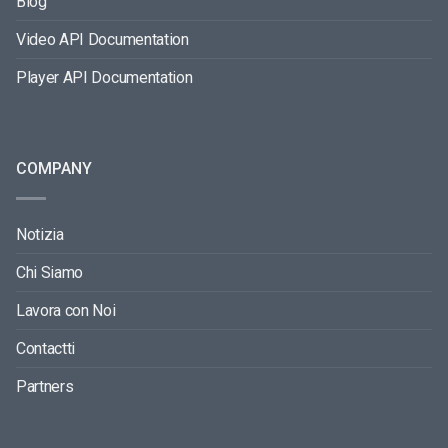
Blog
Video API Documentation
Player API Documentation
COMPANY
Notizia
Chi Siamo
Lavora con Noi
Contactti
Partners