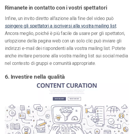
Rimanete in contatto con i vostri spettatori
Infine, un invito diretto all’azione alla fine del video può
spingere gli spettatori a iscriversi alla vostra mailing list
.
Ancora meglio, poiché è più facile da usare per gli spettatori,
un’opzione della pagina web con un solo clic può inviare gli
indirizzi e-mail dei rispondenti alla vostra mailing list. Potete
anche invitare persone alla vostra mailing list sui social media
nel contesto di gruppi e comunità appropriate.
6. Investire nella qualità