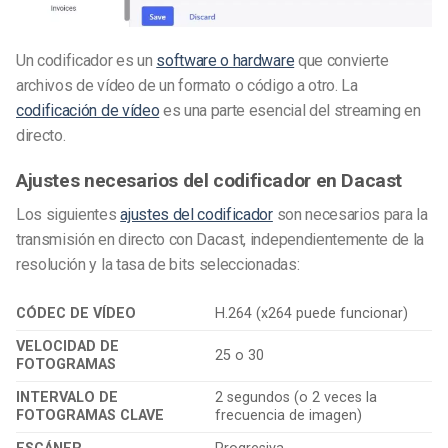
Un codificador es un
software o hardware
que convierte
archivos de vídeo de un formato o código a otro. La
codificación de vídeo
es una parte esencial del streaming en
directo.
Ajustes necesarios del codificador en Dacast
Los siguientes
ajustes del codificador
son necesarios para la
transmisión en directo con Dacast, independientemente de la
resolución y la tasa de bits seleccionadas:
CÓDEC DE VÍDEO
H.264 (x264 puede funcionar)
VELOCIDAD DE
25 o 30
FOTOGRAMAS
INTERVALO DE
2 segundos (o 2 veces la
FOTOGRAMAS CLAVE
frecuencia de imagen)