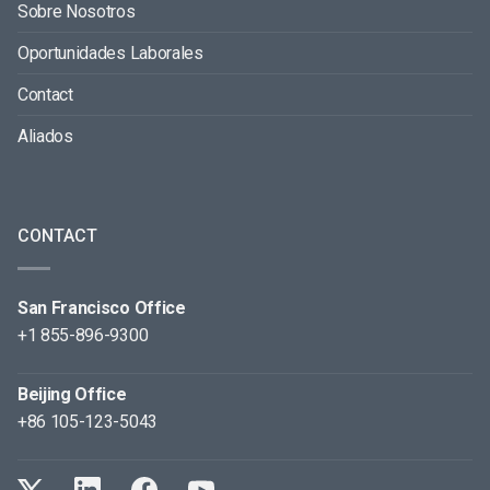
Sobre Nosotros
Oportunidades Laborales
Contact
Aliados
CONTACT
San Francisco Office
+1 855-896-9300
Beijing Office
+86 105-123-5043