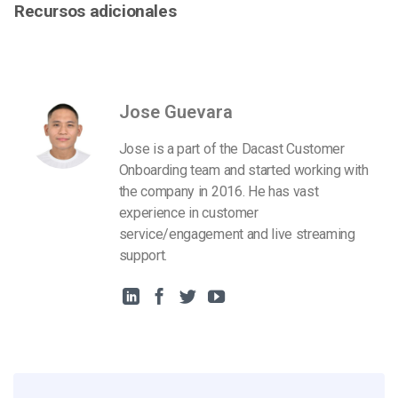
Recursos adicionales
Jose Guevara
Jose is a part of the Dacast Customer
Onboarding team and started working with
the company in 2016. He has vast
experience in customer
service/engagement and live streaming
support.