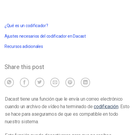
¿Qué es un codificador?
Ajustes necesarios del codificador en Dacast
Recursos adicionales
Share this post
Dacast tiene una función que le envía un correo electrónico
cuando un archivo de vídeo ha terminado de
codificación
. Esto
se hace para asegurarnos de que es compatible en todo
nuestro sistema.