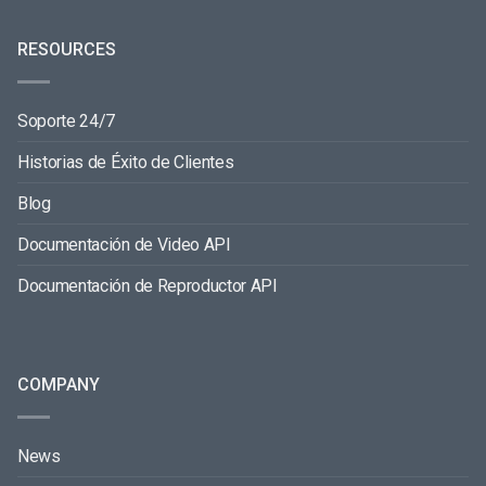
RESOURCES
Soporte 24/7
Historias de Éxito de Clientes
Blog
Documentación de Video API
Documentación de Reproductor API
COMPANY
News