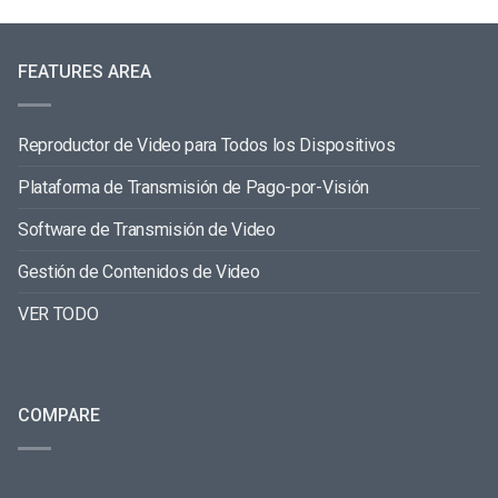
FEATURES AREA
Reproductor de Video para Todos los Dispositivos
Plataforma de Transmisión de Pago-por-Visión
Software de Transmisión de Video
Gestión de Contenidos de Video
VER TODO
COMPARE