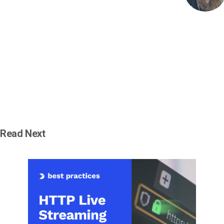
Read Next