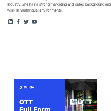
Industry. She has a strong marketing and sales background and
work in multilingual environments.