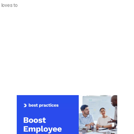
 loves to