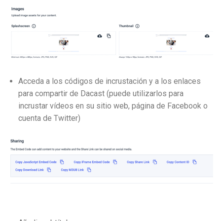
Acceda a los códigos de incrustación y a los enlaces
para compartir de Dacast (puede utilizarlos para
incrustar vídeos en su sitio web, página de Facebook o
cuenta de Twitter)