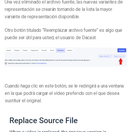
Una vez eliminado el archivo fuente, las nuevas variantes de
representación se crearán tomando de la lista la mayor
variante de representación disponible.
Otro botón titulado “Reemplazar archivo fuente” es algo que
puede ser útil para usted, el usuario de Dacast.
Cuando haga clic en este botón, se le redirigirá a una ventana
en la que podrá cargar el vídeo preferido con el que desea
sustituir el original.