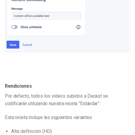
Rendiciones
Por defecto, todos los vídeos subidos a Dacast se
codificarán utilizando nuestra receta “Estándar”.
Esta receta incluye las siguientes variantes:
Alta definición (HD)