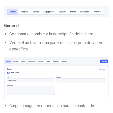
General
Gestionar el nombre y la descripción del fichero
Ver si el archivo forma parte de una carpeta de vídeo
específica
Cargue imágenes específicas para su contenido