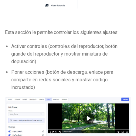
Esta sección le permite controlar los siguientes ajustes:
Activar controles (controles del reproductor, botón
grande del reproductor y mostrar miniatura de
depuración)
Poner acciones (botón de descarga, enlace para
compartir en redes sociales y mostrar código
incrustado)