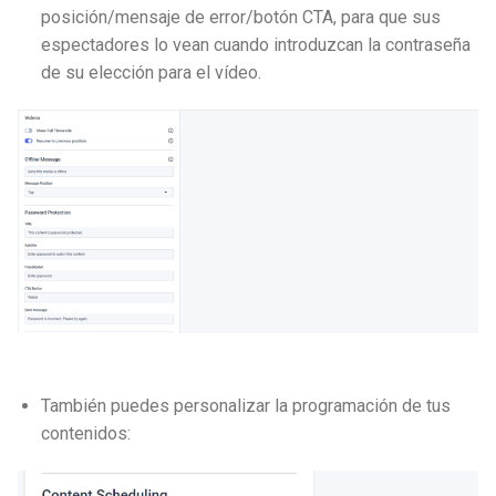
posición/mensaje de error/botón CTA, para que sus
espectadores lo vean cuando introduzcan la contraseña
de su elección para el vídeo.
También puedes personalizar la programación de tus
contenidos: