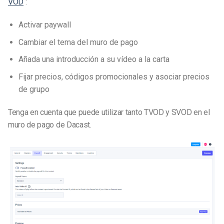
VOD
:
Activar paywall
Cambiar el tema del muro de pago
Añada una introducción a su vídeo a la carta
Fijar precios, códigos promocionales y asociar precios
de grupo
Tenga en cuenta que puede utilizar tanto TVOD y SVOD en el
muro de pago de Dacast.