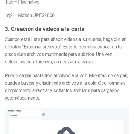
.flac – Flac nativo
.mj2 – Motion JPEG2000
3. Creación de vídeos a la carta
Cuando esté listo para añadir vídeos a su cuenta, haga clic en
el botón “Examinar archivos”. Esto te permitirá buscar en tu
disco duro archivos multimedia para subirlos. Una vez
seleccionado el archivo, comenzará la carga.
Puede cargar hasta tres archivos a la vez. Mientras se cargan,
puedes buscar y añadir más archivos a la cola. Otra forma es
simplemente arrastrar y soltar los archivos para cargarlos
automáticamente.