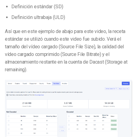
Definición estándar (SD)
Definición ultrabaja (ULD)
Así que en este ejemplo de abajo para este video, la receta
estándar se utilizó cuando este video fue subido. Verá el
tamaño del vídeo cargado (Source File Size), la calidad del
vídeo cargado comprimido (Source File Bitrate) y el
almacenamiento restante en la cuenta de Dacast (Storage at
remaining).