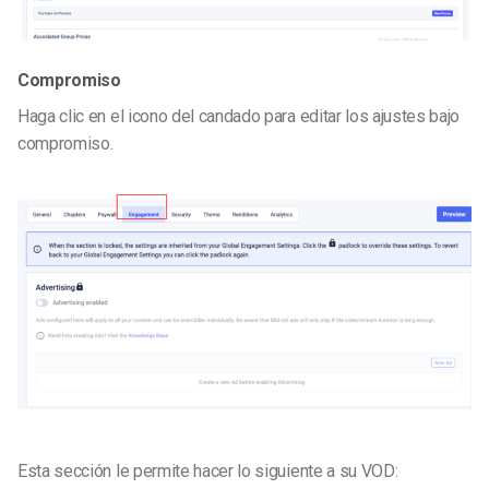
Compromiso
Haga clic en el icono del candado para editar los ajustes bajo
compromiso.
Esta sección le permite hacer lo siguiente a su VOD: