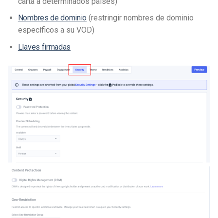
carta a determinados países)
Nombres de dominio
(restringir nombres de dominio
específicos a su VOD)
Llaves firmadas