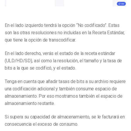
En el lado izquierdo tendrá la opción “No codificado”. Estas
son las otras resoluciones no incluidas en la Receta Estándar,
que tiene la opción de transcodificar.
En el lado derecho, verás el estado de la receta estándar
(ULD/HD/SD), así como la resolución, el tamaño y la tasa de
bits a la que se codificó, y el estado.
Tenga en cuenta que añadir tasas de bits a su archivo requiere
una codificación adicional y también consume espacio de
almacenamiento. Por eso mostramos también el espacio de
almacenamiento restante.
Si supera su capacidad de almacenamiento, se le facturará en
consecuencia el exceso de consumo.