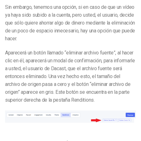
Sin embargo, tenemos una opción, si en caso de que un vídeo
ya haya sido subido a la cuenta, pero usted, el usuario, decide
que sólo quiere ahorrar algo de dinero mediante la eliminación
de un poco de espacio innecesario, hay una opción que puede
hacer.
Aparecerá un botón llamado “eliminar archivo fuente”, al hacer
clic en él, aparecerá un modal de confirmación, para informarle
a usted, el usuario de Dacast, que el archivo fuente será
entonces eliminado. Una vez hecho esto, el tamaño del
archivo de origen pasa a cero y el botón “eliminar archivo de
origen” aparece en gris. Este botón se encuentra en la parte
superior derecha de la pestaña Renditions.