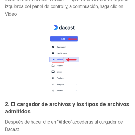
izquierda del panel de control y, a continuación, haga clic en
Vídeo.
2. El cargador de archivos y los tipos de archivos
admitidos
Después de hacer clic en “
Vídeo
“accederás al cargador de
Dacast.