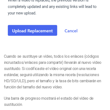
Cuando se sustituye un vídeo, todos los enlaces (códigos
incrustados/enlaces para compartir) llevarán al nuevo vídeo
sustituido. Si codificaste el vídeo original con una receta
estándar, seguirá utilizando la misma receta (resoluciones
HD/SD/ULD), pero el tamaño y la tasa de bits cambiarán en
función del tamaño del nuevo vídeo.
Una barra de progreso mostrará el estado del vídeo de
sustitución.