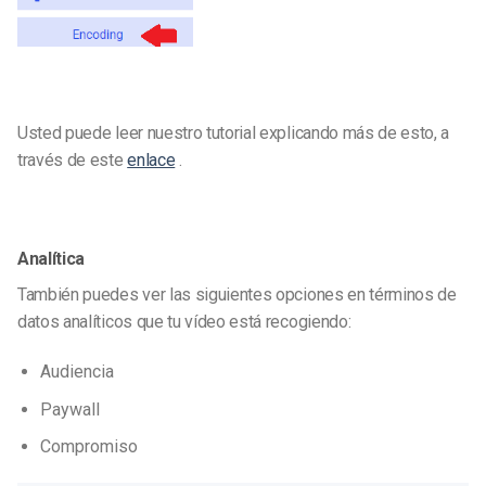
Usted puede leer nuestro tutorial explicando más de esto, a
través de este
enlace
.
Analítica
También puedes ver las siguientes opciones en términos de
datos analíticos que tu vídeo está recogiendo:
Audiencia
Paywall
Compromiso