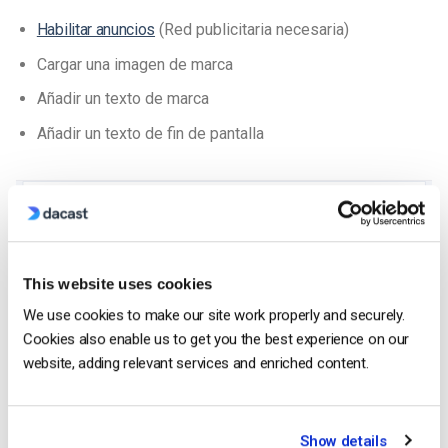
Habilitar anuncios
(Red publicitaria necesaria)
Cargar una imagen de marca
Añadir un texto de marca
Añadir un texto de fin de pantalla
This website uses cookies
We use cookies to make our site work properly and securely.
Cookies also enable us to get you the best experience on our
website, adding relevant services and enriched content.
Show details