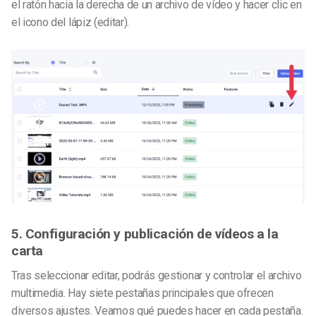
el ratón hacia la derecha de un archivo de vídeo y hacer clic en
el icono del lápiz (editar).
5. Configuración y publicación de vídeos a la
carta
Tras seleccionar editar, podrás gestionar y controlar el archivo
multimedia. Hay siete pestañas principales que ofrecen
diversos ajustes. Veamos qué puedes hacer en cada pestaña.