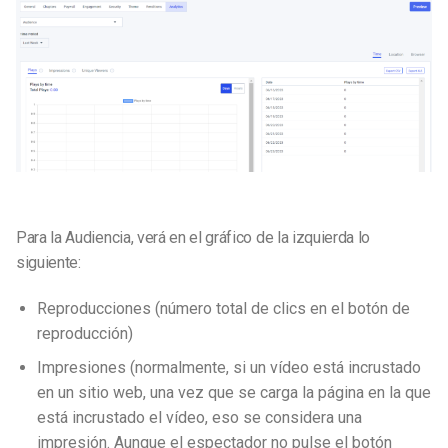
Para la Audiencia, verá en el gráfico de la izquierda lo
siguiente:
Reproducciones (número total de clics en el botón de
reproducción)
Impresiones (normalmente, si un vídeo está incrustado
en un sitio web, una vez que se carga la página en la que
está incrustado el vídeo, eso se considera una
impresión. Aunque el espectador no pulse el botón