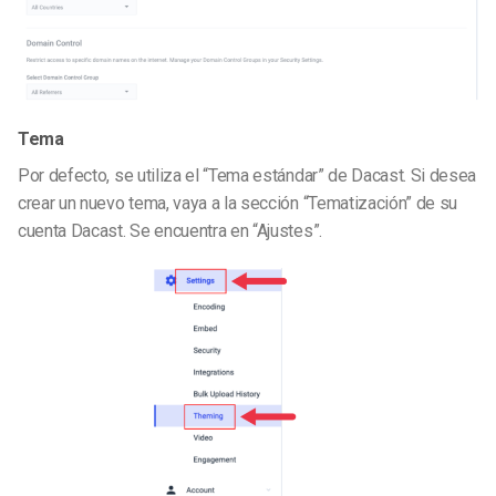
Tema
Por defecto, se utiliza el “Tema estándar” de Dacast. Si desea
crear un nuevo tema, vaya a la sección “Tematización” de su
cuenta Dacast. Se encuentra en “Ajustes”.