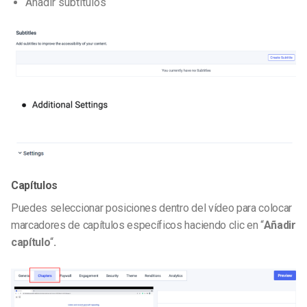
Añadir subtítulos
Capítulos
Puedes seleccionar posiciones dentro del vídeo para colocar
marcadores de capítulos específicos haciendo clic en “
Añadir
capítulo
“
.