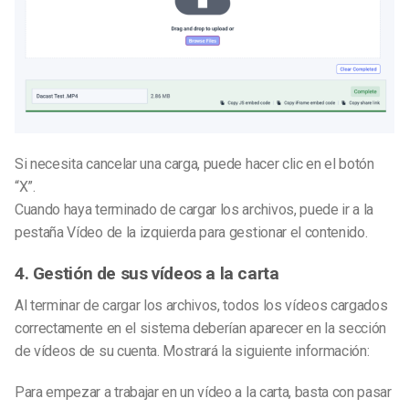
Si necesita cancelar una carga, puede hacer clic en el botón
“X”.
Cuando haya terminado de cargar los archivos, puede ir a la
pestaña Vídeo de la izquierda para gestionar el contenido.
4. Gestión de sus vídeos a la carta
Al terminar de cargar los archivos, todos los vídeos cargados
correctamente en el sistema deberían aparecer en la sección
de vídeos de su cuenta. Mostrará la siguiente información:
Para empezar a trabajar en un vídeo a la carta, basta con pasar