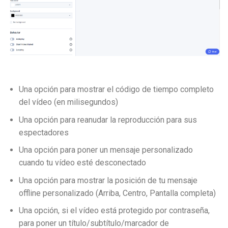
Una opción para mostrar el código de tiempo completo
del vídeo (en milisegundos)
Una opción para reanudar la reproducción para sus
espectadores
Una opción para poner un mensaje personalizado
cuando tu vídeo esté desconectado
Una opción para mostrar la posición de tu mensaje
offline personalizado (Arriba, Centro, Pantalla completa)
Una opción, si el vídeo está protegido por contraseña,
para poner un título/subtítulo/marcador de