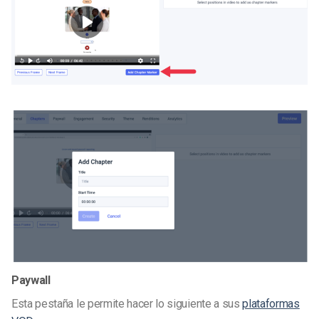
Paywall
Esta pestaña le permite hacer lo siguiente a sus
plataformas